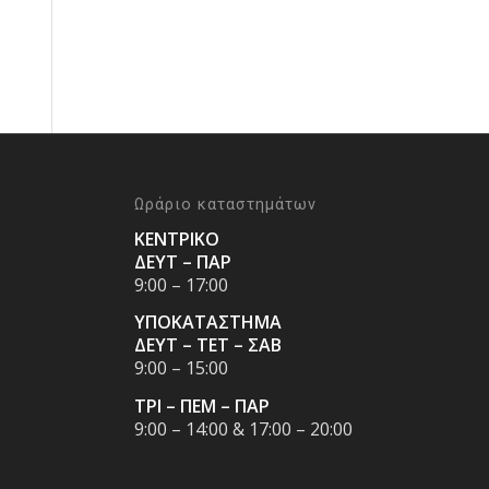
Ωράριο καταστημάτων
ΚΕΝΤΡΙΚΟ
ΔΕΥΤ – ΠΑΡ
9:00 – 17:00
ΥΠΟΚΑΤΑΣΤΗΜΑ
ΔΕΥΤ – ΤΕΤ – ΣΑΒ
9:00 – 15:00
ΤΡΙ – ΠΕΜ – ΠΑΡ
9:00 – 14:00 & 17:00 – 20:00