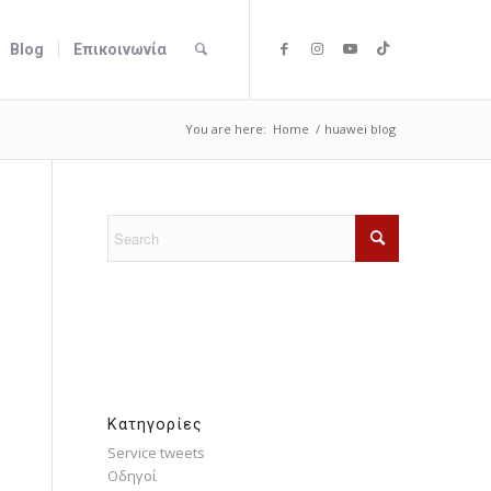
Blog
Επικοινωνία
You are here:
Home
/
huawei blog
Kατηγορίες
Service tweets
Οδηγοί