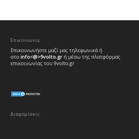
Επικοινωνία
Επικοινωνήστε μαζί μας τηλεφωνικά ή
στο
info<@>9volto.gr
ή μέσω της πλατφόρμας
επικοινωνίας του 9volto.gr
Διαφημίσεις: