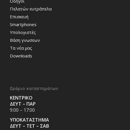
Οδηγοί
Πελατών ευτράπελα
Επισκευή
Smartphones
Υπολογιστές
Bάση γνωσεων
Τα νέα μας
Downloads
Ωράριο καταστημάτων
ΚΕΝΤΡΙΚΟ
ΔΕΥΤ – ΠΑΡ
9:00 – 17:00
ΥΠΟΚΑΤΑΣΤΗΜΑ
ΔΕΥΤ – ΤΕΤ – ΣΑΒ