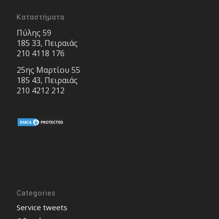
Καταστήματα
Πύλης 59
185 33, Πειραιάς
210 4118 176
25ης Μαρτίου 55
185 43, Πειραιάς
210 4212 212
Categories
Service tweets