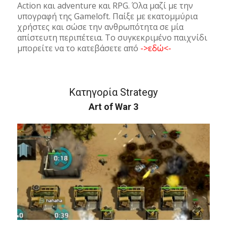
Action και adventure και RPG. Όλα μαζί με την
υπογραφή της Gameloft. Παίξε με εκατομμύρια
χρήστες και σώσε την ανθρωπότητα σε μία
απίστευτη περιπέτεια. Το συγκεκριμένο παιχνίδι
μπορείτε να το κατεβάσετε από
->εδώ<-
Κατηγορία Strategy
Art of War 3