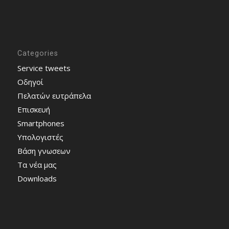
Categories
Service tweets
Οδηγοί
Πελατών ευτράπελα
Επισκευή
Smartphones
Υπολογιστές
Bάση γνωσεων
Τα νέα μας
Downloads