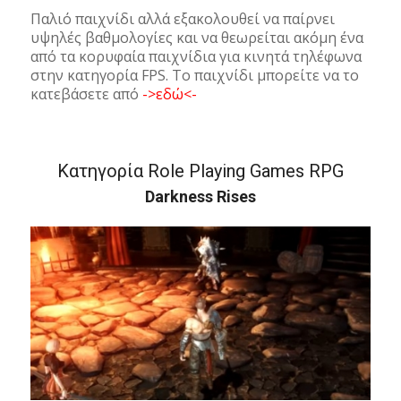
Παλιό παιχνίδι αλλά εξακολουθεί να παίρνει
υψηλές βαθμολογίες και να θεωρείται ακόμη ένα
από τα κορυφαία παιχνίδια για κινητά τηλέφωνα
στην κατηγορία FPS. Το παιχνίδι μπορείτε να το
κατεβάσετε από
->εδώ<-
Κατηγορία Role Playing Games RPG
Darkness Rises