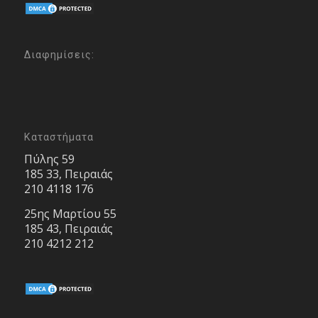
Διαφημίσεις:
Καταστήματα
Πύλης 59
185 33, Πειραιάς
210 4118 176
25ης Μαρτίου 55
185 43, Πειραιάς
210 4212 212