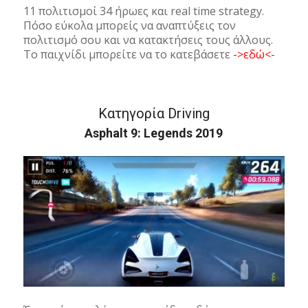
11 πολιτισμοί 34 ήρωες και real time strategy.
Πόσο εύκολα μπορείς να αναπτύξεις τον
πολιτισμό σου και να κατακτήσεις τους άλλους.
Το παιχνίδι μπορείτε να το κατεβάσετε
->εδώ<-
Κατηγορία Driving
Asphalt 9: Legends 2019