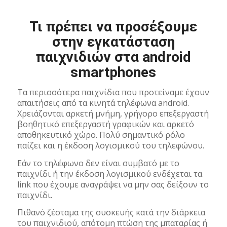
Τι πρέπει να προσέξουμε
στην εγκατάσταση
παιχνιδιών στα android
smartphones
Τα περισσότερα παιχνίδια που προτείναμε έχουν
απαιτήσεις από τα κινητά τηλέφωνα android.
Χρειάζονται αρκετή μνήμη, γρήγορο επεξεργαστή
βοηθητικό επεξεργαστή γραφικών και αρκετό
αποθηκευτικό χώρο. Πολύ σημαντικό ρόλο
παίζει και η έκδοση λογισμικού του τηλεφώνου.
Εάν το τηλέφωνο δεν είναι συμβατό με το
παιχνίδι ή την έκδοση λογισμικού ενδέχεται τα
link που έχουμε αναγράψει να μην σας δείξουν το
παιχνίδι.
Πιθανό ζέσταμα της συσκευής κατά την διάρκεια
του παιχνιδιού, απότομη πτώση της μπαταρίας ή