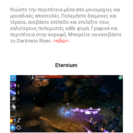
Νιώστε την περιπέτεια μέσα από μονομαχίες και
μοναδικές αποστολές. Πολεμήστε δαίμονες και
τέρατα, ανεβάστε επίπεδο και επιλέξτε τους
καλύτερους πολεμιστές κάθε φορά. Γραφικά και
περιπέτεια στην κορυφή. Μπορείτε να κατεβάστε
το Darkness Rises
->εδώ<-
Eternium