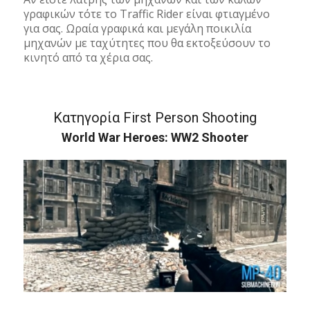
γραφικών τότε το Traffic Rider είναι φτιαγμένο
για σας. Ωραία γραφικά και μεγάλη ποικιλία
μηχανών με ταχύτητες που θα εκτοξεύσουν το
κινητό από τα χέρια σας.
Κατηγορία First Person Shooting
World War Heroes: WW2 Shooter