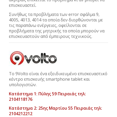
επισκευαστεί.
Συνήθως τα προβλήματα των error σφάλμα 9,
4005, 4013, 4014 τα οποία δεν διορθώνονται με
τις παραπάνω ενέργειες, οφείλονται σε
προβλήματα της μητρικής τα οποία μπορούν να
επισκευαστούν από έμπειρους τεχνικούς.
Το 9Volto είναι ένα εξειδικευμένο επισκευαστικό
κέντρο επισκευής smartphone tablet και
υπολογιστών.
Κατάστημα 1: Πύλης 59 Πειραιάς τηλ:
2104118176
Κατάστημα 2: 25ης Μαρτίου 55 Πειραιάς τηλ:
2104212212