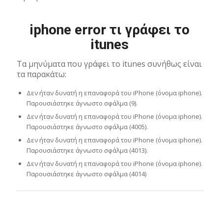
iphone error τι γράφει το
itunes
Τα μηνύματα που γράφει το itunes συνήθως είναι
τα παρακάτω:
Δεν ήταν δυνατή η επαναφορά του iPhone (όνομα iphone).
Παρουσιάστηκε άγνωστο σφάλμα (9).
Δεν ήταν δυνατή η επαναφορά του iPhone (όνομα iphone).
Παρουσιάστηκε άγνωστο σφάλμα (4005).
Δεν ήταν δυνατή η επαναφορά του iPhone (όνομα iphone).
Παρουσιάστηκε άγνωστο σφάλμα (4013).
Δεν ήταν δυνατή η επαναφορά του iPhone (όνομα iphone).
Παρουσιάστηκε άγνωστο σφάλμα (4014)