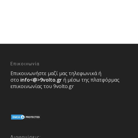
Επικοινωνία
Επικοινωνήστε μαζί μας τηλεφωνικά ή
στο
info<@>9volto.gr
ή μέσω της πλατφόρμας
επικοινωνίας του 9volto.gr
Διαφημίσεις: