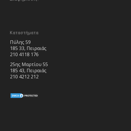
Καταστήματα
Πύλης 59
185 33, Πειραιάς
210 4118 176
25ης Μαρτίου 55
185 43, Πειραιάς
210 4212 212