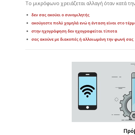
Το μικρόφωνο χρειάζεται αλλαγή όταν κατά την
δεν σας ακούει ο συνομιλητής
ακούγεστε πολύ χαμηλά ενώ η ένταση είναι στο τέρμ
στην ηχογράφηση δεν ηχογραφείται τίποτα
σας ακούνε με διακοπές ή αλλοιωμένη την φωνή σας
Πρόβ