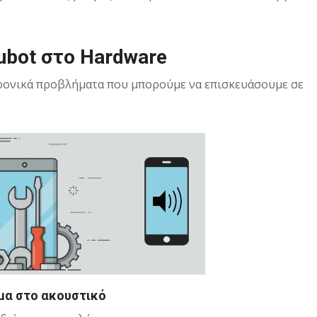
ubot στο Hardware
τρονικά προβλήματα που μπορούμε να επισκευάσουμε σε
μα στο ακουστικό