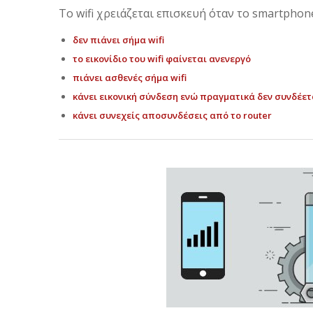
Το wifi χρειάζεται επισκευή όταν το smartphon
δεν πιάνει σήμα wifi
το εικονίδιο του wifi φαίνεται ανενεργό
πιάνει ασθενές σήμα wifi
κάνει εικονική σύνδεση ενώ πραγματικά δεν συνδέετ
κάνει συνεχείς αποσυνδέσεις από το router