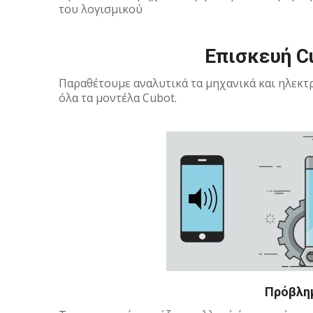
του λογισμικού
Επισκευή C
Παραθέτουμε αναλυτικά τα μηχανικά και ηλεκ
όλα τα μοντέλα Cubot.
Πρόβλη