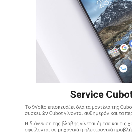
Service Cubo
Το 9Volto επισκευάζει όλα τα μοντέλα της Cubo
συσκευών Cubot γίνονται αυθημερόν και τα πε
Η διάγνωση της βλάβης γίνεται άμεσα και τις 
οφείλονται σε μηχανικά ή ηλεκτρονικά προβλή