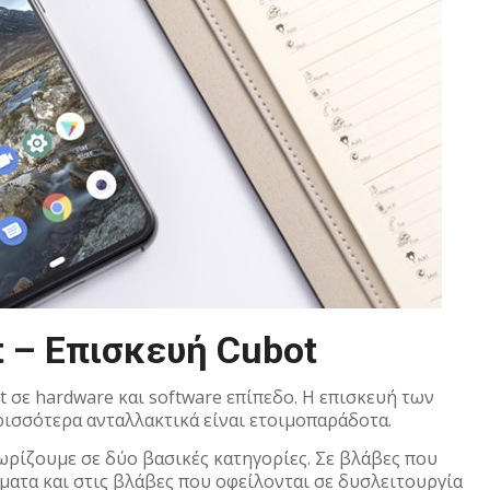
t – Επισκευή Cubot
t σε hardware και software επίπεδο. Η επισκευή των
ρισσότερα ανταλλακτικά είναι ετοιμοπαράδοτα.
χωρίζουμε σε δύο βασικές κατηγορίες. Σε βλάβες που
ματα και στις βλάβες που οφείλονται σε δυσλειτουργία