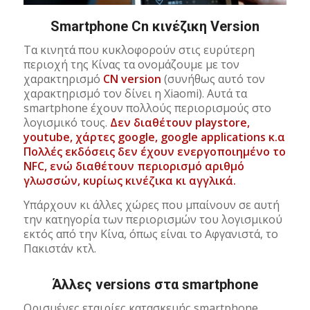
Smartphone Cn κινέζικη Version
Τα κινητά που κυκλοφορούν στις ευρύτερη
περιοχή της Κίνας τα ονομάζουμε με τον
χαρακτηρισμό
CN version
(συνήθως αυτό τον
χαρακτηρισμό τον δίνει η Xiaomi). Αυτά τα
smartphone έχουν πολλούς περιορισμούς στο
λογισμικό τους.
Δεν διαθέτουν playstore,
youtube, χάρτες google, google applications κ.α
Πολλές εκδόσεις δεν έχουν ενεργοποιημένο το
NFC, ενώ διαθέτουν περιορισμό αριθμό
γλωσσών, κυρίως κινέζικα κι αγγλικά.
Υπάρχουν κι άλλες χώρες που μπαίνουν σε αυτή
την κατηγορία των περιορισμών του λογισμικού
εκτός από την Κίνα, όπως είναι το Αφγανιστά, το
Πακιστάν κτλ.
Άλλες versions στα smartphone
Ορισμένες εταιρίες κατασκευής smartphone