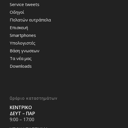
Service tweets
Οδηγοί
Πελατών ευτράπελα
Επισκευή
Smartphones
Υπολογιστές
Bάση γνωσεων
Τα νέα μας
Downloads
Ωράριο καταστημάτων
ΚΕΝΤΡΙΚΟ
ΔΕΥΤ – ΠΑΡ
9:00 – 17:00