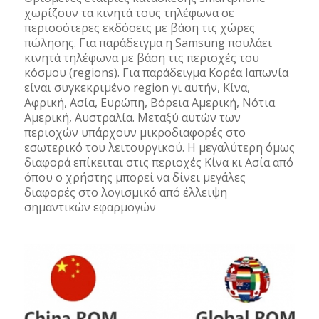
χωρίζουν τα κινητά τους τηλέφωνα σε
περισσότερες εκδόσεις με βάση τις χώρες
πώλησης. Για παράδειγμα η Samsung πουλάει
κινητά τηλέφωνα με βάση τις περιοχές του
κόσμου (regions). Για παράδειγμα Κορέα Ιαπωνία
είναι συγκεκριμένο region γι αυτήν, Κίνα,
Αφρική, Ασία, Ευρώπη, Βόρεια Αμερική, Νότια
Αμερική, Αυστραλία. Μεταξύ αυτών των
περιοχών υπάρχουν μικροδιαφορές στο
εσωτερικό του λειτουργικού. Η μεγαλύτερη όμως
διαφορά επίκειται στις περιοχές Κίνα κι Ασία από
όπου ο χρήστης μπορεί να δίνει μεγάλες
διαφορές στο λογισμικό από έλλειψη
σημαντικών εφαρμογών