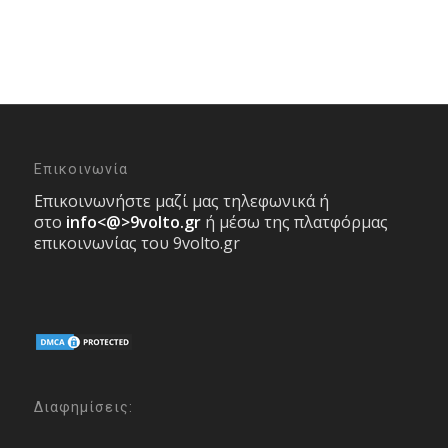
Επικοινωνία
Επικοινωνήστε μαζί μας τηλεφωνικά ή
στο
info<@>9volto.gr
ή μέσω της πλατφόρμας
επικοινωνίας του 9volto.gr
Διαφημίσεις: