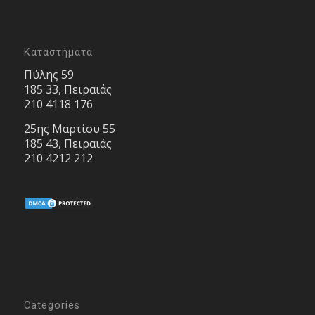
Καταστήματα
Πύλης 59
185 33, Πειραιάς
210 4118 176
25ης Μαρτίου 55
185 43, Πειραιάς
210 4212 212
Categories