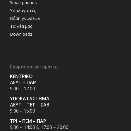
Smartphones
Υπολογιστές
Bάση γνωσεων
Τα νέα μας
Downloads
Ωράριο καταστημάτων
ΚΕΝΤΡΙΚΟ
ΔΕΥΤ – ΠΑΡ
9:00 – 17:00
ΥΠΟΚΑΤΑΣΤΗΜΑ
ΔΕΥΤ – ΤΕΤ – ΣΑΒ
9:00 – 15:00
ΤΡΙ – ΠΕΜ – ΠΑΡ
9:00 – 14:00 & 17:00 – 20:00