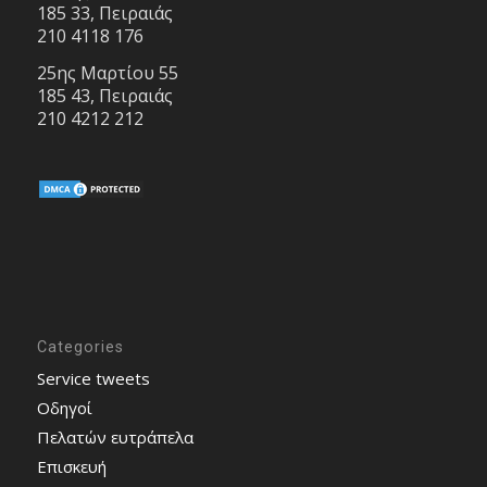
185 33, Πειραιάς
210 4118 176
25ης Μαρτίου 55
185 43, Πειραιάς
210 4212 212
Categories
Service tweets
Οδηγοί
Πελατών ευτράπελα
Επισκευή