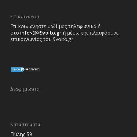
Επικοινωνία
Επικοινωνήστε μαζί μας τηλεφωνικά ή
στο
info<@>9volto.gr
ή μέσω της πλατφόρμας
επικοινωνίας του 9volto.gr
Διαφημίσεις:
Καταστήματα
Πύλης 59