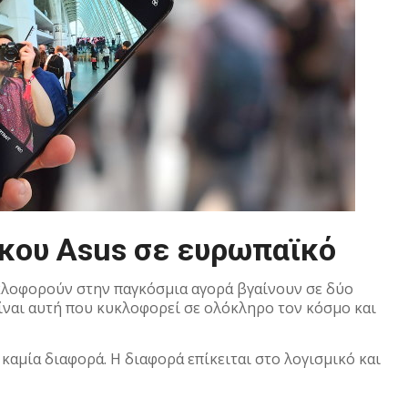
κου Asus σε ευρωπαϊκό
κλοφορούν στην παγκόσμια αγορά βγαίνουν σε δύο
ίναι αυτή που κυκλοφορεί σε ολόκληρο τον κόσμο και
καμία διαφορά. Η διαφορά επίκειται στο λογισμικό και