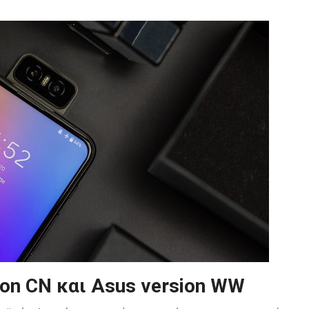
on CN και Asus version WW