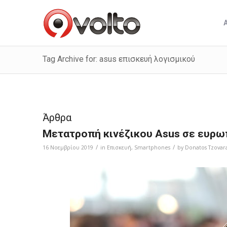
Tag Archive for: asus επισκευή λογισμικού
Άρθρα
Μετατροπή κινέζικου Asus σε ευρω
/
/
16 Νοεμβρίου 2019
in
Επισκευή
,
Smartphones
by
Donatos Tzovar