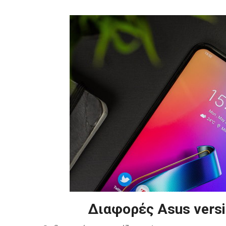
Διαφορές Asus versi