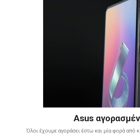
Asus αγορασμέν
Όλοι έχουμε αγοράσει έστω και μία φορά από κ