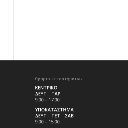
Ωράριο καταστημάτων
ΚΕΝΤΡΙΚΟ
ΔΕΥΤ – ΠΑΡ
9:00 – 17:00
ΥΠΟΚΑΤΑΣΤΗΜΑ
ΔΕΥΤ – ΤΕΤ – ΣΑΒ
9:00 – 15:00