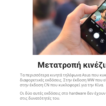
Μετατροπή κινέζι
Τα περισσότερα κινητά τηλέφωνα Asus που κυ
διαφορετικές εκδόσεις. Στην έκδοση WW που ε
στην έκδοση CN που κυκλοφορεί για την Κίνα.
Οι δύο αυτές εκδόσεις στο hardware δεν έχουν 
στις δυνατότητές του.