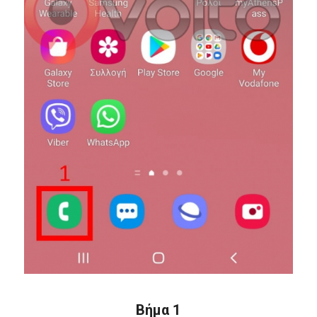
Βήμα 1