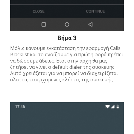
Βήμα 3
Mόλις κάνουμε εγκατάσταση την εφαρμογή Calls
Blacklist και το ανοίξουμε για πρώτη φορά πρέπει
να δώσουμε άδειες. Έτσι στην αρχή θα μας
ζητήσει να γίνει ο default dialer της συσκευής.
Αυτό χρειάζεται για να μπορεί να διαχειρίζεται
όλες τις εισερχόμενες κλήσεις της συσκευής.