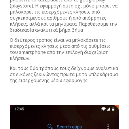
(playstore). Η εφαρμογή αυτή όχι μόνο μπορεί να
μπλοκάρει τις εισερχόμενες κλήσεις από
συγκεκριμένους αριθμούς ή από απόρρητες
κλήσεις, αλλά και τα μηνύματα. Παραθέτουμε την
διαδικασία αναλυτικά βήμα βήμα
Ο δεύτερος τρόπος είναι να μπλοκάρετε τις
εισερχόμενες κλήσεις μέσα από τις ρυθμίσεις
του smartphone από την επιλογή διαχείριση
κλήσεων.
Και τους δύο τρόπους τους δείχνουμε αναλυτικά
σε εικόνες ξεκινώντας πρώτα με το μπλοκάρισμα
της εισερχόμενης μέσω εφαρμογής.