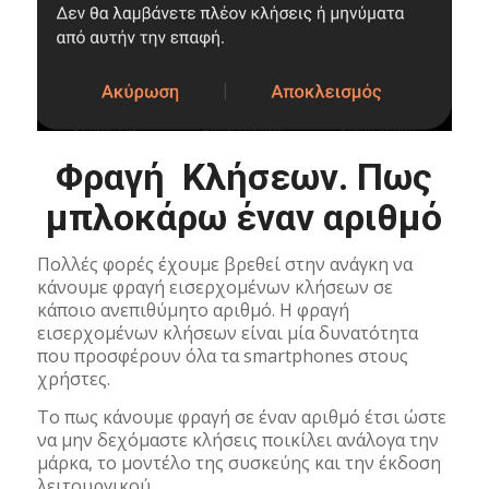
Φραγή Κλήσεων. Πως
μπλοκάρω έναν αριθμό
Πολλές φορές έχουμε βρεθεί στην ανάγκη να
κάνουμε φραγή εισερχομένων κλήσεων σε
κάποιο ανεπιθύμητο αριθμό. Η φραγή
εισερχομένων κλήσεων είναι μία δυνατότητα
που προσφέρουν όλα τα smartphones στους
χρήστες.
Το πως κάνουμε φραγή σε έναν αριθμό έτσι ώστε
να μην δεχόμαστε κλήσεις ποικίλει ανάλογα την
μάρκα, το μοντέλο της συσκεύης και την έκδοση
λειτουργικού.