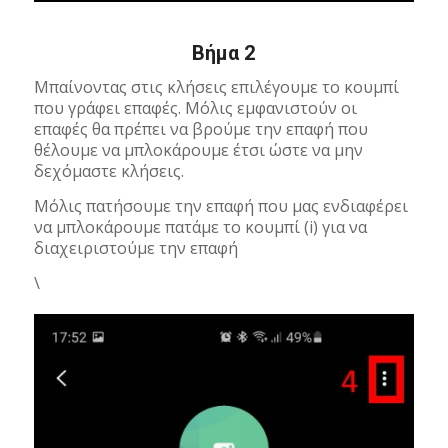
Βήμα 2
Μπαίνοντας στις κλήσεις επιλέγουμε το κουμπί
που γράφει επαφές. Μόλις εμφανιστούν οι
επαφές θα πρέπει να βρούμε την επαφή που
θέλουμε να μπλοκάρουμε έτσι ώστε να μην
δεχόμαστε κλήσεις.
Μόλις πατήσουμε την επαφή που μας ενδιαφέρει
να μπλοκάρουμε πατάμε το κουμπί (i) για να
διαχειριστούμε την επαφή
\