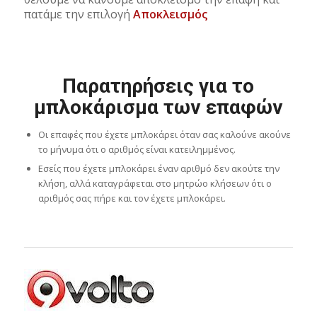
πατάμε την επιλογή
Αποκλεισμός
Παρατηρήσεις για το
μπλοκάρισμα των επαφών
Οι επαφές που έχετε μπλοκάρει όταν σας καλούνε ακούνε
το μήνυμα ότι ο αριθμός είναι κατειλημμένος.
Εσείς που έχετε μπλοκάρει έναν αριθμό δεν ακούτε την
κλήση, αλλά καταγράφεται στο μητρώο κλήσεων ότι ο
αριθμός σας πήρε και τον έχετε μπλοκάρει.