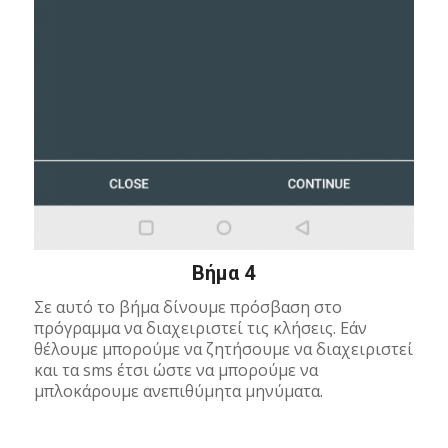
Βήμα 4
Σε αυτό το βήμα δίνουμε πρόσβαση στο
πρόγραμμα να διαχειριστεί τις κλήσεις. Εάν
θέλουμε μπορούμε να ζητήσουμε να διαχειριστεί
και τα sms έτσι ώστε να μπορούμε να
μπλοκάρουμε ανεπιθύμητα μηνύματα.