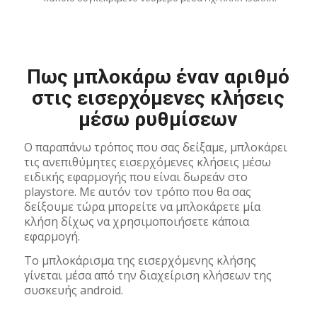
Πως μπλοκάρω έναν αριθμό
στις εισερχόμενες κλήσεις
μέσω ρυθμίσεων
Ο παραπάνω τρόπος που σας δείξαμε, μπλοκάρει
τις ανεπιθύμητες εισερχόμενες κλήσεις μέσω
ειδικής εφαρμογής που είναι δωρεάν στο
playstore. Με αυτόν τον τρόπο που θα σας
δείξουμε τώρα μπορείτε να μπλοκάρετε μία
κλήση δίχως να χρησιμοποιήσετε κάποια
εφαρμογή.
Το μπλοκάρισμα της εισερχόμενης κλήσης
γίνεται μέσα από την διαχείριση κλήσεων της
συσκευής android.