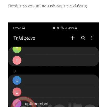
Πατάμε το κουμπί που κάνουμε τις κλήσεις