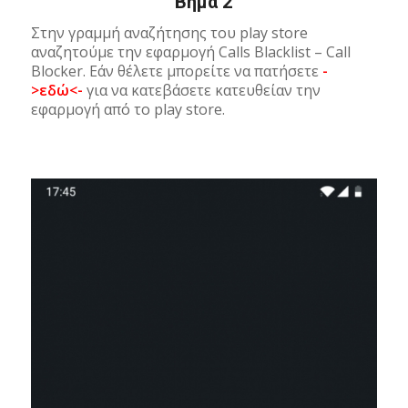
Βήμα 2
Στην γραμμή αναζήτησης του play store
αναζητούμε την εφαρμογή Calls Blacklist – Call
Blocker. Εάν θέλετε μπορείτε να πατήσετε
-
>εδώ<-
για να κατεβάσετε κατευθείαν την
εφαρμογή από το play store.