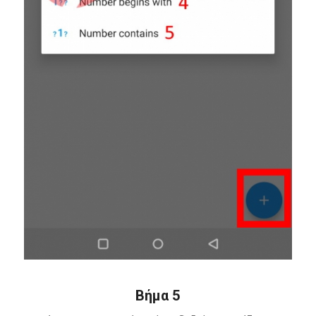
Βήμα 5