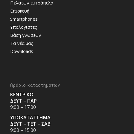
Πελατών ευτράπελα
Επισκευή
Smartphones
Υπολογιστές
Bάση γνωσεων
Τα νέα μας
Downloads
Ωράριο καταστημάτων
ΚΕΝΤΡΙΚΟ
ΔΕΥΤ – ΠΑΡ
9:00 – 17:00
ΥΠΟΚΑΤΑΣΤΗΜΑ
ΔΕΥΤ – ΤΕΤ – ΣΑΒ
9:00 – 15:00