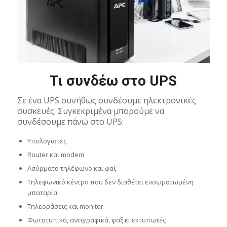
Τι συνδέω στο UPS
Σε ένα UPS συνήθως συνδέουμε ηλεκτρονικές
συσκευές. Συγκεκριμένα μπορούμε να
συνδέσουμε πάνω στο UPS:
Υπολογιστές
Router και modem
Ασύρματο τηλέφωνο και φαξ
Τηλεφωνικό κέντρο που δεν διαθέτει ενσωματωμένη
μπαταρία
Τηλεοράσεις και monitor
Φωτοτυπικά, αντιγραφικά, φαξ κι εκτυπωτές