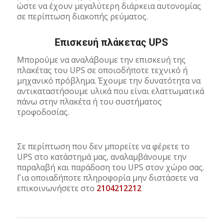
ώστε να έχουν μεγαλύτερη διάρκεια αυτονομίας
σε περίπτωση διακοπής ρεύματος.
Επισκευή πλάκετας UPS
Μπορούμε να αναλάβουμε την επισκευή της
πλακέτας του UPS σε οποιοδήποτε τεχνικό ή
μηχανικό πρόβλημα. Έχουμε την δυνατότητα να
αντικαταστήσουμε υλικά που είναι ελαττωματικά
πάνω στην πλακέτα ή του συστήματος
τροφοδοσίας.
Σε περίπτωση που δεν μπορείτε να φέρετε το
UPS στο κατάστημά μας, αναλαμβάνουμε την
παραλαβή και παράδοση του UPS στον χώρο σας.
Για οποιαδήποτε πληροφορία μην διστάσετε να
επικοινωνήσετε στο
2104212212