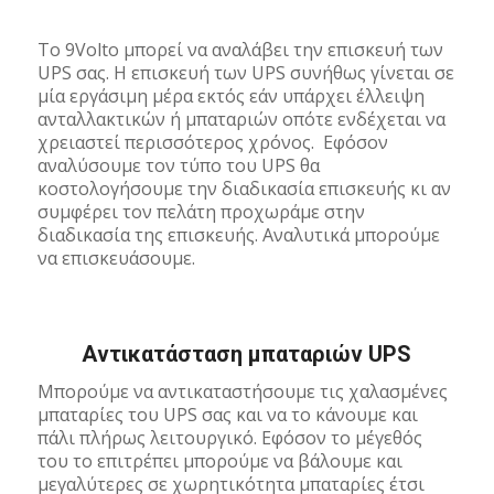
Το 9Volto μπορεί να αναλάβει την επισκευή των
UPS σας. Η επισκευή των UPS συνήθως γίνεται σε
μία εργάσιμη μέρα εκτός εάν υπάρχει έλλειψη
ανταλλακτικών ή μπαταριών οπότε ενδέχεται να
χρειαστεί περισσότερος χρόνος. Εφόσον
αναλύσουμε τον τύπο του UPS θα
κοστολογήσουμε την διαδικασία επισκευής κι αν
συμφέρει τον πελάτη προχωράμε στην
διαδικασία της επισκευής. Αναλυτικά μπορούμε
να επισκευάσουμε.
Αντικατάσταση μπαταριών UPS
Μπορούμε να αντικαταστήσουμε τις χαλασμένες
μπαταρίες του UPS σας και να το κάνουμε και
πάλι πλήρως λειτουργικό. Εφόσον το μέγεθός
του το επιτρέπει μπορούμε να βάλουμε και
μεγαλύτερες σε χωρητικότητα μπαταρίες έτσι