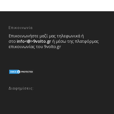
Επικοινωνία
Επικοινωνήστε μαζί μας τηλεφωνικά ή
στο
info<@>9volto.gr
ή μέσω της πλατφόρμας
επικοινωνίας του 9volto.gr
Διαφημίσεις: