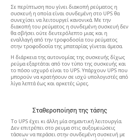
Σε περίπτωση που γίνει διακοπή ρεύματος η
συσκευή η οποία είναι συνδεμένη στο UPS θα
συνεχίσει να λειτουργεί κανονικά. Με την
διακοπή του ρεύματος η συνδεμένη συσκευή δεν
θα σβήσει ούτε δευτερόλεπτο μιας και η
εναλλαγή από την τροφοδοσία του ρεύματος
στην τροφοδοσία της μπαταρίας γίνεται άμεσα.
Η διάρκεια της αυτονομίας της συσκευής δίχως
ρεύμα εξαρτάται από τον τύπο της συσκευής και
το πόσο ισχυρό είναι το UPS. Υπάρχουν UPS που
μπορούν να κρατήσουν σε ισχύ υπολογιστές από
λίγα λεπτά έως και αρκετές ώρες.
Σταθεροποίηση της τάσης
Το UPS έχει κι άλλη μία σημαντική λειτουργία.
Δεν επιτρέπει στο ρευμα στις αυξομειώσεις
τάσεων να περάσει στην συνδεμένη συσκευή με