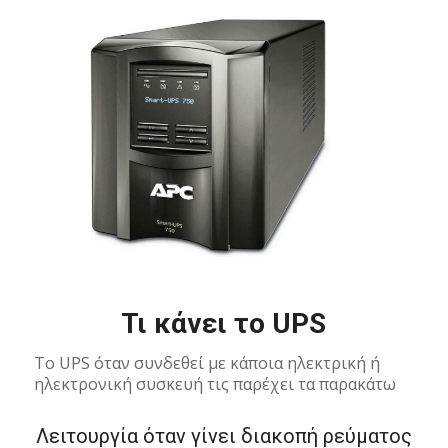
Τι κάνει το UPS
To UPS όταν συνδεθεί με κάποια ηλεκτρική ή
ηλεκτρονική συσκευή τις παρέχει τα παρακάτω
Λειτουργία όταν γίνει διακοπή ρεύματος