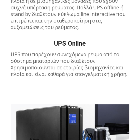
πλοία ή σε βιομηχανικές μονάδες που έχουν
συχνά υπέρταση ρεύματος. Πολλά UPS offline ή
stand by διαθέτουν κύκλωμα line interactive που
επιτρέπει και την σταθεροποίηση στις
αυξομειώσεις του ρεύματος.
UPS Online
UPS που παρέχουν συνεχόμενα ρεύμα από το
σύστημα μπαταριών που διαθέτουν.
Χρησιμοποιούνται σε εταιρίες βιομηχανίες και
πλοία και είναι καθαρά για επαγγελματική χρήση.