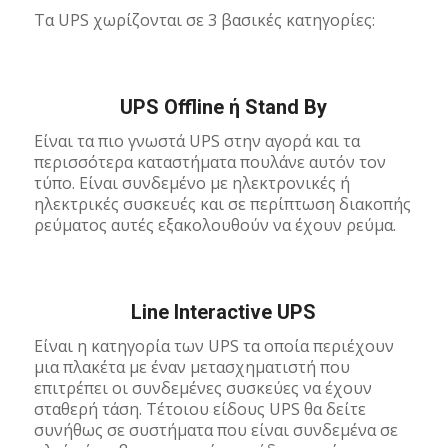
Τα UPS χωρίζονται σε 3 βασικές κατηγορίες:
UPS Offline ή Stand By
Είναι τα πιο γνωστά UPS στην αγορά και τα
περισσότερα καταστήματα πουλάνε αυτόν τον
τύπο. Είναι συνδεμένο με ηλεκτρονικές ή
ηλεκτρικές συσκευές και σε περίπτωση διακοπής
ρεύματος αυτές εξακολουθούν να έχουν ρεύμα.
Line Interactive UPS
Είναι η κατηγορία των UPS τα οποία περιέχουν
μια πλακέτα με έναν μετασχηματιστή που
επιτρέπει οι συνδεμένες συσκεύες να έχουν
σταθερή τάση. Τέτοιου είδους UPS θα δείτε
συνήθως σε συστήματα που είναι συνδεμένα σε