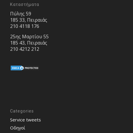
Καταστήματα
Πύλης 59
185 33, Πειραιάς
210 4118 176
25ης Μαρτίου 55
185 43, Πειραιάς
210 4212 212
Categories
Service tweets
Οδηγοί