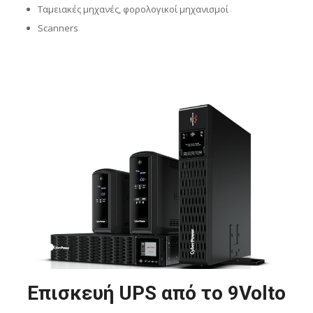
Ταμειακές μηχανές, φορολογικοί μηχανισμοί
Scanners
Επισκευή UPS από το 9Volto