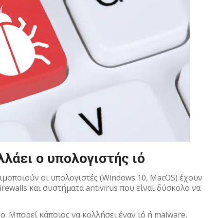
λάει ο υπολογιστής ιό
ιμοποιούν οι υπολογιστές (Windows 10, MacOS) έχουν
rewalls και συστήματα antivirus που είναι δύσκολο να
ο. Μπορεί κάποιος να κολλήσει έναν ιό ή malware,