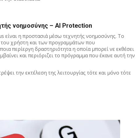
ής νοημοσύνης – AI Protection
us είναι η προστασιά μέσω τεχνητής νοημοσύνης. Το
ά του χρήστη και των προγραμμάτων που
ποια περίεργη δραστηριότητα η οποία μπορεί νε εκθέσει
εμβαίνει και περιόριζει το πρόγραμμα που έκανε αυτή την
ρέψει την εκτέλεση της λειτουργίας τότε και μόνο τότε