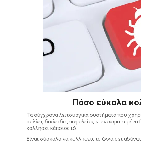
Πόσο εύκολα κολ
Τα σύγχρονα λειτουργικά συστήματα που χρησ
πολλές δικλείδες ασφαλείας κι ενσωματωμένα fi
κολλήσει κάποιος ιό.
Είναι δύσκολο να κολλήσεις ιό άλλα όχι αδύνατ