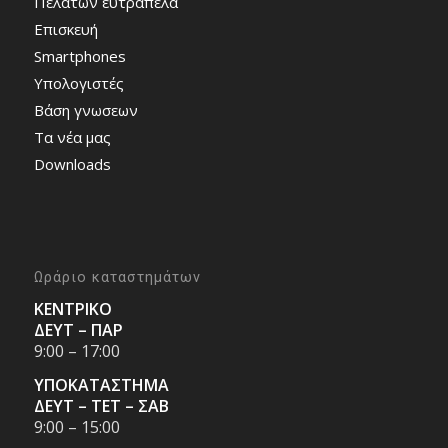
Πελατών ευτράπελα
Επισκευή
Smartphones
Υπολογιστές
Bάση γνωσεων
Τα νέα μας
Downloads
Ωράριο καταστημάτων
ΚΕΝΤΡΙΚΟ
ΔΕΥΤ – ΠΑΡ
9:00 – 17:00
ΥΠΟΚΑΤΑΣΤΗΜΑ
ΔΕΥΤ – ΤΕΤ – ΣΑΒ
9:00 – 15:00