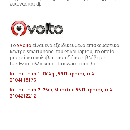
εικόνας και dj.
Το
9Volto
είναι ένα εξειδικευμένο επισκευαστικό
κέντρο smartphone, tablet και laptop, το οποίο
μπορεί να αναλάβει οποιαδήποτε βλάβη σε
hardware αλλά και σε firmware επίπεδο.
Κατάστημα 1: Πύλης 59 Πειραιάς τηλ:
2104118176
Κατάστημα 2: 25ης Μαρτίου 55 Πειραιάς τηλ:
2104212212