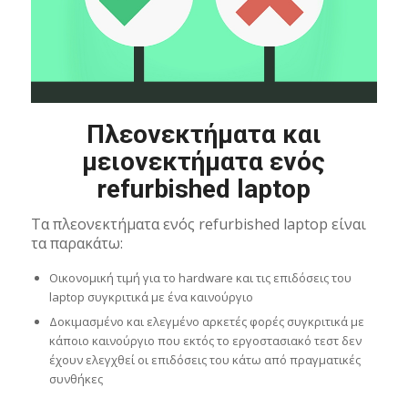
Πλεονεκτήματα και
μειονεκτήματα ενός
refurbished laptop
Τα πλεονεκτήματα ενός refurbished laptop είναι
τα παρακάτω:
Οικονομική τιμή για το hardware και τις επιδόσεις του
laptop συγκριτικά με ένα καινούργιο
Δοκιμασμένο και ελεγμένο αρκετές φορές συγκριτικά με
κάποιο καινούργιο που εκτός το εργοστασιακό τεστ δεν
έχουν ελεγχθεί οι επιδόσεις του κάτω από πραγματικές
συνθήκες