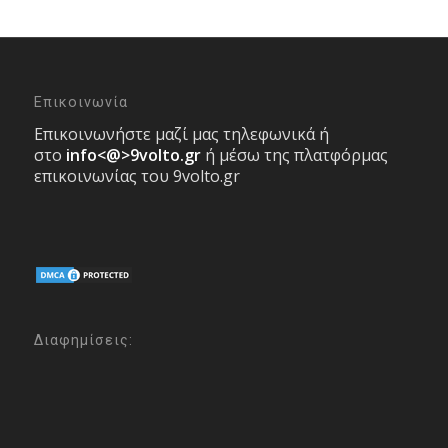
Επικοινωνία
Επικοινωνήστε μαζί μας τηλεφωνικά ή
στο
info<@>9volto.gr
ή μέσω της πλατφόρμας
επικοινωνίας του 9volto.gr
Διαφημίσεις: