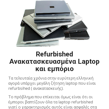
Refurbished
Ανακατασκευασμένα Laptop
και εμπόριο
Τα τελευταία χρόνια στην ευρύτερη ελληνική
αγορά υπάρχει μεγάλη ζήτηση laptop που είναι
refurbsihed ( ανακατασκευής).
Το πρόβλημα που επίκειται όμως είναι ότι οι
έμποροι βαπτίζουν όλα τα laptop refurbished
γιατί ο χαρακτηρισμός αυτός είναι ασφαλές στα