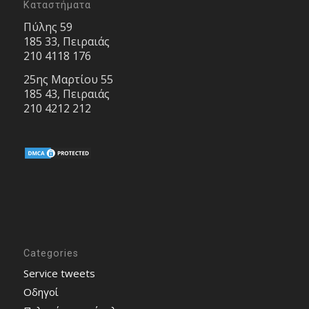
Καταστήματα
Πύλης 59
185 33, Πειραιάς
210 4118 176
25ης Μαρτίου 55
185 43, Πειραιάς
210 4212 212
Categories
Service tweets
Οδηγοί