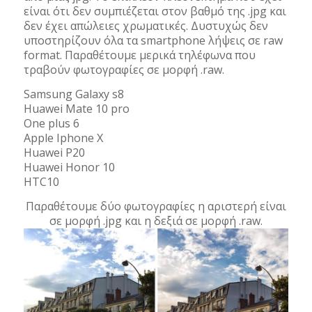
είναι ότι δεν συμπιέζεται στον βαθμό της .jpg και
δεν έχει απώλειες χρωματικές. Δυστυχώς δεν
υποστηρίζουν όλα τα smartphone λήψεις σε raw
format. Παραθέτουμε μερικά τηλέφωνα που
τραβούν φωτογραφίες σε μορφή .raw.
Samsung Galaxy s8
Huawei Mate 10 pro
One plus 6
Apple Iphone X
Huawei P20
Huawei Honor 10
HTC10
Παραθέτουμε δύο φωτογραφίες η αριστερή είναι
σε μορφή .jpg και η δεξιά σε μορφή .raw.