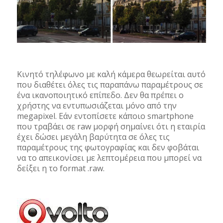
Κινητό τηλέφωνο με καλή κάμερα θεωρείται αυτό
που διαθέτει όλες τις παραπάνω παραμέτρους σε
ένα ικανοποιητικό επίπεδο. Δεν θα πρέπει ο
χρήστης να εντυπωσιάζεται μόνο από την
megapixel. Εάν εντοπίσετε κάποιο smartphone
που τραβάει σε raw μορφή σημαίνει ότι η εταιρία
έχει δώσει μεγάλη βαρύτητα σε όλες τις
παραμέτρους της φωτογραφίας και δεν φοβάται
να το απεικονίσει με λεπτομέρεια που μπορεί να
δείξει η το format .raw.