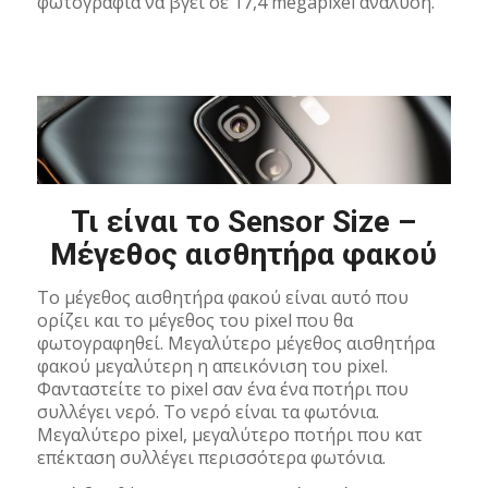
φωτογραφία να βγει σε 17,4 megapixel ανάλυση.
Τι είναι το Sensor Size –
Μέγεθος αισθητήρα φακού
Το μέγεθος αισθητήρα φακού είναι αυτό που
ορίζει και το μέγεθος του pixel που θα
φωτογραφηθεί. Μεγαλύτερο μέγεθος αισθητήρα
φακού μεγαλύτερη η απεικόνιση του pixel.
Φανταστείτε το pixel σαν ένα ένα ποτήρι που
συλλέγει νερό. Το νερό είναι τα φωτόνια.
Μεγαλύτερο pixel, μεγαλύτερο ποτήρι που κατ
επέκταση συλλέγει περισσότερα φωτόνια.