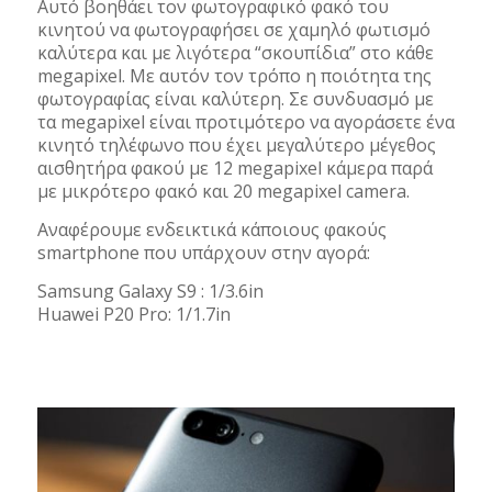
Αυτό βοηθάει τον φωτογραφικό φακό του
κινητού να φωτογραφήσει σε χαμηλό φωτισμό
καλύτερα και με λιγότερα “σκουπίδια” στο κάθε
megapixel. Με αυτόν τον τρόπο η ποιότητα της
φωτογραφίας είναι καλύτερη. Σε συνδυασμό με
τα megapixel είναι προτιμότερο να αγοράσετε ένα
κινητό τηλέφωνο που έχει μεγαλύτερο μέγεθος
αισθητήρα φακού με 12 megapixel κάμερα παρά
με μικρότερο φακό και 20 megapixel camera.
Αναφέρουμε ενδεικτικά κάποιους φακούς
smartphone που υπάρχουν στην αγορά:
Samsung Galaxy S9 : 1/3.6in
Huawei P20 Pro: 1/1.7in