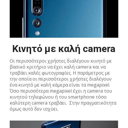
Κινητό με καλή camera
Οι περισσότεροι χρήστες διαλέγουν κινητό με
βασικό κριτήριο να έχει καλή camera και να
τραβάει καλές φωτογραφίες. Η παράμετρος με
την οποία οι περισσότεροι χρήστες διαλέγουν
ένα κινητό με καλή κάμερα είναι τα megapixel.
Όσο περισσότερα megapixel έχει η camera του
κινητού τηλεφώνου ή του smartphone τόσο
καλύτερη camera τραβάει. Στην πραγματικότητα
όμως αυτό δεν ισχύει.