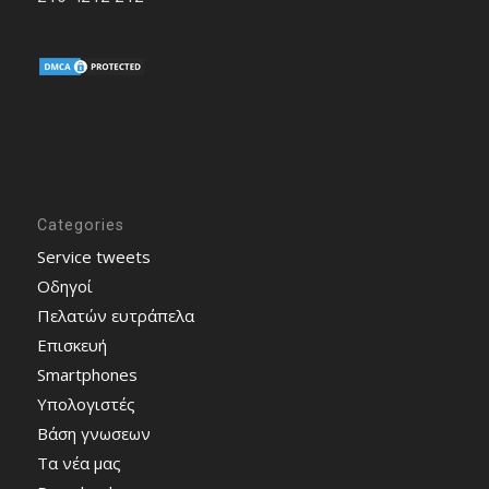
Categories
Service tweets
Οδηγοί
Πελατών ευτράπελα
Επισκευή
Smartphones
Υπολογιστές
Bάση γνωσεων
Τα νέα μας