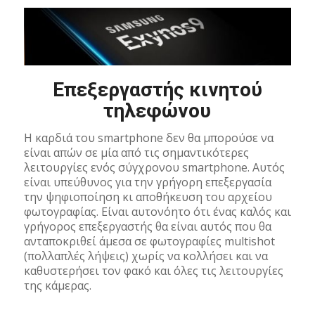
Επεξεργαστής κινητού
τηλεφώνου
Η καρδιά του smartphone δεν θα μπορούσε να
είναι απών σε μία από τις σημαντικότερες
λειτουργίες ενός σύγχρονου smartphone. Αυτός
είναι υπεύθυνος για την γρήγορη επεξεργασία
την ψηφιοποίηση κι αποθήκευση του αρχείου
φωτογραφίας. Είναι αυτονόητο ότι ένας καλός και
γρήγορος επεξεργαστής θα είναι αυτός που θα
ανταποκριθεί άμεσα σε φωτογραφίες multishot
(πολλαπλές λήψεις) χωρίς να κολλήσει και να
καθυστερήσει τον φακό και όλες τις λειτουργίες
της κάμερας.