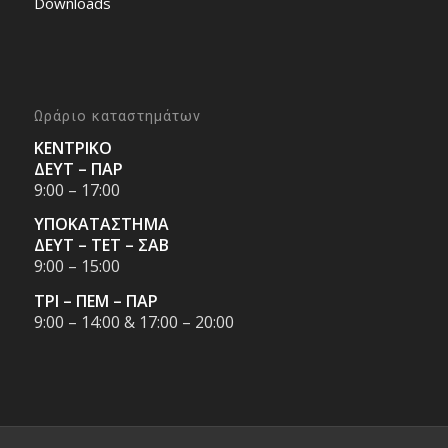
Downloads
Ωράριο καταστημάτων
ΚΕΝΤΡΙΚΟ
ΔΕΥΤ – ΠΑΡ
9:00 – 17:00
ΥΠΟΚΑΤΑΣΤΗΜΑ
ΔΕΥΤ – ΤΕΤ – ΣΑΒ
9:00 – 15:00
ΤΡΙ – ΠΕΜ – ΠΑΡ
9:00 – 14:00 & 17:00 – 20:00