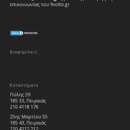
επικοινωνίας του 9volto.gr
Διαφημίσεις:
Καταστήματα
Πύλης 59
185 33, Πειραιάς
210 4118 176
25ης Μαρτίου 55
185 43, Πειραιάς
210 4212 212