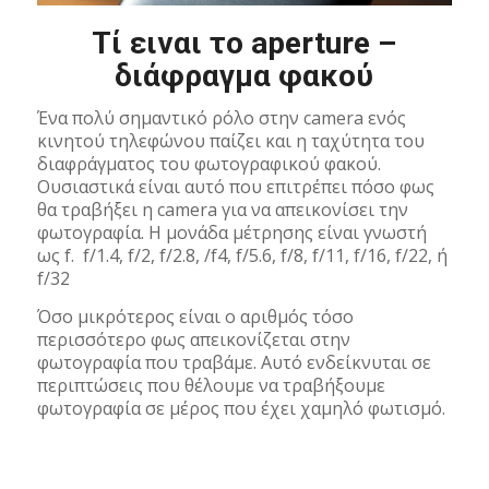
Τί ειναι το aperture –
διάφραγμα φακού
Ένα πολύ σημαντικό ρόλο στην camera ενός
κινητού τηλεφώνου παίζει και η ταχύτητα του
διαφράγματος του φωτογραφικού φακού.
Ουσιαστικά είναι αυτό που επιτρέπει πόσο φως
θα τραβήξει η camera για να απεικονίσει την
φωτογραφία. Η μονάδα μέτρησης είναι γνωστή
ως f. f/1.4, f/2, f/2.8, /f4, f/5.6, f/8, f/11, f/16, f/22, ή
f/32
Όσο μικρότερος είναι ο αριθμός τόσο
περισσότερο φως απεικονίζεται στην
φωτογραφία που τραβάμε. Αυτό ενδείκνυται σε
περιπτώσεις που θέλουμε να τραβήξουμε
φωτογραφία σε μέρος που έχει χαμηλό φωτισμό.