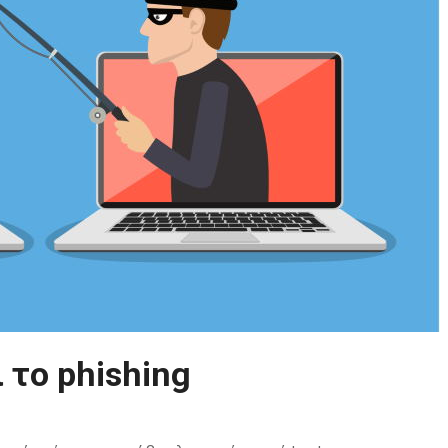
ι το phishing