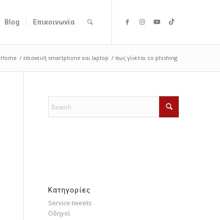
Blog
Επικοινωνία
Home
/
επισκευή smartphone και laptop
/
πως γίνεται το phishing
Kατηγορίες
Service tweets
Οδηγοί