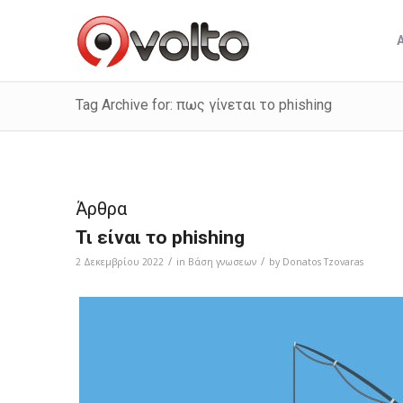
Tag Archive for: πως γίνεται το phishing
Άρθρα
Τι είναι το phishing
/
/
2 Δεκεμβρίου 2022
in
Bάση γνωσεων
by
Donatos Tzovaras