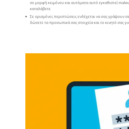
σε μορφή κειμένου και αυτόματα αυτό εγκαθιστεί malwa
καταλάβετε
Σε ορισμένες περιπτώσεις ενδέχεται να σας γράψουν σε 
δώσετε τα προσωπικά σας στοιχεία και το κινητό σας γ