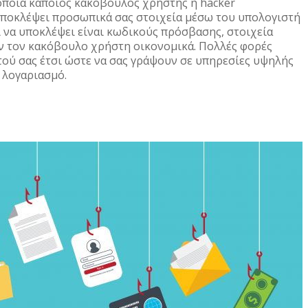
 οποία κάποιος κακόβουλος χρήστης ή hacker
υποκλέψει προσωπικά σας στοιχεία μέσω του υπολογιστή
 να υποκλέψει είναι κωδικούς πρόσβασης, στοιχεία
ν τον κακόβουλο χρήστη οικονομικά. Πολλές φορές
τού σας έτσι ώστε να σας γράψουν σε υπηρεσίες υψηλής
 λογαριασμό.