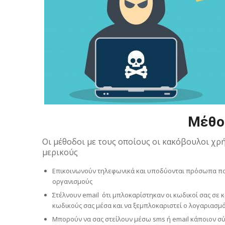
Μέθοδ
Oι μέθοδοι με τους οποίους οι κακόβουλοι χρ
μερικούς
Επικοινωνούν τηλεφωνικά και υποδύονται πρόσωπα που
οργανισμούς
Στέλνουν email ότι μπλοκαρίστηκαν οι κωδικοί σας σε κ
κωδικούς σας μέσα και να ξεμπλοκαριστεί ο λογαριασμό
Μπορούν να σας στείλουν μέσω sms ή email κάποιον σ