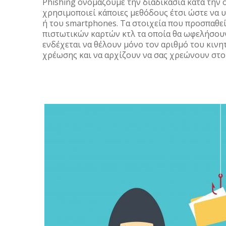
Phishing ονομάζουμε την διαδικασία κατά την
χρησιμοποιεί κάποιες μεθόδους έτσι ώστε να 
ή του smartphones. Τα στοιχεία που προσπαθεί
πιστωτικών καρτών κτλ τα οποία θα ωφελήσου
ενδέχεται να θέλουν μόνο τον αριθμό του κινη
χρέωσης και να αρχίζουν να σας χρεώνουν στο