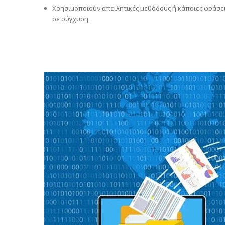
Χρησιμοποιούν απειλητικές μεθόδους ή κάποιες φράσει
σε σύγχυση.