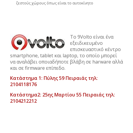
ζεστούς χώρους όπως είναι το αυτοκίνητο
Το 9Volto είναι ένα
εξειδικευμένο
επισκευαστικό κέντρο
smartphone, tablet και laptop, το οποίο μπορεί
να αναλάβει οποιαδήποτε βλάβη σε harware αλλά
και σε firmware επίπεδο.
Κατάστημα 1: Πύλης 59 Πειραιάς τηλ:
2104118176
Κατάστημα2: 25ης Μαρτίου 55 Πειραιάς τηλ:
2104212212