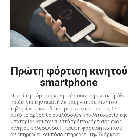
Πρώτη φόρτιση κινητού
smartphone
Η πρώτη φόρτιση κινητού πόσο σημαντικό ρόλο
παίζει για την σωστή λειτουργία του κινητού
τηλεφώνου και ιδιαίτερα του smartphone; Σε
αυτό το άρθρο θα αναλύσουμε την λειτουργία της
μπαταρίας και τον σωστό τρόπο φόρτισης ενός
κινητού τηλεφώνου. Η πρώτη φόρτιση κινητού
αν επηρεάζει και πόσο επηρεάζει την διάρκεια