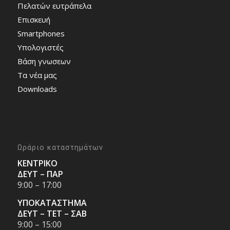
Πελατών ευτράπελα
Επισκευή
Smartphones
Υπολογιστές
Bάση γνωσεων
Τα νέα μας
Downloads
Ωράριο καταστημάτων
ΚΕΝΤΡΙΚΟ
ΔΕΥΤ – ΠΑΡ
9:00 – 17:00
ΥΠΟΚΑΤΑΣΤΗΜΑ
ΔΕΥΤ – ΤΕΤ – ΣΑΒ
9:00 – 15:00