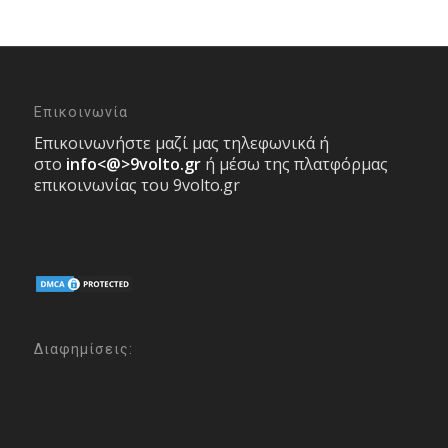
Επικοινωνία
Επικοινωνήστε μαζί μας τηλεφωνικά ή
στο
info<@>9volto.gr
ή μέσω της πλατφόρμας
επικοινωνίας του 9volto.gr
Διαφημίσεις: