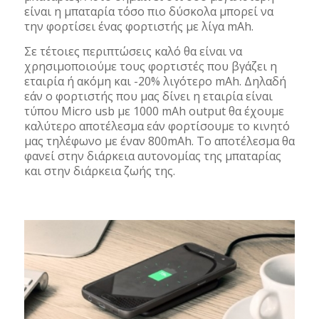
είναι η μπαταρία τόσο πιο δύσκολα μπορεί να
την φορτίσει ένας φορτιστής με λίγα mAh.
Σε τέτοιες περιπτώσεις καλό θα είναι να
χρησιμοποιούμε τους φορτιστές που βγάζει η
εταιρία ή ακόμη και -20% λιγότερο mAh. Δηλαδή
εάν ο φορτιστής που μας δίνει η εταιρία είναι
τύπου Micro usb με 1000 mAh output θα έχουμε
καλύτερο αποτέλεσμα εάν φορτίσουμε το κινητό
μας τηλέφωνο με έναν 800mAh. Το αποτέλεσμα θα
φανεί στην διάρκεια αυτονομίας της μπαταρίας
και στην διάρκεια ζωής της.