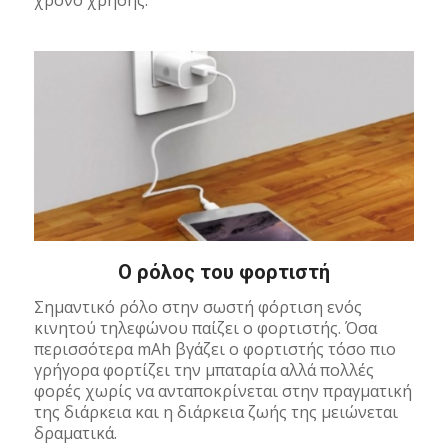
O ρόλος του φορτιστή
Σημαντικό ρόλο στην σωστή φόρτιση ενός
κινητού τηλεφώνου παίζει ο φορτιστής. Όσα
περισσότερα mAh βγάζει ο φορτιστής τόσο πιο
γρήγορα φορτίζει την μπαταρία αλλά πολλές
φορές χωρίς να ανταποκρίνεται στην πραγματική
της διάρκεια και η διάρκεια ζωής της μειώνεται
δραματικά.