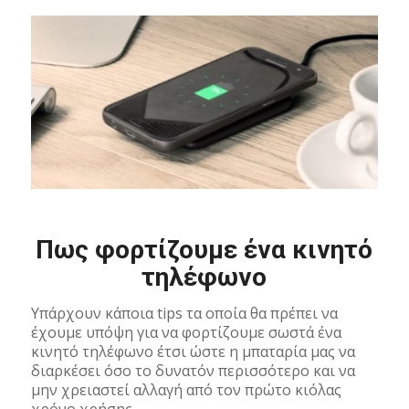
Πως φορτίζουμε ένα κινητό
τηλέφωνο
Υπάρχουν κάποια tips τα οποία θα πρέπει να
έχουμε υπόψη για να φορτίζουμε σωστά ένα
κινητό τηλέφωνο έτσι ώστε η μπαταρία μας να
διαρκέσει όσο το δυνατόν περισσότερο και να
μην χρειαστεί αλλαγή από τον πρώτο κιόλας
χρόνο χρήσης.