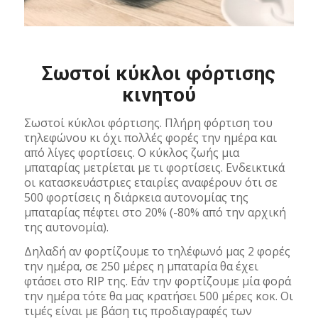
Σωστοί κύκλοι φόρτισης
κινητού
Σωστοί κύκλοι φόρτισης. Πλήρη φόρτιση του
τηλεφώνου κι όχι πολλές φορές την ημέρα και
από λίγες φορτίσεις. Ο κύκλος ζωής μια
μπαταρίας μετρίεται με τι φορτίσεις. Ενδεικτικά
οι κατασκευάστριες εταιρίες αναφέρουν ότι σε
500 φορτίσεις η διάρκεια αυτονομίας της
μπαταρίας πέφτει στο 20% (-80% από την αρχική
της αυτονομία).
Δηλαδή αν φορτίζουμε το τηλέφωνό μας 2 φορές
την ημέρα, σε 250 μέρες η μπαταρία θα έχει
φτάσει στο RIP της. Εάν την φορτίζουμε μία φορά
την ημέρα τότε θα μας κρατήσει 500 μέρες κοκ. Οι
τιμές είναι με βάση τις προδιαγραφές των