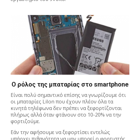
Ο ρόλος της μπαταρίας στο smartphone
Είναι πολύ σημαντικό επίσης να γνωρίζουμε ότι
οι μπαταρίες LiIon που έχουν πλέον όλα τα
κινητά τηλέφωνα δεν πρέπει να ξεφορτίζονται
πλήρως αλλά όταν φτάνουν στο 10-20% να την
φορτιζούμε.
Εάν την αφήσουμε να ξεφορτίσει εντελώς
υπάρχει πιθανότητα να μην μπορεί ο φορτιστής