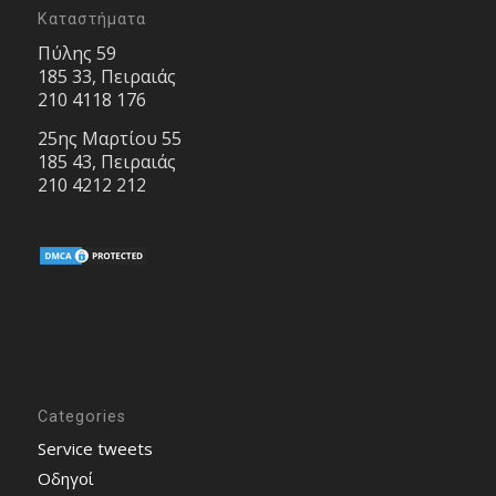
Καταστήματα
Πύλης 59
185 33, Πειραιάς
210 4118 176
25ης Μαρτίου 55
185 43, Πειραιάς
210 4212 212
Categories
Service tweets
Οδηγοί