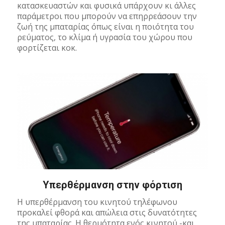
κατασκευαστών και φυσικά υπάρχουν κι άλλες
παράμετροι που μπορούν να επηρρεάσουν την
ζωή της μπαταρίας όπως είναι η ποιότητα του
ρεύματος, το κλίμα ή υγρασία του χώρου που
φορτίζεται κοκ.
Υπερθέρμανση στην φόρτιση
Η υπερθέρμανση του κινητού τηλέφωνου
προκαλεί φθορά και απώλεια στις δυνατότητες
της μπαταρίας. Η θερμότητα ενός κινητού -και