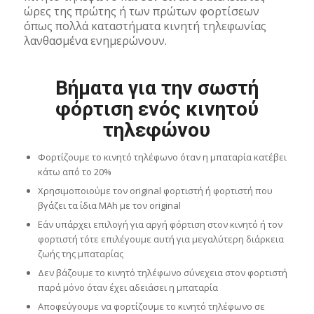
ώρες της πρώτης ή των πρώτων φορτίσεων
όπως πολλά καταστήματα κινητή τηλεφωνίας
λανθασμένα ενημερώνουν.
Βήματα για την σωστή
φόρτιση ενός κινητού
τηλεφώνου
Φορτίζουμε το κινητό τηλέφωνο όταν η μπαταρία κατέβει
κάτω από το 20%
Χρησιμοποιούμε τον original φορτιστή ή φορτιστή που
βγάζει τα ίδια MAh με τον original
Εάν υπάρχει επιλογή για αργή φόρτιση στον κινητό ή τον
φορτιστή τότε επιλέγουμε αυτή για μεγαλύτερη διάρκεια
ζωής της μπαταρίας
Δεν βάζουμε το κινητό τηλέφωνο σύνεχεια στον φορτιστή
παρά μόνο όταν έχει αδειάσει η μπαταρία
Αποφεύγουμε να φορτίζουμε το κινητό τηλέφωνο σε