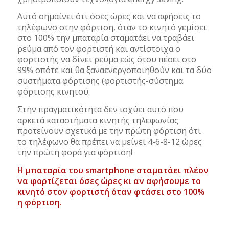
Αυτό σημαίνει ότι όσες ώρες και να αφήσεις το
τηλέφωνο στην φόρτιση, όταν το κινητό γεμίσει
στο 100% την μπαταρία σταματάει να τραβάει
ρεύμα από τον φορτιστή και αντίστοιχα ο
φορτιστής να δίνει ρεύμα εώς ότου πέσει στο
99% οπότε και θα ξαναενεργοποιηθούν και τα δύο
συστήματα φόρτισης (φορτιστής-σύστημα
φόρτισης κινητού.
Στην πραγματικότητα δεν ισχύει αυτό που
αρκετά καταστήματα κινητής τηλεφωνίας
προτείνουν σχετικά με την πρώτη φόρτιση ότι
το τηλέφωνο θα πρέπει να μείνει 4-6-8-12 ώρες
την πρώτη φορά για φόρτιση!
Η μπαταρία του smartphone σταματάει πλέον
να φορτίζεται όσες ώρες κι αν αφήσουμε το
κινητό στον φορτιστή όταν φτάσει στο 100%
η φόρτιση.