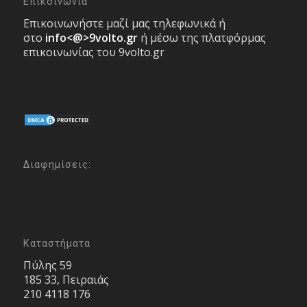
Επικοινωνία
Επικοινωνήστε μαζί μας τηλεφωνικά ή
στο
info<@>9volto.gr
ή μέσω της πλατφόρμας
επικοινωνίας του 9volto.gr
Διαφημίσεις:
Καταστήματα
Πύλης 59
185 33, Πειραιάς
210 4118 176