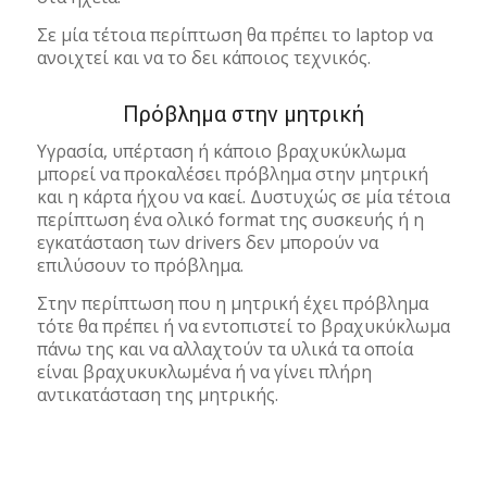
Σε μία τέτοια περίπτωση θα πρέπει το laptop να
ανοιχτεί και να το δει κάποιος τεχνικός.
Πρόβλημα στην μητρική
Υγρασία, υπέρταση ή κάποιο βραχυκύκλωμα
μπορεί να προκαλέσει πρόβλημα στην μητρική
και η κάρτα ήχου να καεί. Δυστυχώς σε μία τέτοια
περίπτωση ένα ολικό format της συσκευής ή η
εγκατάσταση των drivers δεν μπορούν να
επιλύσουν το πρόβλημα.
Στην περίπτωση που η μητρική έχει πρόβλημα
τότε θα πρέπει ή να εντοπιστεί το βραχυκύκλωμα
πάνω της και να αλλαχτούν τα υλικά τα οποία
είναι βραχυκυκλωμένα ή να γίνει πλήρη
αντικατάσταση της μητρικής.