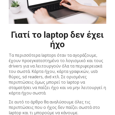
Γιατί το laptop δεν έχει
ήχο
Τα περισσότερα laptops όταν τα αγοράζουμε,
έχουν προεγκατεστημένο το λογισμικό και τους
drivers για να λειτουργούν όλα τα περιφερειακά
του σωστά. Κάρτα ήχου, κάρτα γραφικών, usb
θύρες, sd readers, dvd κτλ. Σε ορισμένες
περιπτώσεις όμως μπορεί το laptop να
σταματήσει να παίζει ήχο και να μην λειτουργεί η
κάρτα ήχου σωστά.
Σε αυτό το άρθρο θα αναλύσουμε όλες τις
περιπτώσεις που ο ήχος δεν παίζει σωστά στο
laptop και τι μπορούμε να κάνουμε.