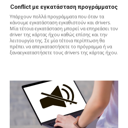
Conflict με εγκατάσταση προγράμματος
Υπάρχουν πολλά προγράμματα που όταν τα
κάνουμε εγκατάσταση εγκαθιστούν και drivers.
Μία τέτοια εγκατάσταση μπορεί να επηρεάσει τον
driver της κάρτας ήχου καθώς επίσης και την
λειτουργία της. Σε μία τέτοια περίπτωση θα
πρέπει να απεγκαταστήσετε το πρόγραμμα ή να
ξαναεγκαταστήσετε τους drivers της κάρτας ήχου.