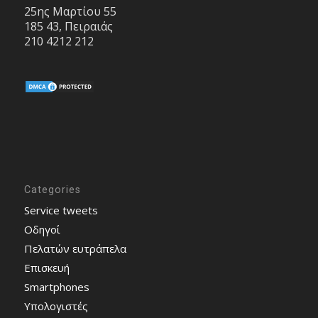
25ης Μαρτίου 55
185 43, Πειραιάς
210 4212 212
Categories
Service tweets
Οδηγοί
Πελατών ευτράπελα
Επισκευή
Smartphones
Υπολογιστές