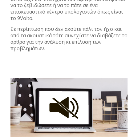
να το ξεβιδώσετε ή να το πάτε σε ένα
επισκευαστικό κέντρο υπολογιστών όπως είναι
το 9Volto.
Σε περίπτωση που δεν ακούτε πάλι τον ήχο και
από τα ακουστικά τότε συνεχίστε να διαβάζετε το
άρθρο για την ανάλυση κι επίλυση των
προβλημάτων.