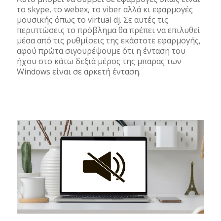
το skype, το webex, το viber αλλά κι εφαρμογές
μουσικής όπως το virtual dj. Σε αυτές τις
περιπτώσεις το πρόβλημα θα πρέπει να επιλυθεί
μέσα από τις ρυθμίσεις της εκάστοτε εφαρμογής,
αφού πρώτα σιγουρέψουμε ότι η ένταση του
ήχου στο κάτω δεξιά μέρος της μπαρας των
Windows είναι σε αρκετή ένταση.