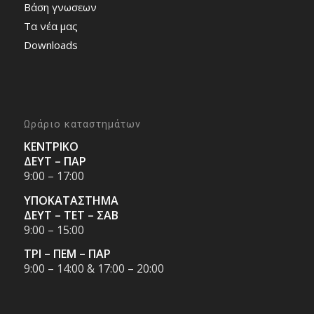
Bάση γνωσεων
Τα νέα μας
Downloads
Ωράριο καταστημάτων
ΚΕΝΤΡΙΚΟ
ΔΕΥΤ – ΠΑΡ
9:00 – 17:00
ΥΠΟΚΑΤΑΣΤΗΜΑ
ΔΕΥΤ – ΤΕΤ – ΣΑΒ
9:00 – 15:00
ΤΡΙ – ΠΕΜ – ΠΑΡ
9:00 – 14:00 & 17:00 – 20:00