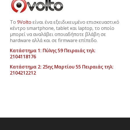
Το
9Volto
είναι ένα εξειδικευμένο επισκευαστικό
κέντρο smartphone, tablet και laptop, το οποίο
μπορεί να αναλάβει οποιαδήποτε βλάβη σε
hardware αλλά και σε firmware επίπεδο.
Κατάστημα 1: Πύλης 59 Πειραιάς τηλ:
2104118176
Κατάστημα 2: 25ης Μαρτίου 55 Πειραιάς τηλ:
2104212212