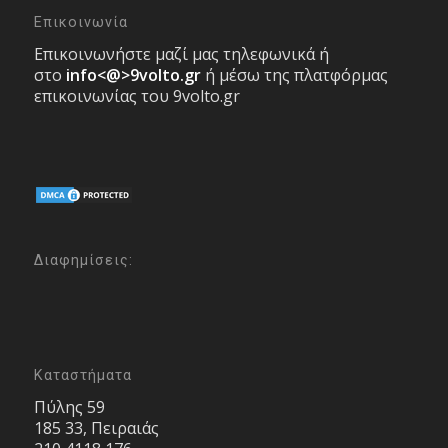
Επικοινωνία
Επικοινωνήστε μαζί μας τηλεφωνικά ή
στο
info<@>9volto.gr
ή μέσω της πλατφόρμας
επικοινωνίας του 9volto.gr
Διαφημίσεις:
Καταστήματα
Πύλης 59
185 33, Πειραιάς