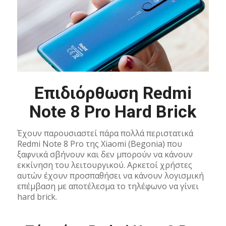
Επιδιόρθωση Redmi
Note 8 Pro Hard Brick
Έχουν παρουσιαστεί πάρα πολλά περιστατικά
Redmi Note 8 Pro της Xiaomi (Begonia) που
ξαφνικά σβήνουν και δεν μπορούν να κάνουν
εκκίνηση του λειτουργικού. Αρκετοί χρήστες
αυτών έχουν προσπαθήσει να κάνουν λογισμική
επέμβαση με αποτέλεσμα το τηλέφωνο να γίνει
hard brick.