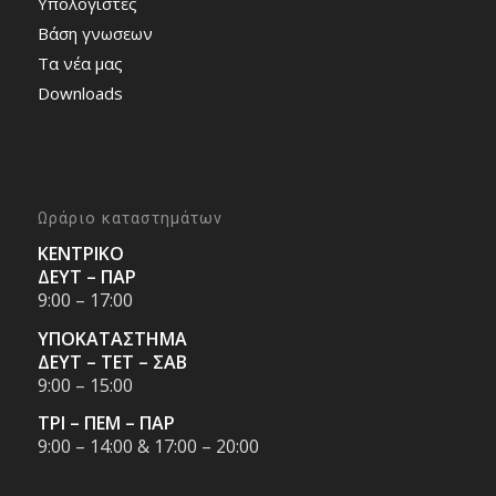
Υπολογιστές
Bάση γνωσεων
Τα νέα μας
Downloads
Ωράριο καταστημάτων
ΚΕΝΤΡΙΚΟ
ΔΕΥΤ – ΠΑΡ
9:00 – 17:00
ΥΠΟΚΑΤΑΣΤΗΜΑ
ΔΕΥΤ – ΤΕΤ – ΣΑΒ
9:00 – 15:00
ΤΡΙ – ΠΕΜ – ΠΑΡ
9:00 – 14:00 & 17:00 – 20:00