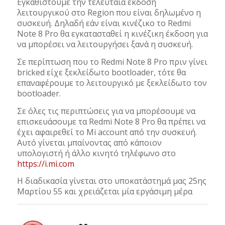
Εγκαθιστούμε την τελευταία έκδοση
λειτουργικού στο Region που είναι δηλωμένο η
συσκευή. Δηλαδή εάν είναι κινέζικο το Redmi
Note 8 Pro θα εγκατασταθεί η κινέζικη έκδοση για
να μπορέσει να λειτουργήσει ξανά η συσκευή.
Σε περίπτωση που το Redmi Note 8 Pro πριν γίνει
bricked είχε ξεκλείδωτο bootloader, τότε θα
επαναφέρουμε το λειτουργικό με ξεκλείδωτο τον
bootloader.
Σε όλες τις περιπτώσεις για να μπορέσουμε να
επισκευάσουμε τα Redmi Note 8 Pro θα πρέπει να
έχει αφαιρεθεί το Mi account από την συσκευή.
Αυτό γίνεται μπαίνοντας από κάποιον
υπολογιστή ή άλλο κινητό τηλέφωνο στο
https://i.mi.com
Η διαδικασία γίνεται στο υποκατάστημά μας 25ης
Μαρτίου 55 και χρειάζεται μία εργάσιμη μέρα