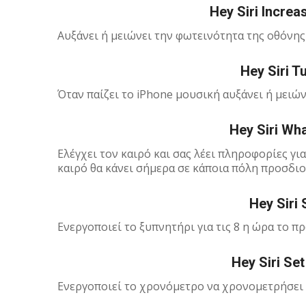
Hey Siri Increa
Αυξάνει ή μειώνει την φωτεινότητα της οθόνης
Hey Siri 
Όταν παίζει το iPhone μουσική αυξάνει ή μειώ
Hey Siri Wh
Ελέγχει τον καιρό και σας λέει πληροφορίες για
καιρό θα κάνει σήμερα σε κάποια πόλη προσδιο
Hey Siri 
Ενεργοποιεί το ξυπνητήρι για τις 8 η ώρα το π
Hey Siri Set
Ενεργοποιεί το χρονόμετρο να χρονομετρήσει 