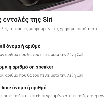
εντολές της Siri
Siri, τις οποίες μπορούμε να τις χρησιμοποιούμε στις
Call όνομα ή αριθμό
ν αριθμό που θα του πείτε μετά την λέξη Call
νομα ή αριθμό on speaker
ν αριθμό που θα του πείτε μετά την λέξη Call
cetime όνομα ή αριθμό
που αναφέρετε και είναι γραμμένο στις επαφές σας ή τον
e