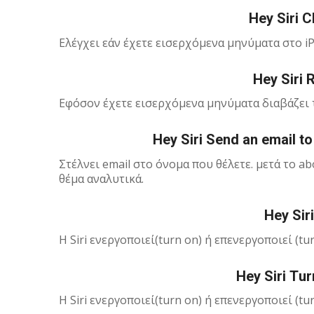
Hey Siri 
Ελέγχει εάν έχετε εισερχόμενα μηνύματα στο i
Hey Siri
Εφόσον έχετε εισερχόμενα μηνύματα διαβάζει τα
Hey Siri Send an email t
Στέλνει email στο όνομα που θέλετε. μετά το ab
θέμα αναλυτικά.
Hey Sir
H Siri ενεργοποιεί(turn on) ή επενεργοποιεί (turn
Hey Siri Τur
H Siri ενεργοποιεί(turn on) ή επενεργοποιεί (t