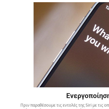
Ενεργοποίηση 
Πριν παραθέσουμε τις εντολές της Siri με τις ο