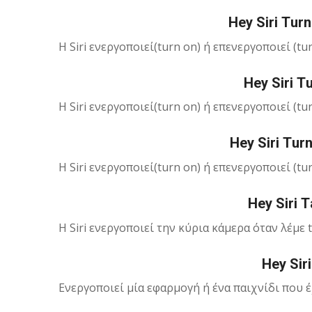
Hey Siri Τur
H Siri ενεργοποιεί(turn on) ή επενεργοποιεί (tu
Hey Siri Τ
H Siri ενεργοποιεί(turn on) ή επενεργοποιεί (tur
Hey Siri Τurn
H Siri ενεργοποιεί(turn on) ή επενεργοποιεί (tu
Hey Siri Τ
Η Siri ενεργοποιεί την κύρια κάμερα όταν λέμε tak
Hey Sir
Ενεργοποιεί μία εφαρμογή ή ένα παιχνίδι που 