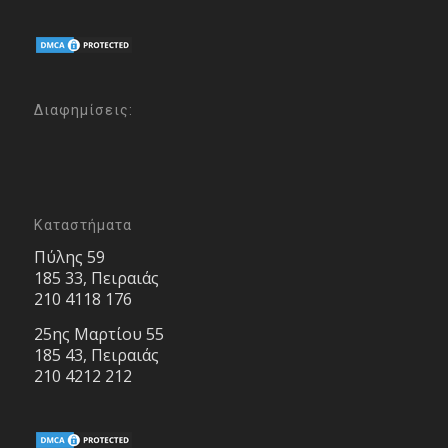
Διαφημίσεις:
Καταστήματα
Πύλης 59
185 33, Πειραιάς
210 4118 176
25ης Μαρτίου 55
185 43, Πειραιάς
210 4212 212