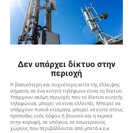
Δεν υπάρχει δίκτυο στην
περιοχή
Η βασικότερη και συχνότερη αιτία της έλλειψης
σήματος σε ένα κινητό τηλέφωνο είναι το δίκτυο.
Υπάρχουν ακόμη περιοχές που το δίκτυο κινητής
τηλεφώνιας μπορεί να είναι ελλειπές. Μπορεί να
υπάρχουν πυκνά κτίσματα, μπορεί να είστε στους
πρόποδες ενός λόφου ή βουνού και η κεραία
στην κορυφή, σε υπόγεια, σε εσωτερικούς
χώρους που περιβάλλονται από μπετό κ.ο.κ.