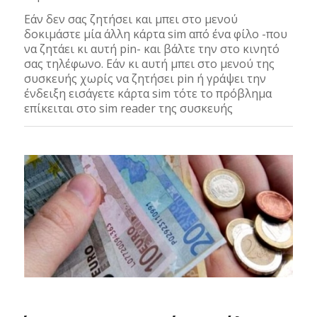
Εάν δεν σας ζητήσει και μπει στο μενού
δοκιμάστε μία άλλη κάρτα sim από ένα φίλο -που
να ζητάει κι αυτή pin- και βάλτε την στο κινητό
σας τηλέφωνο. Εάν κι αυτή μπει στο μενού της
συσκευής χωρίς να ζητήσει pin ή γράψει την
ένδειξη εισάγετε κάρτα sim τότε το πρόβλημα
επίκειται στο sim reader της συσκευής