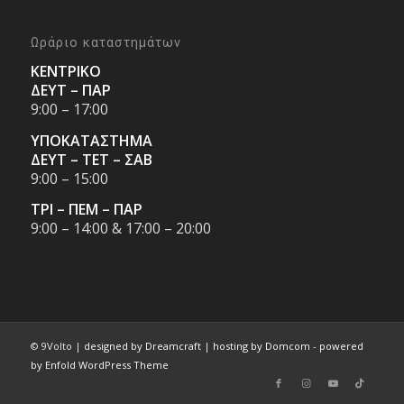
Ωράριο καταστημάτων
ΚΕΝΤΡΙΚΟ
ΔΕΥΤ – ΠΑΡ
9:00 – 17:00
ΥΠΟΚΑΤΑΣΤΗΜΑ
ΔΕΥΤ – ΤΕΤ – ΣΑΒ
9:00 – 15:00
ΤΡΙ – ΠΕΜ – ΠΑΡ
9:00 – 14:00 & 17:00 – 20:00
© 9Volto |
designed by Dreamcraft
|
hosting by Domcom
-
powered
by Enfold WordPress Theme