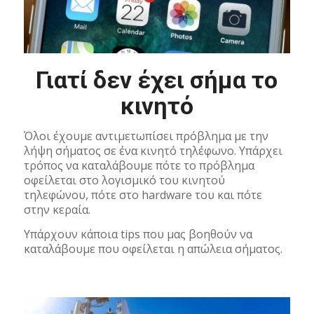
Γιατί δεν έχει σήμα το
κινητό
Όλοι έχουμε αντιμετωπίσει πρόβλημα με την
λήψη σήματος σε ένα κινητό τηλέφωνο. Υπάρχει
τρόπος να καταλάβουμε πότε το πρόβλημα
οφείλεται στο λογισμικό του κινητού
τηλεφώνου, πότε στο hardware του και πότε
στην κεραία.
Υπάρχουν κάποια tips που μας βοηθούν να
καταλάβουμε που οφείλεται η απώλεια σήματος.