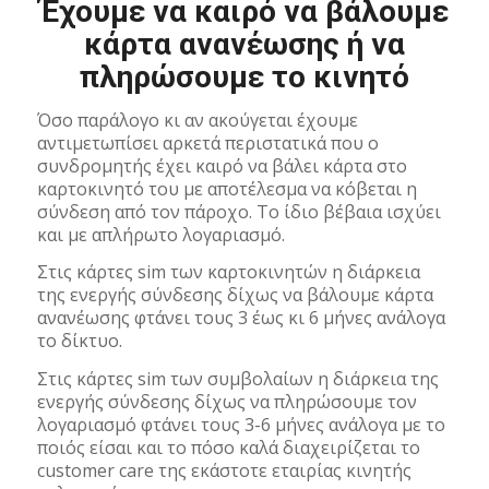
Έχουμε να καιρό να βάλουμε
κάρτα ανανέωσης ή να
πληρώσουμε το κινητό
Όσο παράλογο κι αν ακούγεται έχουμε
αντιμετωπίσει αρκετά περιστατικά που ο
συνδρομητής έχει καιρό να βάλει κάρτα στο
καρτοκινητό του με αποτέλεσμα να κόβεται η
σύνδεση από τον πάροχο. Το ίδιο βέβαια ισχύει
και με απλήρωτο λογαριασμό.
Στις κάρτες sim των καρτοκινητών η διάρκεια
της ενεργής σύνδεσης δίχως να βάλουμε κάρτα
ανανέωσης φτάνει τους 3 έως κι 6 μήνες ανάλογα
το δίκτυο.
Στις κάρτες sim των συμβολαίων η διάρκεια της
ενεργής σύνδεσης δίχως να πληρώσουμε τον
λογαριασμό φτάνει τους 3-6 μήνες ανάλογα με το
ποιός είσαι και το πόσο καλά διαχειρίζεται το
customer care της εκάστοτε εταιρίας κινητής