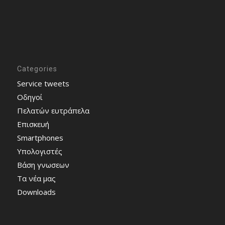
Categories
Service tweets
Οδηγοί
Πελατών ευτράπελα
Επισκευή
Smartphones
Υπολογιστές
Bάση γνωσεων
Τα νέα μας
Downloads