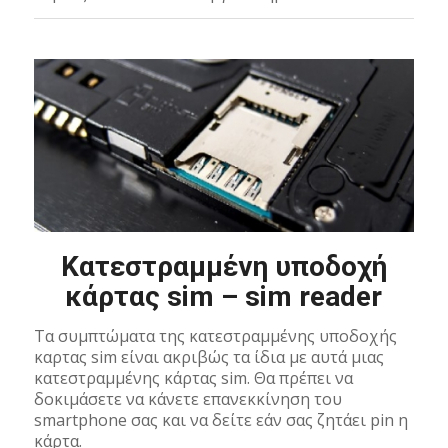
Κατεστραμμένη υποδοχή
κάρτας sim – sim reader
Τα συμπτώματα της κατεστραμμένης υποδοχής
καρτας sim είναι ακριβώς τα ίδια με αυτά μιας
κατεστραμμένης κάρτας sim. Θα πρέπει να
δοκιμάσετε να κάνετε επανεκκίνηση του
smartphone σας και να δείτε εάν σας ζητάει pin η
κάρτα.