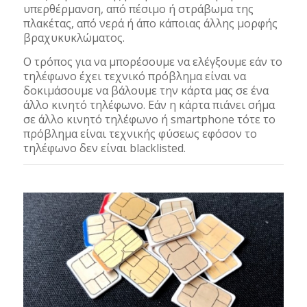
υπερθέρμανση, από πέσιμο ή στράβωμα της
πλακέτας, από νερά ή άπο κάποιας άλλης μορφής
βραχυκυκλώματος.
Ο τρόπος για να μπορέσουμε να ελέγξουμε εάν το
τηλέφωνο έχει τεχνικό πρόβλημα είναι να
δοκιμάσουμε να βάλουμε την κάρτα μας σε ένα
άλλο κινητό τηλέφωνο. Εάν η κάρτα πιάνει σήμα
σε άλλο κινητό τηλέφωνο ή smartphone τότε το
πρόβλημα είναι τεχνικής φύσεως εφόσον το
τηλέφωνο δεν είναι blacklisted.