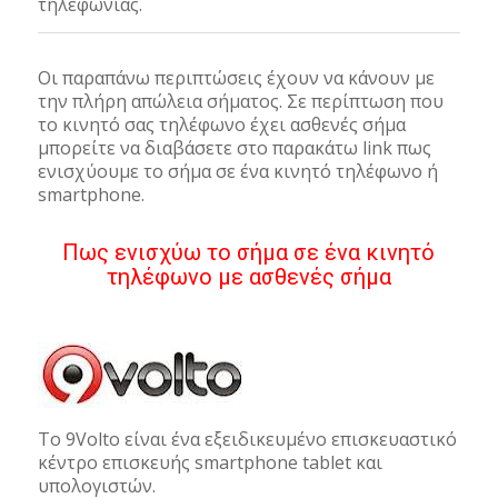
τηλεφωνίας.
Οι παραπάνω περιπτώσεις έχουν να κάνουν με
την πλήρη απώλεια σήματος. Σε περίπτωση που
το κινητό σας τηλέφωνο έχει ασθενές σήμα
μπορείτε να διαβάσετε στο παρακάτω link πως
ενισχύουμε το σήμα σε ένα κινητό τηλέφωνο ή
smartphone.
Πως ενισχύω το σήμα σε ένα κινητό
τηλέφωνο με ασθενές σήμα
Το 9Volto είναι ένα εξειδικευμένο επισκευαστικό
κέντρο επισκευής smartphone tablet και
υπολογιστών.