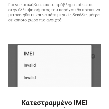
Για να καταλάβετε εάν το πρόβλημα επίκειται
στην έλλειψη σήματος του παρόχου θα πρέπει να
μετακινηθείτε και να πάτε μερικές δεκάδες μέτρα
σε κάποιο χώρο πιο ανοιχτό.
Κατεστραμμένο IMEI