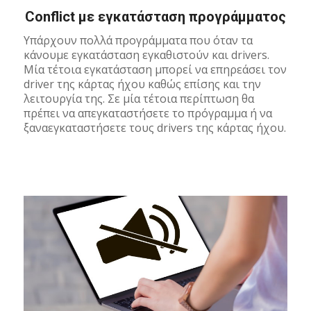
Conflict με εγκατάσταση προγράμματος
Υπάρχουν πολλά προγράμματα που όταν τα
κάνουμε εγκατάσταση εγκαθιστούν και drivers.
Μία τέτοια εγκατάσταση μπορεί να επηρεάσει τον
driver της κάρτας ήχου καθώς επίσης και την
λειτουργία της. Σε μία τέτοια περίπτωση θα
πρέπει να απεγκαταστήσετε το πρόγραμμα ή να
ξαναεγκαταστήσετε τους drivers της κάρτας ήχου.