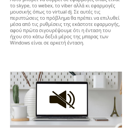
το skype, το webex, το viber αλλά κι εφαρμογές
μουσικής όπως το virtual dj. Σε αυτές τις
περιπτώσεις το πρόβλημα θα πρέπει να επιλυθεί
μέσα από τις ρυθμίσεις της εκάστοτε εφαρμογής,
αφού πρώτα σιγουρέψουμε ότι η ένταση του
ήχου στο κάτω δεξιά μέρος της μπαρας των
Windows είναι σε αρκετή ένταση.