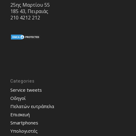
25ης Μαρτίου 55
185 43, Πειραιάς
210 4212 212
Categories
Service tweets
Οδηγοί
Πελατών ευτράπελα
Επισκευή
Smartphones
Υπολογιστές