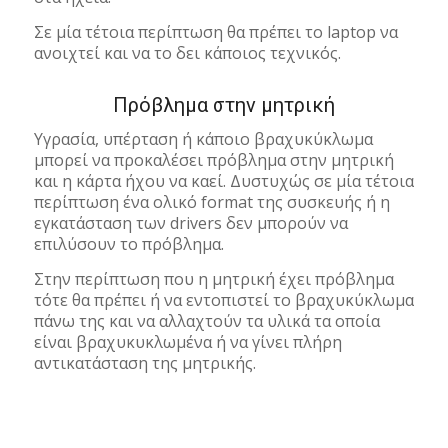
Σε μία τέτοια περίπτωση θα πρέπει το laptop να
ανοιχτεί και να το δει κάποιος τεχνικός.
Πρόβλημα στην μητρική
Υγρασία, υπέρταση ή κάποιο βραχυκύκλωμα
μπορεί να προκαλέσει πρόβλημα στην μητρική
και η κάρτα ήχου να καεί. Δυστυχώς σε μία τέτοια
περίπτωση ένα ολικό format της συσκευής ή η
εγκατάσταση των drivers δεν μπορούν να
επιλύσουν το πρόβλημα.
Στην περίπτωση που η μητρική έχει πρόβλημα
τότε θα πρέπει ή να εντοπιστεί το βραχυκύκλωμα
πάνω της και να αλλαχτούν τα υλικά τα οποία
είναι βραχυκυκλωμένα ή να γίνει πλήρη
αντικατάσταση της μητρικής.