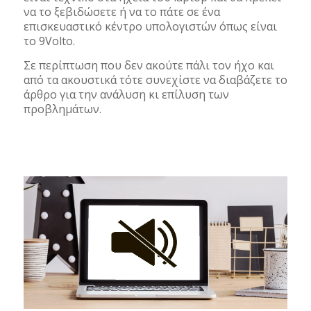
να το ξεβιδώσετε ή να το πάτε σε ένα
επισκευαστικό κέντρο υπολογιστών όπως είναι
το 9Volto.
Σε περίπτωση που δεν ακούτε πάλι τον ήχο και
από τα ακουστικά τότε συνεχίστε να διαβάζετε το
άρθρο για την ανάλυση κι επίλυση των
προβλημάτων.