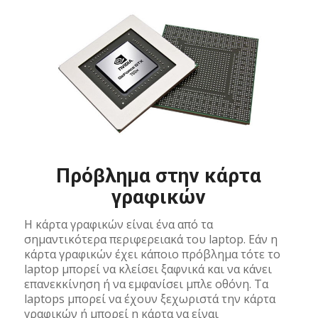
Πρόβλημα στην κάρτα
γραφικών
Η κάρτα γραφικών είναι ένα από τα
σημαντικότερα περιφερειακά του laptop. Εάν η
κάρτα γραφικών έχει κάποιο πρόβλημα τότε το
laptop μπορεί να κλείσει ξαφνικά και να κάνει
επανεκκίνηση ή να εμφανίσει μπλε οθόνη. Τα
laptops μπορεί να έχουν ξεχωριστά την κάρτα
γραφικών ή μπορεί η κάρτα να είναι