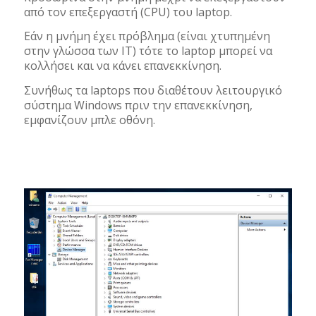
από τον επεξεργαστή (CPU) του laptop.
Εάν η μνήμη έχει πρόβλημα (είναι χτυπημένη
στην γλώσσα των IT) τότε το laptop μπορεί να
κολλήσει και να κάνει επανεκκίνηση.
Συνήθως τα laptops που διαθέτουν λειτουργικό
σύστημα Windows πριν την επανεκκίνηση,
εμφανίζουν μπλε οθόνη.