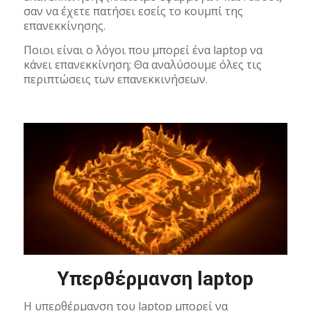
σαν να έχετε πατήσει εσείς το κουμπί της
επανεκκίνησης.
Ποιοι είναι ο λόγοι που μπορεί ένα laptop να
κάνει επανεκκίνηση; Θα αναλύσουμε όλες τις
περιπτώσεις των επανεκκινήσεων.
Υπερθέρμανση laptop
Η υπερθέρμανση του laptop μπορεί να