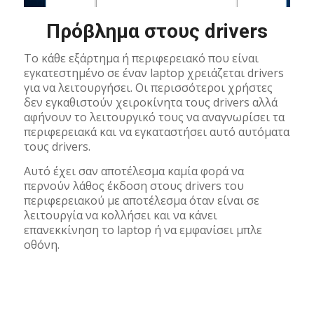
Πρόβλημα στους drivers
Το κάθε εξάρτημα ή περιφερειακό που είναι
εγκατεστημένο σε έναν laptop χρειάζεται drivers
για να λειτουργήσει. Οι περισσότεροι χρήστες
δεν εγκαθιστούν χειροκίνητα τους drivers αλλά
αφήνουν το λειτουργικό τους να αναγνωρίσει τα
περιφερειακά και να εγκαταστήσει αυτό αυτόματα
τους drivers.
Αυτό έχει σαν αποτέλεσμα καμία φορά να
περνούν λάθος έκδοση στους drivers του
περιφερειακού με αποτέλεσμα όταν είναι σε
λειτουργία να κολλήσει και να κάνει
επανεκκίνηση το laptop ή να εμφανίσει μπλε
οθόνη.