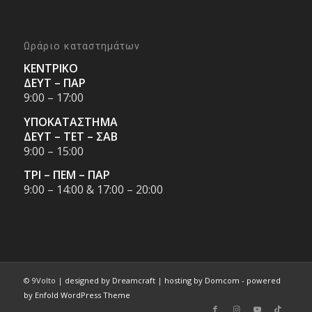
Ωράριο καταστημάτων
ΚΕΝΤΡΙΚΟ
ΔΕΥΤ – ΠΑΡ
9:00 – 17:00
ΥΠΟΚΑΤΑΣΤΗΜΑ
ΔΕΥΤ – ΤΕΤ – ΣΑΒ
9:00 – 15:00
ΤΡΙ – ΠΕΜ – ΠΑΡ
9:00 – 14:00 & 17:00 – 20:00
© 9Volto |
designed by Dreamcraft
|
hosting by Domcom
-
powered
by Enfold WordPress Theme