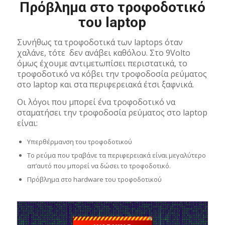
Πρόβλημα στο τροφοδοτικό
του laptop
Συνήθως τα τροφοδοτικά των laptops όταν
χαλάνε, τότε δεν ανάβει καθόλου. Στο 9Volto
όμως έχουμε αντιμετωπίσει περιστατικά, το
τροφοδοτικό να κόβει την τροφοδοσία ρεύματος
στο laptop και στα περιφερειακά έτσι ξαφνικά.
Οι λόγοι που μπορεί ένα τροφοδοτικό να
σταματήσει την τροφοδοσία ρεύματος στο laptop
είναι:
Υπερθέρμανση του τροφοδοτικού
Το ρεύμα που τραβάνε τα περιφερειακά είναι μεγαλύτερο
απ’αυτό που μπορεί να δώσει το τροφοδοτικό.
Πρόβλημα στο hardware του τροφοδοτικού