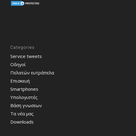
Categories
Service tweets
Οδηγοί
Πελατών ευτράπελα
Επισκευή
Smartphones
Υπολογιστές
Bάση γνωσεων
Τα νέα μας
Downloads