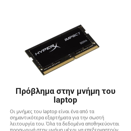
Πρόβλημα στην μνήμη του
laptop
Οι μνήμες του laptop είναι ένα από τα
σημαντικότερα εξαρτήματα για την σωστή
λειτουργία του. Όλα τα δεδομένα αποθηκεύονται
προσωρινά στην μνήμη μέχρι να επεξεργαστούν