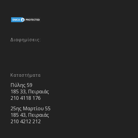
Διαφημίσεις:
Καταστήματα
Πύλης 59
185 33, Πειραιάς
210 4118 176
25ης Μαρτίου 55
185 43, Πειραιάς
210 4212 212