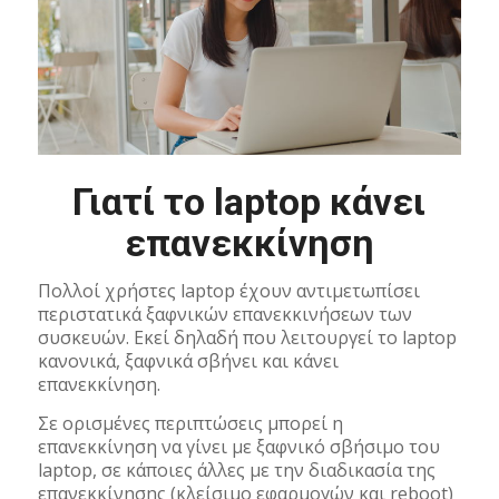
Γιατί το laptop κάνει
επανεκκίνηση
Πολλοί χρήστες laptop έχουν αντιμετωπίσει
περιστατικά ξαφνικών επανεκκινήσεων των
συσκευών. Εκεί δηλαδή που λειτουργεί το laptop
κανονικά, ξαφνικά σβήνει και κάνει
επανεκκίνηση.
Σε ορισμένες περιπτώσεις μπορεί η
επανεκκίνηση να γίνει με ξαφνικό σβήσιμο του
laptop, σε κάποιες άλλες με την διαδικασία της
επανεκκίνησης (κλείσιμο εφαρμογών και reboot)