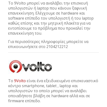
To 9Volto μπορεί να αναλάβει την επισκευή
υπολογιστών ή laptop που κάνουν ξαφνική
επανεκκίνηση. Ελέγχουμε σε hardware και
software επίπεδο τον υπολογιστή ή του laptop
καθώς επίσης και την μητρική πλακέτα για να
εντοπίσουμε το πρόβλημα που προκαλεί την
επανεκκίνηση του.
Για περισσότερες πληροφορίες μπορείτε να
επικοινωνήσετε στο 2104212212
Το
9Volto
είναι ένα εξειδικευμένο επισκευαστικό
κέντρο smartphone, tablet , laptop και
υπολογιστών το οποίο μπορεί να αναλάβει
οποιαδήποτε βλάβη σε hardware αλλά και σε
firmware επίπεδο.