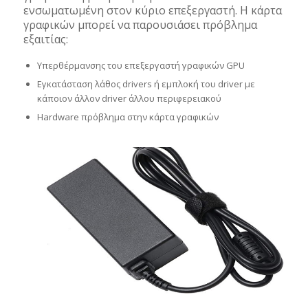
ενσωματωμένη στον κύριο επεξεργαστή. Η κάρτα
γραφικών μπορεί να παρουσιάσει πρόβλημα
εξαιτίας:
Υπερθέρμανσης του επεξεργαστή γραφικών GPU
Εγκατάσταση λάθος drivers ή εμπλοκή του driver με
κάποιον άλλον driver άλλου περιφερειακού
Hardware πρόβλημα στην κάρτα γραφικών