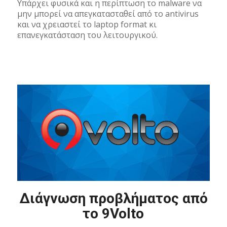
Υπάρχει φυσικά και η περίπτωση το malware να
μην μπορεί να απεγκατασταθεί από το antivirus
και να χρειαστεί το laptop format κι
επανεγκατάσταση του λειτουργικού.
Διάγνωση προβλήματος από
το 9Volto