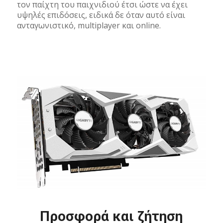
τον παίχτη του παιχνιδιού έτσι ώστε να έχει
υψηλές επιδόσεις, ειδικά δε όταν αυτό είναι
ανταγωνιστικό, multiplayer και online.
Προσφορά και ζήτηση