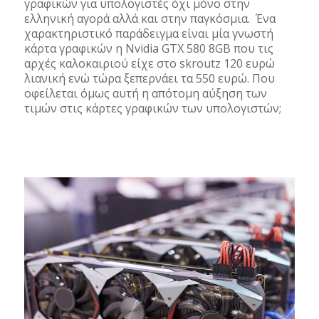
γραφικών για υπολογιστές όχι μόνο στην
ελληνική αγορά αλλά και στην παγκόσμια. Ένα
χαρακτηριστικό παράδειγμα είναι μία γνωστή
κάρτα γραφικών η Nvidia GTX 580 8GB που τις
αρχές καλοκαιριού είχε στο skroutz 120 ευρώ
λιανική ενώ τώρα ξεπερνάει τα 550 ευρώ. Που
οφείλεται όμως αυτή η απότομη αύξηση των
τιμών στις κάρτες γραφικών των υπολογιστών;