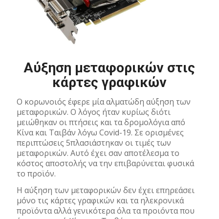
Αύξηση μεταφορικών στις
κάρτες γραφικών
Ο κορωνοιός έφερε μία αλματώδη αύξηση των
μεταφορικών. Ο λόγος ήταν κυρίως διότι
μειώθηκαν οι πτήσεις και τα δρομολόγια από
Κίνα και Ταιβάν λόγω Covid-19. Σε ορισμένες
περιπτώσεις 5πλασιάστηκαν οι τιμές των
μεταφορικών. Αυτό έχει σαν αποτέλεσμα το
κόστος αποστολής να την επιβαρύνεται φυσικά
το προϊόν.
Η αύξηση των μεταφορικών δεν έχει επηρεάσει
μόνο τις κάρτες γραφικών και τα ηλεκρονικά
προϊόντα αλλά γενικότερα όλα τα προιόντα που