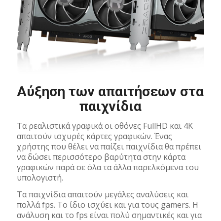
Αύξηση των απαιτήσεων στα
παιχνίδια
Τα ρεαλιστικά γραφικά οι οθόνες FullHD και 4K
απαιτούν ισχυρές κάρτες γραφικών. Ένας
χρήστης που θέλει να παίζει παιχνίδια θα πρέπει
να δώσει περισσότερο βαρύτητα στην κάρτα
γραφικών παρά σε όλα τα άλλα παρελκόμενα του
υπολογιστή.
Τα παιχνίδια απαιτούν μεγάλες αναλύσεις και
πολλά fps. Το ίδιο ισχύει και για τους gamers. Η
ανάλυση και το fps είναι πολύ σημαντικές και για