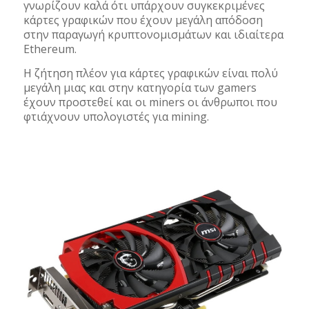
γνωρίζουν καλά ότι υπάρχουν συγκεκριμένες
κάρτες γραφικών που έχουν μεγάλη απόδοση
στην παραγωγή κρυπτονομισμάτων και ιδιαίτερα
Ethereum.
Η ζήτηση πλέον για κάρτες γραφικών είναι πολύ
μεγάλη μιας και στην κατηγορία των gamers
έχουν προστεθεί και οι miners οι άνθρωποι που
φτιάχνουν υπολογιστές για mining.