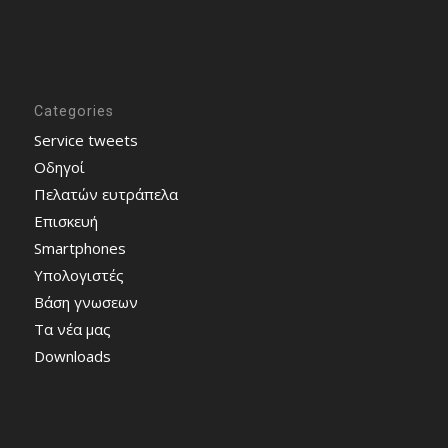
Categories
Service tweets
Οδηγοί
Πελατών ευτράπελα
Επισκευή
Smartphones
Υπολογιστές
Bάση γνωσεων
Τα νέα μας
Downloads