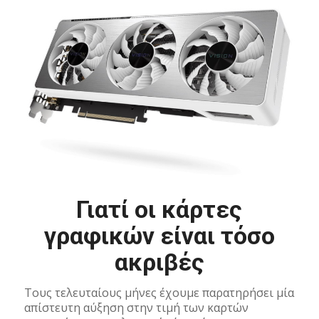
Γιατί οι κάρτες
γραφικών είναι τόσο
ακριβές
Τους τελευταίους μήνες έχουμε παρατηρήσει μία
απίστευτη αύξηση στην τιμή των καρτών