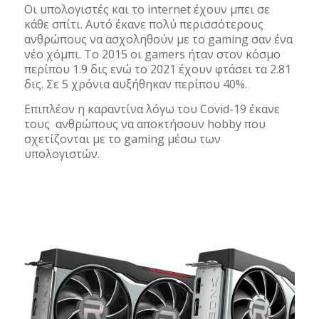
Οι υπολογιστές και το internet έχουν μπει σε
κάθε σπίτι. Αυτό έκανε πολύ περισσότερους
ανθρώπους να ασχοληθούν με το gaming σαν ένα
νέο χόμπι. To 2015 οι gamers ήταν στον κόσμο
περίπου 1.9 δις ενώ το 2021 έχουν φτάσει τα 2.81
δις. Σε 5 χρόνια αυξήθηκαν περίπου 40%.
Επιπλέον η καραντίνα λόγω του Covid-19 έκανε
τους ανθρώπους να αποκτήσουν hobby που
σχετίζονται με το gaming μέσω των
υπολογιστών.