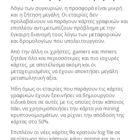
Λόγω των συγκυριών, η προσφορά είναι μικρή
και η ζήτηση μεγάλη. Οι εταιρίες δεν
προλαβαίνουν να παράγουν κάρτες γραφικών και
επιπλέον αντιμετωπίζουν πρόβλημα με την
έγκαιρη διανομή τους λόγω των μεταφορικών
και δρομολογίων που υπολειτουργούν.
Από την άλλη οι χρήστες, gamers και miners
ζητάνε όλο και περισσότερες και πιο ισχυρές
κάρτες, με αποτέλεσμα ακόμη και οι
μεταχειρισμένες να έχουν αποκτήσει μεγάλη
μεταπωλητική αξία.
Ήδη όμως οι εταιρίες που παράγουν τις κάρτες
γραφικών έχουν ξεκινήσει να δημιουργούν
ειδικά bios σε αυτές με τις οποίες όταν κάποιος
πάει να χρησιμοποιήσει την κάρτα για mining
κρυπτονομισμάτων, να ρίχνει την απόδοση της
κάρτας στο 50%.
Επιπλέον οι νέες κάρτες θα κρατούν log file σε
περίπτωση που κάποιος κάνει mining και αν η