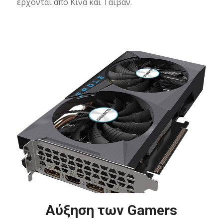
έρχονται από Κίνα και Ταιβάν.
Αύξηση των Gamers