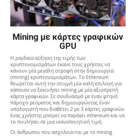
Mining με κάρτες γραφικών
GPU
Η ραγδαία αύξηση της τιμής των
κρυπτονομισμάτων έκανε τους χρήστες να
κάνουν μία μεγάλη στροφή στην δημιουργία
(mining) κρυπτονομισμάτων. Το Ethereum
θεωρείται αυτή την στιγμή μία καλή επιλογή για
κάποιον να ξεκινήσει mining με μία αξιοπρεπή
κάρτα γραφικών. Σε συνδυασμό με έναν φτηνό
πάροχο ρεύματος και δημιουργώντας έναν
υπολογιστή που διαθέτει 2 με 3 κάρτες γραφικών
ένας χρήστης μπορεί να παράγει ethereum και να
το πουλήσει σε μια ικανοποιητική τιμή.
Οι άνθρωποι που ασχολούνται με το mining