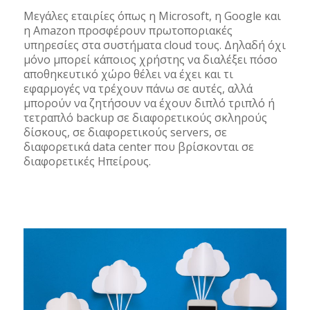
Μεγάλες εταιρίες όπως η Microsoft, η Google και
η Amazon προσφέρουν πρωτοποριακές
υπηρεσίες στα συστήματα cloud τους. Δηλαδή όχι
μόνο μπορεί κάποιος χρήστης να διαλέξει πόσο
αποθηκευτικό χώρο θέλει να έχει και τι
εφαρμογές να τρέχουν πάνω σε αυτές, αλλά
μπορούν να ζητήσουν να έχουν διπλό τριπλό ή
τετραπλό backup σε διαφορετικούς σκληρούς
δίσκους, σε διαφορετικούς servers, σε
διαφορετικά data center που βρίσκονται σε
διαφορετικές Ηπείρους.