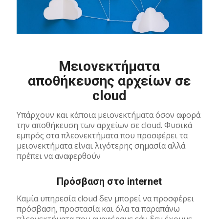
Μειονεκτήματα
αποθήκευσης αρχείων σε
cloud
Υπάρχουν και κάποια μειονεκτήματα όσον αφορά
την αποθήκευση των αρχείων σε cloud. Φυσικά
εμπρός στα πλεονεκτήματα που προσφέρει τα
μειονεκτήματα είναι λιγότερης σημασία αλλά
πρέπει να αναφερθούν
Πρόσβαση στο internet
Καμία υπηρεσία cloud δεν μπορεί να προσφέρει
πρόσβαση, προστασία και όλα τα παραπάνω
πλεονεκτήματα που αναφέραμε εάν δεν έχουμε