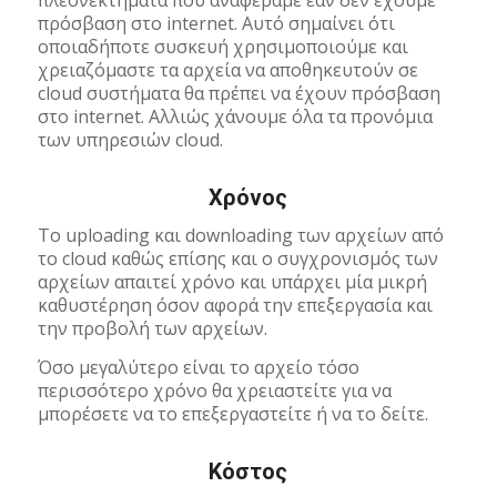
πρόσβαση στο internet. Αυτό σημαίνει ότι
οποιαδήποτε συσκευή χρησιμοποιούμε και
χρειαζόμαστε τα αρχεία να αποθηκευτούν σε
cloud συστήματα θα πρέπει να έχουν πρόσβαση
στο internet. Αλλιώς χάνουμε όλα τα προνόμια
των υπηρεσιών cloud.
Χρόνος
Το uploading και downloading των αρχείων από
το cloud καθώς επίσης και ο συγχρονισμός των
αρχείων απαιτεί χρόνο και υπάρχει μία μικρή
καθυστέρηση όσον αφορά την επεξεργασία και
την προβολή των αρχείων.
Όσο μεγαλύτερο είναι το αρχείο τόσο
περισσότερο χρόνο θα χρειαστείτε για να
μπορέσετε να το επεξεργαστείτε ή να το δείτε.
Κόστος