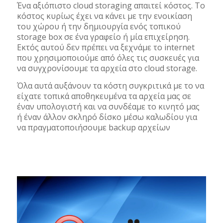
Ένα αξιόπιστο cloud storaging απαιτεί κόστος. Το
κόστος κυρίως έχει να κάνει με την ενοικίαση
του χώρου ή την δημιουργία ενός τοπικού
storage box σε ένα γραφείο ή μία επιχείρηση.
Εκτός αυτού δεν πρέπει να ξεχνάμε το internet
που χρησιμοποιούμε από όλες τις συσκευές για
να συγχρονίσουμε τα αρχεία στο cloud storage.
Όλα αυτά αυξάνουν τα κόστη συγκριτικά με το να
είχατε τοπικά αποθηκευμένα τα αρχεία μας σε
έναν υπολογιστή και να συνδέαμε το κινητό μας
ή έναν άλλον σκληρό δίσκο μέσω καλωδίου για
να πραγματοποιήσουμε backup αρχείων