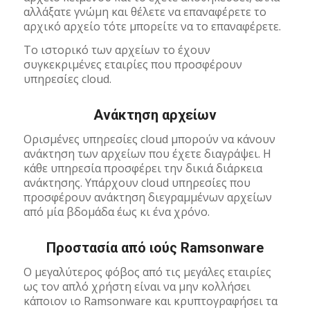
αλλάξατε γνώμη και θέλετε να επαναφέρετε το
αρχικό αρχείο τότε μπορείτε να το επαναφέρετε.
Το ιστορικό των αρχείων το έχουν
συγκεκριμένες εταιρίες που προσφέρουν
υπηρεσίες cloud.
Ανάκτηση αρχείων
Ορισμένες υπηρεσίες cloud μπορούν να κάνουν
ανάκτηση των αρχείων που έχετε διαγράψει. Η
κάθε υπηρεσία προσφέρει την δικιά διάρκεια
ανάκτησης. Υπάρχουν cloud υπηρεσίες που
προσφέρουν ανάκτηση διεγραμμένων αρχείων
από μία βδομάδα έως κι ένα χρόνο.
Προστασία από ιούς Ramsonware
Ο μεγαλύτερος φόβος από τις μεγάλες εταιρίες
ως τον απλό χρήστη είναι να μην κολλήσει
κάποιον ιο Ramsonware και κρυπτογραφήσει τα