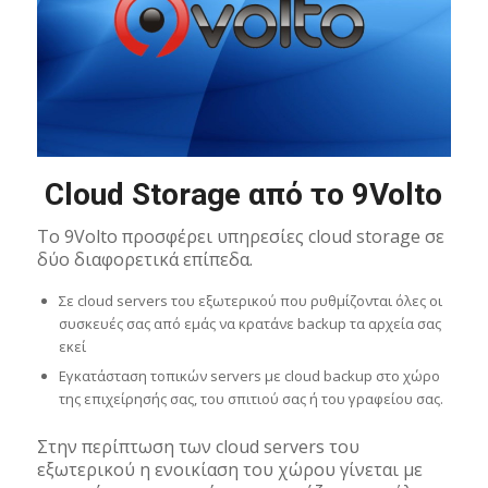
Cloud Storage από το 9Volto
To 9Volto προσφέρει υπηρεσίες cloud storage σε
δύο διαφορετικά επίπεδα.
Σε cloud servers του εξωτερικού που ρυθμίζονται όλες οι
συσκευές σας από εμάς να κρατάνε backup τα αρχεία σας
εκεί
Εγκατάσταση τοπικών servers με cloud backup στο χώρο
της επιχείρησής σας, του σπιτιού σας ή του γραφείου σας.
Στην περίπτωση των cloud servers του
εξωτερικού η ενοικίαση του χώρου γίνεται με