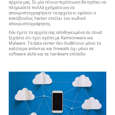
αρχεία μας. Σε μία τέτοια περίπτωση θα πρέπει να
πληρώσετε πολλά χρήματα για να
αποκρυπτογραφήσετε τα αρχεία κι εφόσον ο
κακόβουλος hacker στείλει τον κωδικό
αποκρυπτογράφησης.
Εάν έχετε τα αρχεία σας αποθηκευμένα σε cloud
ξεχάστε ότι έχει σχέση με Ramsonware και
Malware. Τα data center δεν διαθέτουν μόνο τα
καλύτερα antivirus και firewalls όχι μόνο σε
software αλλά και σε hardware επίπεδο