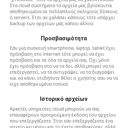
Στα cloud συστήματα τα αρχεία μας βρίσκονται
αποθηκευμένα σε πολλαπλούς σκληρούς δίσκους
ή servers. Έτσι αν χαλάσει κάποιος τότε υπάρχει
backup των αρχείων μας κάπου αλλού.
Προσβασιμότητα
Εάν μια συσκευή smartphone, laptop, tablet έχει
πρόσβαση στο internet τότε μπορεί να έχει
πρόσβαση και σε όλα τα αρχεία σας. Όχι μόνο
έχει πρόσβαση στο να τα δει, αλλά μπορεί να τα
επεξεργαστεί, να τα αντιγράψει, να τα διαγράψει
και να κάνει οτιδήποτε θέλει ο χρήστης σαν να τα
είχε αποθηκευμένα τοπικά
Ιστορικό αρχείων
Αρκετές υπηρεσίες cloud μπορούν να σας
επαναφέρουν προηγούμενη έκδοση του αρχείου
που επεξεργάζεστε. Έτσι εάν επεξεργάζεστε ένα
αρχείο κειμένου και το έχετε αποθηκεύσει, αλλά