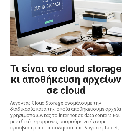
Τι είναι το cloud storage
κι αποθήκευση αρχείων
σε cloud
Λέγοντας Cloud Storage ονομάζουμε την
διαδικασία κατά την οποία αποθηκεύουμε αρχεία
χρησιμοποιώντας το internet σε data centers και
με ειδικές εφαρμογές μπορούμε να έχουμε
πρόσβαση από οποιοδήποτε υπολογιστή, tablet,