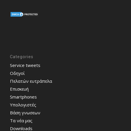
Categories
Service tweets
Οδηγοί
Πελατών ευτράπελα
Επισκευή
Smartphones
Υπολογιστές
Bάση γνωσεων
Τα νέα μας
Downloads