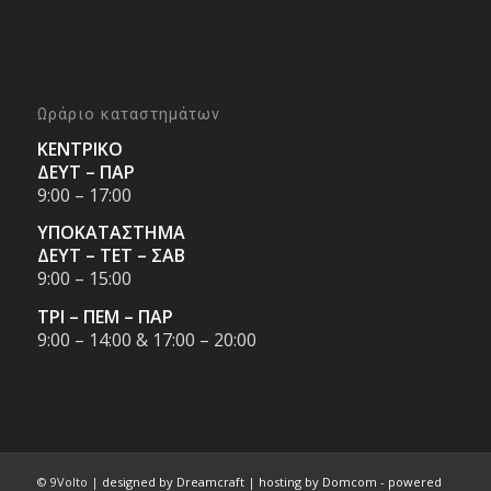
Ωράριο καταστημάτων
ΚΕΝΤΡΙΚΟ
ΔΕΥΤ – ΠΑΡ
9:00 – 17:00
ΥΠΟΚΑΤΑΣΤΗΜΑ
ΔΕΥΤ – ΤΕΤ – ΣΑΒ
9:00 – 15:00
ΤΡΙ – ΠΕΜ – ΠΑΡ
9:00 – 14:00 & 17:00 – 20:00
© 9Volto |
designed by Dreamcraft
|
hosting by Domcom
-
powered