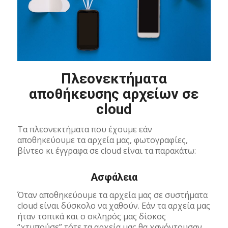
Πλεονεκτήματα
αποθήκευσης αρχείων σε
cloud
Τα πλεονεκτήματα που έχουμε εάν
αποθηκεύουμε τα αρχεία μας, φωτογραφίες,
βίντεο κι έγγραφα σε cloud είναι τα παρακάτω:
Ασφάλεια
Όταν αποθηκεύουμε τα αρχεία μας σε συστήματα
cloud είναι δύσκολο να χαθούν. Εάν τα αρχεία μας
ήταν τοπικά και ο σκληρός μας δίσκος
“χτυπούσε” τότε τα αρχεία μας θα χανόντουσαν.