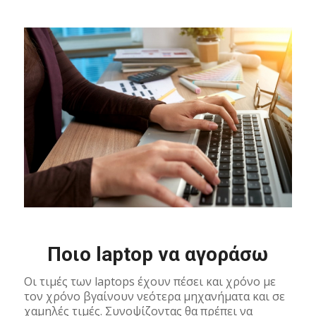
Ποιο laptop να αγοράσω
Οι τιμές των laptops έχουν πέσει και χρόνο με
τον χρόνο βγαίνουν νεότερα μηχανήματα και σε
χαμηλές τιμές. Συνοψίζοντας θα πρέπει να