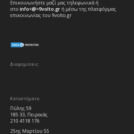
Επικοινωνήστε μαζί μας τηλεφωνικά ή
στο
info<@>9volto.gr
ή μέσω της πλατφόρμας
επικοινωνίας του 9volto.gr
Διαφημίσεις:
Καταστήματα
Πύλης 59
185 33, Πειραιάς
210 4118 176
25ης Μαρτίου 55