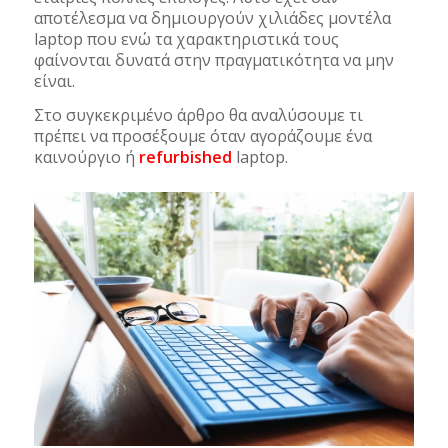
αποτέλεσμα να δημιουργούν χιλιάδες μοντέλα
laptop που ενώ τα χαρακτηριστικά τους
φαίνονται δυνατά στην πραγματικότητα να μην
είναι.
Στο συγκεκριμένο άρθρο θα αναλύσουμε τι
πρέπει να προσέξουμε όταν αγοράζουμε ένα
καινούργιο ή
refurbished
laptop.