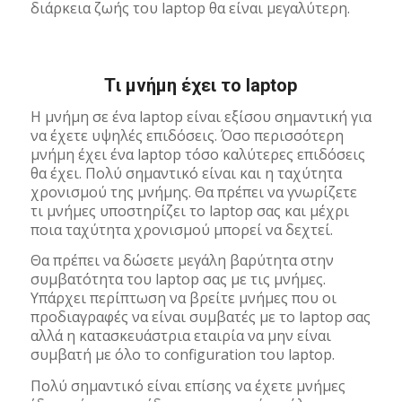
διάρκεια ζωής του laptop θα είναι μεγαλύτερη.
Tι μνήμη έχει το laptop
Η μνήμη σε ένα laptop είναι εξίσου σημαντική για
να έχετε υψηλές επιδόσεις. Όσο περισσότερη
μνήμη έχει ένα laptop τόσο καλύτερες επιδόσεις
θα έχει. Πολύ σημαντικό είναι και η ταχύτητα
χρονισμού της μνήμης. Θα πρέπει να γνωρίζετε
τι μνήμες υποστηρίζει το laptop σας και μέχρι
ποια ταχύτητα χρονισμού μπορεί να δεχτεί.
Θα πρέπει να δώσετε μεγάλη βαρύτητα στην
συμβατότητα του laptop σας με τις μνήμες.
Υπάρχει περίπτωση να βρείτε μνήμες που οι
προδιαγραφές να είναι συμβατές με το laptop σας
αλλά η κατασκευάστρια εταιρία να μην είναι
συμβατή με όλο το configuration του laptop.
Πολύ σημαντικό είναι επίσης να έχετε μνήμες