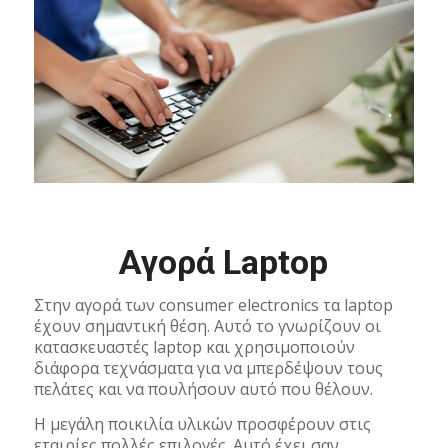
Αγορά Laptop
Στην αγορά των consumer electronics τα laptop
έχουν σημαντική θέση. Αυτό το γνωρίζουν οι
κατασκευαστές laptop και χρησιμοποιούν
διάφορα τεχνάσματα για να μπερδέψουν τους
πελάτες και να πουλήσουν αυτό που θέλουν.
Η μεγάλη ποικιλία υλικών προσφέρουν στις
εταιρίες πολλές επιλογές. Αυτό έχει σαν