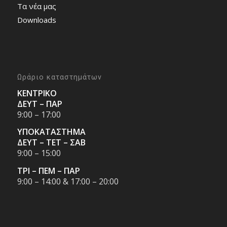
Τα νέα μας
Downloads
Ωράριο καταστημάτων
ΚΕΝΤΡΙΚΟ
ΔΕΥΤ – ΠΑΡ
9:00 – 17:00
ΥΠΟΚΑΤΑΣΤΗΜΑ
ΔΕΥΤ – ΤΕΤ – ΣΑΒ
9:00 – 15:00
ΤΡΙ – ΠΕΜ – ΠΑΡ
9:00 – 14:00 & 17:00 – 20:00