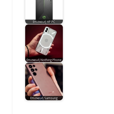
Επισκευή HP PC
Επισκευή Nothing Phone
Επισκευή Samsung