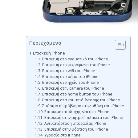
Περιεχόμενα
Επισκευή iPhone
Επισκευή στο ακουστικό του iPhone
Επισκευή στο μικρόφωνο του iPhone
Επισκευή στο wifi του iPhone
Επισκευή στο σήμα του iPhone
Επισκευή στο ηχείο του iPhone
Επισκευή στην camera του iPhone
Επισκευή στο home button του iPhone
Επισκευή στα κουμπιά έντασης του iPhone
Σπάσιμο ή πρόβλημα στην οθόνη του iPhone
Επισκευή υποδοχής sim στο iPhone
Επισκευή στην μητρική πλακέτα του iPhone
Αντικατάσταση μπαταρίας iPhone
Επισκευή στην φόρτιση του iPhone
Υγρασία στο iPhone