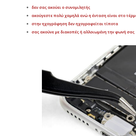
δεν σας ακούει ο συνομιλητής
ακούγεστε πολύ χαμηλά ενώ η ένταση είναι στο τέρμ
στην ηχογράφηση δεν ηχογραφείται τίποτα
σας ακούνε με διακοπές ή αλλοιωμένη την φωνή σας