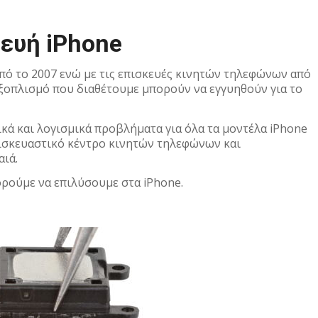
ευή iPhone
 από το 2007 ενώ με τις επισκευές κινητών τηλεφώνων από
 εξοπλισμό που διαθέτουμε μπορούν να εγγυηθούν για το
ά και λογισμικά προβλήματα για όλα τα μοντέλα iPhone
ισκευαστικό κέντρο κινητών τηλεφώνων και
ιά.
ρούμε να επιλύσουμε στα iPhone.