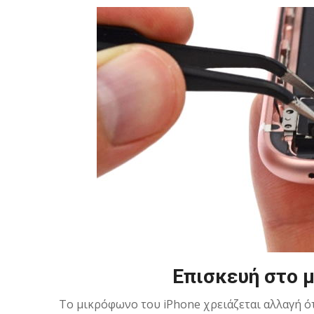
Επισκευή στο 
Το μικρόφωνο του iPhone χρειάζεται αλλαγή ότ