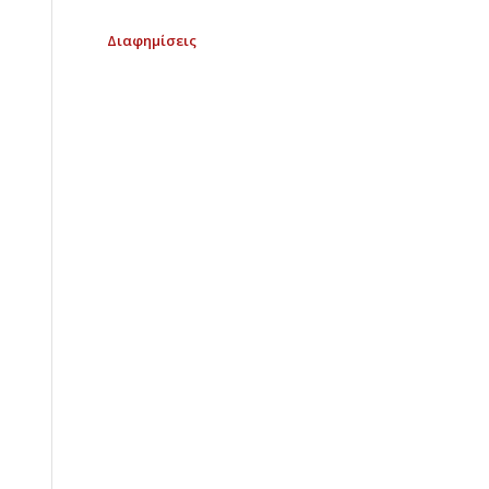
Διαφημίσεις