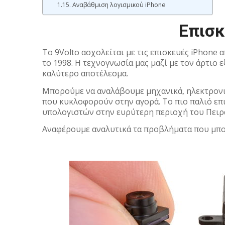
Αναβάθμιση λογισμικού iPhone
Επισκ
To 9Volto ασχολείται με τις επισκευές iPhone
το 1998. Η τεχνογνωσία μας μαζί με τον άρτιο
καλύτερο αποτέλεσμα.
Μπορούμε να αναλάβουμε μηχανικά, ηλεκτρονικ
που κυκλοφορούν στην αγορά. Το πιο παλιό επ
υπολογιστών στην ευρύτερη περιοχή του Πειρα
Αναφέρουμε αναλυτικά τα προβλήματα που μπο