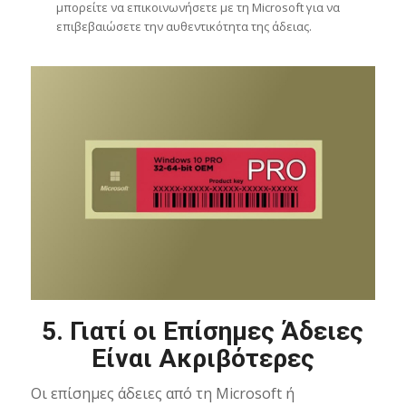
μπορείτε να επικοινωνήσετε με τη Microsoft για να
επιβεβαιώσετε την αυθεντικότητα της άδειας.
5.
Γιατί οι Επίσημες Άδειες
Είναι Ακριβότερες
Οι επίσημες άδειες από τη Microsoft ή