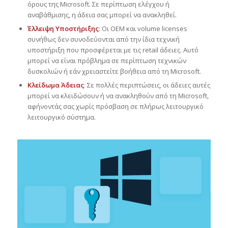
όρους της Microsoft. Σε περίπτωση ελέγχου ή
αναβάθμισης, η άδεια σας μπορεί να ανακληθεί.
Έλλειψη Υποστήριξης
: Οι OEM και volume licenses
συνήθως δεν συνοδεύονται από την ίδια τεχνική
υποστήριξη που προσφέρεται με τις retail άδειες. Αυτό
μπορεί να είναι πρόβλημα σε περίπτωση τεχνικών
δυσκολιών ή εάν χρειαστείτε βοήθεια από τη Microsoft.
Κλείδωμα Άδειας
: Σε πολλές περιπτώσεις, οι άδειες αυτές
μπορεί να κλειδώσουν ή να ανακληθούν από τη Microsoft,
αφήνοντάς σας χωρίς πρόσβαση σε πλήρως λειτουργικό
λειτουργικό σύστημα.