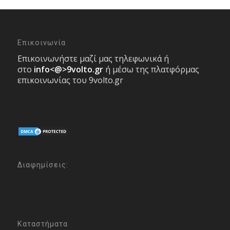
Επικοινωνία
Επικοινωνήστε μαζί μας τηλεφωνικά ή
στο
info<@>9volto.gr
ή μέσω της πλατφόρμας
επικοινωνίας του 9volto.gr
Διαφημίσεις:
Καταστήματα