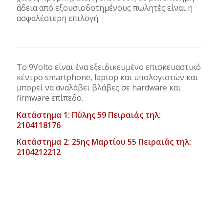
άδεια από εξουσιοδοτημένους πωλητές είναι η
ασφαλέστερη επιλογή.
Το 9Volto είναι ένα εξειδικευμένο επισκευαστικό
κέντρο smartphone, laptop και υπολογιστών και
μπορεί να αναλάβει βλάβες σε hardware και
firmware επίπεδο.
Κατάστημα 1: Πύλης 59 Πειραιάς τηλ:
2104118176
Κατάστημα 2: 25ης Μαρτίου 55 Πειραιάς τηλ:
2104212212