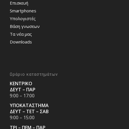
Επισκευή
Smartphones
Υπολογιστές
Bάση γνωσεων
Τα νέα μας
Downloads
Ωράριο καταστημάτων
ΚΕΝΤΡΙΚΟ
ΔΕΥΤ – ΠΑΡ
9:00 – 17:00
ΥΠΟΚΑΤΑΣΤΗΜΑ
ΔΕΥΤ – ΤΕΤ – ΣΑΒ
9:00 – 15:00
ΤΡΙ – ΠΕΜ – ΠΑΡ