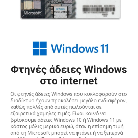
Φτηνές άδειες Windows
στο internet
Οι φτηνές άδειες Windows που κυκλοφορούν στο
διαδίκτυο έχουν προκαλέσει μεγάλο ενδιαφέρον,
καθώς πολλές από αυτές πωλούνται σε
εξαιρετικά χαμηλές τιμές. Είναι κοινό να
βρίσκουμε άδειες Windows 10 ή Windows 11 με
κόστος μόλις μερικά ευρώ, όταν η επίσημη τιμή
από τη Microsoft μπορεί να φτάνει ή να ξεπερνά