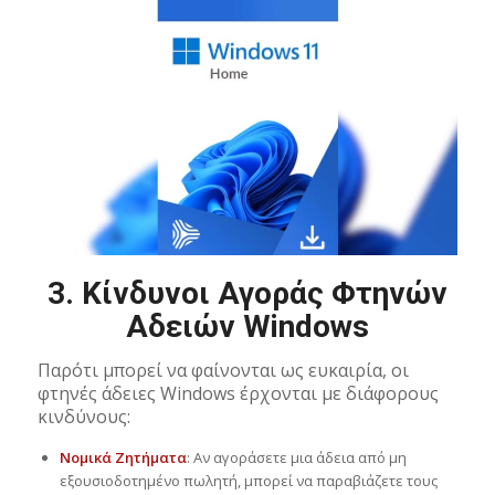
3.
Κίνδυνοι Αγοράς Φτηνών
Αδειών Windows
Παρότι μπορεί να φαίνονται ως ευκαιρία, οι
φτηνές άδειες Windows έρχονται με διάφορους
κινδύνους:
Νομικά Ζητήματα
: Αν αγοράσετε μια άδεια από μη
εξουσιοδοτημένο πωλητή, μπορεί να παραβιάζετε τους