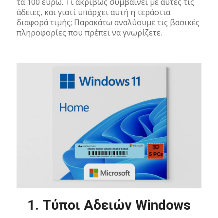
τα 100 ευρώ. Τι ακριβώς συμβαίνει με αυτές τις
άδειες, και γιατί υπάρχει αυτή η τεράστια
διαφορά τιμής; Παρακάτω αναλύουμε τις βασικές
πληροφορίες που πρέπει να γνωρίζετε.
1.
Τύποι Αδειών Windows