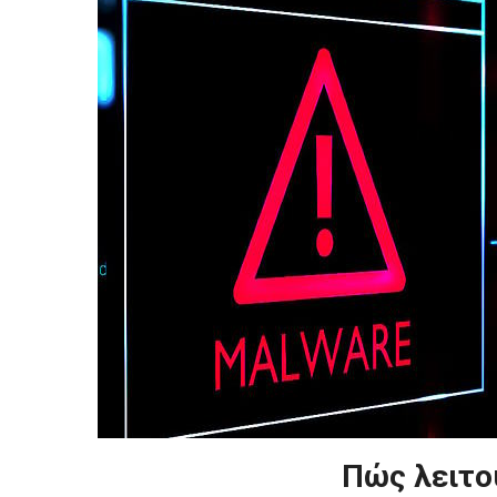
Πώς λειτο