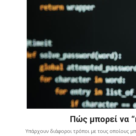
Πώς μπορεί να “
Υπάρχουν διάφοροι τρόποι με τους οποίους μπο