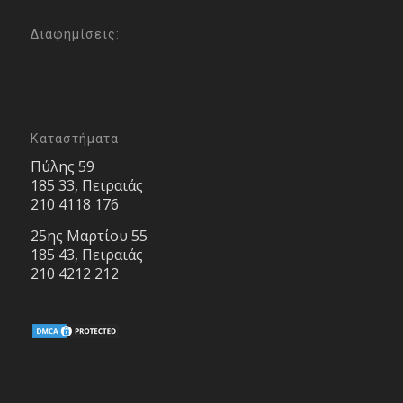
Διαφημίσεις:
Καταστήματα
Πύλης 59
185 33, Πειραιάς
210 4118 176
25ης Μαρτίου 55
185 43, Πειραιάς
210 4212 212