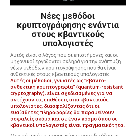
Νέες μεθόδοι
κρυπτογράφησης ενάντια
στους κβαντικούς
υπολογιστές
Αυτός είναι ο λόγος που οι επιστήμονες και οι
μηχανικοί εργάζονται σκληρά για την ανάπτυξη
νέων μεθόδων κρυπτογράφησης που θα είναι
ανθεκτικές στους κβαντικούς υπολογιστές.
Αυτές οι μέθοδοι, γνωστές ως “κβαντο-
ανθεκτική κρυπτογραφία” (quantum-resistant
cryptography), είναι σχεδιασμένες για να
αντέχουν τις επιθέσεις από κβαντικούς
υπολογιστές, διασφαλίζοντας ότι οι
ευαίσθητες πληροφορίες θα παραμείνουν
ασφαλείς ακόμα και σε έναν κόσμο όπου οι
κβαντικοί υπολογιστές είναι πραγματικότητα.
Μερικές από τις προσεγγίσεις που εξετάζονται