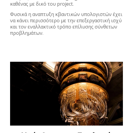
καθένας με δικό του project.
Φυσικά η αναπτυξη κβαντικών υπολογιστών έχει
να κάνει περισσότερο με την επεξεργαστική ισχύ
και τον εναλλακτικό τρόπο επίλυσης σύνθετων
προβλημάτων.