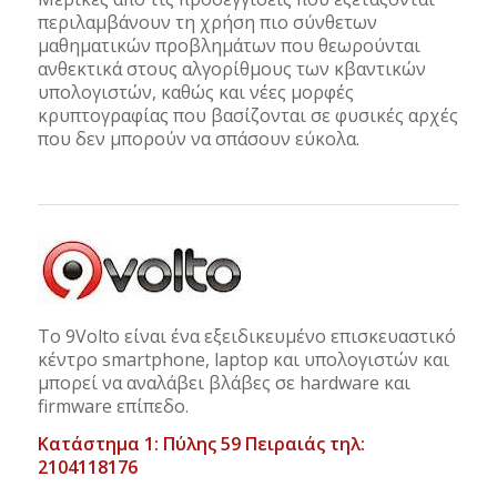
περιλαμβάνουν τη χρήση πιο σύνθετων
μαθηματικών προβλημάτων που θεωρούνται
ανθεκτικά στους αλγορίθμους των κβαντικών
υπολογιστών, καθώς και νέες μορφές
κρυπτογραφίας που βασίζονται σε φυσικές αρχές
που δεν μπορούν να σπάσουν εύκολα.
Το 9Volto είναι ένα εξειδικευμένο επισκευαστικό
κέντρο smartphone, laptop και υπολογιστών και
μπορεί να αναλάβει βλάβες σε hardware και
firmware επίπεδο.
Κατάστημα 1: Πύλης 59 Πειραιάς τηλ:
2104118176