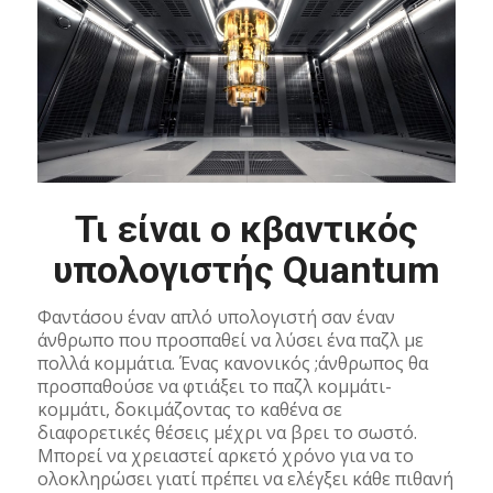
Τι είναι ο κβαντικός
υπολογιστής Quantum
Φαντάσου έναν απλό υπολογιστή σαν έναν
άνθρωπο που προσπαθεί να λύσει ένα παζλ με
πολλά κομμάτια. Ένας κανονικός ;άνθρωπος θα
προσπαθούσε να φτιάξει το παζλ κομμάτι-
κομμάτι, δοκιμάζοντας το καθένα σε
διαφορετικές θέσεις μέχρι να βρει το σωστό.
Μπορεί να χρειαστεί αρκετό χρόνο για να το
ολοκληρώσει γιατί πρέπει να ελέγξει κάθε πιθανή