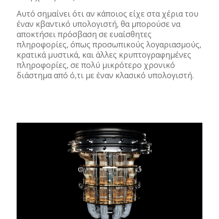
Αυτό σημαίνει ότι αν κάποιος είχε στα χέρια του
έναν κβαντικό υπολογιστή, θα μπορούσε να
αποκτήσει πρόσβαση σε ευαίσθητες
πληροφορίες, όπως προσωπικούς λογαριασμούς,
κρατικά μυστικά, και άλλες κρυπτογραφημένες
πληροφορίες, σε πολύ μικρότερο χρονικό
διάστημα από ό,τι με έναν κλασικό υπολογιστή.