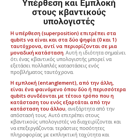
Υπέρθεση και Εμπλοκή
στους κβαντικούς
υπολογιστές
Η υπέρθεση (superposition) επιτρέπει στα
qubits να είναι και στα δύο ψηφία (0 και 1)
ταυτόχρονα, αντί να περιορίζονται σε μια
μοναδική κατάσταση
. Αυτή η ιδιότητα σημαίνει
ότι ένας κβαντικός υπολογιστής μπορεί να
εξετάσει πολλαπλές καταστάσεις ενός
προβλήματος ταυτόχρονα.
Η εμπλοκή (entanglement), από την άλλη,
είναι ένα φαινόμενο όπου δύο ή περισσότερα
qubits συνδέονται με τέτοιο τρόπο που η
κατάσταση του ενός εξαρτάται από την
κατάσταση του άλλου
, ανεξάρτητα από την
απόστασή τους. Αυτό επιτρέπει στους
κβαντικούς υπολογιστές να διαχειρίζονται και
να επεξεργάζονται τεράστιες ποσότητες
πληροφορίας με εκπληκτική ταχύτητα και