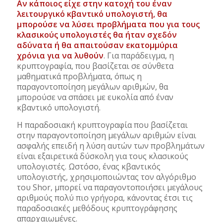
Αν κάποιος είχε στην κατοχή του έναν
λειτουργικό κβαντικό υπολογιστή, θα
μπορούσε να λύσει προβλήματα που για τους
κλασικούς υπολογιστές θα ήταν σχεδόν
αδύνατα ή θα απαιτούσαν εκατομμύρια
χρόνια για να λυθούν
. Για παράδειγμα, η
κρυπτογραφία, που βασίζεται σε σύνθετα
μαθηματικά προβλήματα, όπως η
παραγοντοποίηση μεγάλων αριθμών, θα
μπορούσε να σπάσει με ευκολία από έναν
κβαντικό υπολογιστή.
Η παραδοσιακή κρυπτογραφία που βασίζεται
στην παραγοντοποίηση μεγάλων αριθμών είναι
ασφαλής επειδή η λύση αυτών των προβλημάτων
είναι εξαιρετικά δύσκολη για τους κλασικούς
υπολογιστές. Ωστόσο, ένας κβαντικός
υπολογιστής, χρησιμοποιώντας τον αλγόριθμο
του Shor, μπορεί να παραγοντοποιήσει μεγάλους
αριθμούς πολύ πιο γρήγορα, κάνοντας έτσι τις
παραδοσιακές μεθόδους κρυπτογράφησης
απαρχαιωμένες.