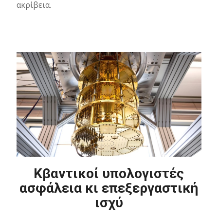
ακρίβεια.
Κβαντικοί υπολογιστές
ασφάλεια κι επεξεργαστική
ισχύ