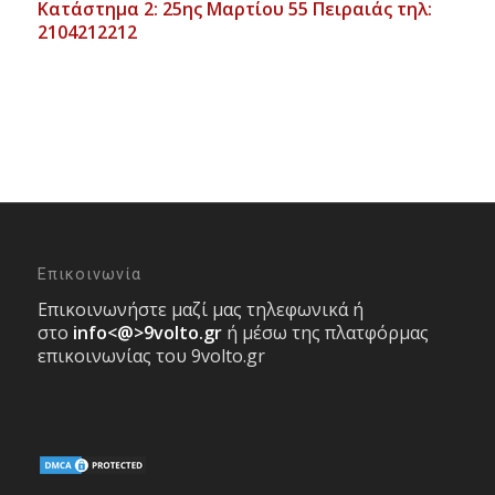
Κατάστημα 2: 25ης Μαρτίου 55 Πειραιάς τηλ:
2104212212
Επικοινωνία
Επικοινωνήστε μαζί μας τηλεφωνικά ή
στο
info<@>9volto.gr
ή μέσω της πλατφόρμας
επικοινωνίας του 9volto.gr