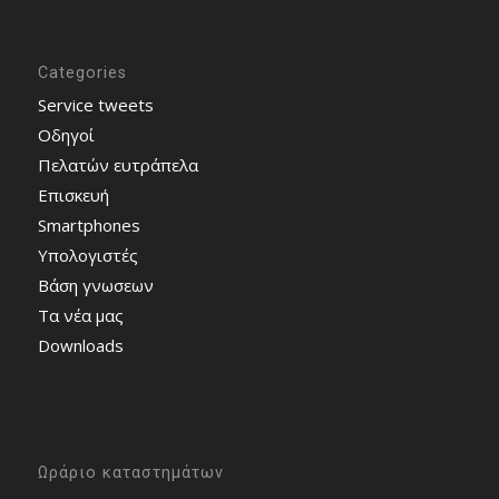
Categories
Service tweets
Οδηγοί
Πελατών ευτράπελα
Επισκευή
Smartphones
Υπολογιστές
Bάση γνωσεων
Τα νέα μας
Downloads
Ωράριο καταστημάτων