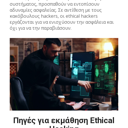
συστήματος, προσπαθούν να εντοπίσουν
αδυναμίες ασφαλείας. Σε αντίθεση με τους
κακόβουλους hackers, οι ethical hackers
εργάζονται για να ενισχύσουν την ασφάλεια και
όχι για να την παραβιάσουν.
Πηγές για εκμάθηση Ethical