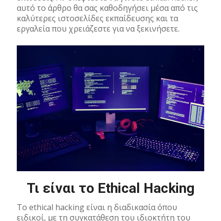
αυτό το άρθρο θα σας καθοδηγήσει μέσα από τις
καλύτερες ιστοσελίδες εκπαίδευσης και τα
εργαλεία που χρειάζεστε για να ξεκινήσετε.
Τι είναι το Ethical Hacking
Το ethical hacking είναι η διαδικασία όπου
ειδικοί, με τη συγκατάθεση του ιδιοκτήτη του