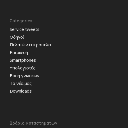
Categories
Service tweets
Οδηγοί
Πελατών ευτράπελα
Επισκευή
Smartphones
Υπολογιστές
Bάση γνωσεων
Τα νέα μας
Downloads
Ωράριο καταστημάτων