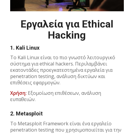
Εργαλεία για Ethical
Hacking
1.
Kali Linux
Το Kali Linux είναι το πιο γνωστό λειτουργικό
σύστημα για ethical hackers. Περιλαμβάνει
εκατοντάδες προεγκατεστημένα εργαλεία για
penetration testing, ανάλυση δικτύων και
επιθέσεις εφαρμογών.
Χρήση:
Εξομοίωση επιθέσεων, ανάλυση
ευπαθειών.
2.
Metasploit
Το Metasploit Framework είναι ένα εργαλείο
penetration testing που χρησιμοποιείται για την