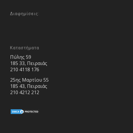
Διαφημίσεις:
Καταστήματα
Πύλης 59
185 33, Πειραιάς
210 4118 176
25ης Μαρτίου 55
185 43, Πειραιάς
210 4212 212