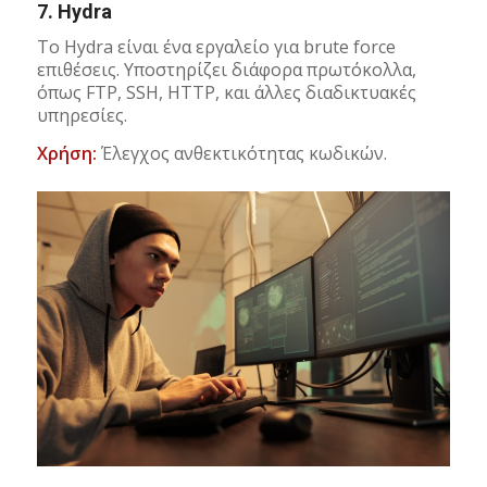
7.
Hydra
Το Hydra είναι ένα εργαλείο για brute force
επιθέσεις. Υποστηρίζει διάφορα πρωτόκολλα,
όπως FTP, SSH, HTTP, και άλλες διαδικτυακές
υπηρεσίες.
Χρήση:
Έλεγχος ανθεκτικότητας κωδικών.