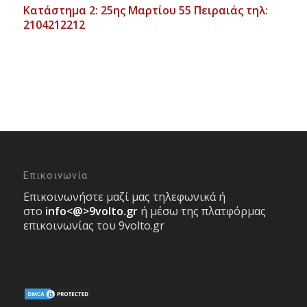
Κατάστημα 2: 25ης Μαρτίου 55 Πειραιάς τηλ:
2104212212
Επικοινωνία
Επικοινωνήστε μαζί μας τηλεφωνικά ή
στο
info<@>9volto.gr
ή μέσω της πλατφόρμας
επικοινωνίας του 9volto.gr