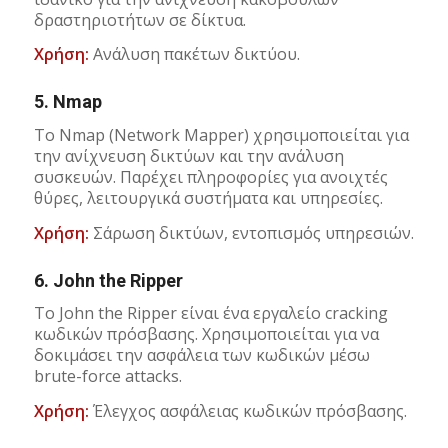
δραστηριοτήτων σε δίκτυα.
Χρήση:
Ανάλυση πακέτων δικτύου.
5.
Nmap
Το Nmap (Network Mapper) χρησιμοποιείται για
την ανίχνευση δικτύων και την ανάλυση
συσκευών. Παρέχει πληροφορίες για ανοιχτές
θύρες, λειτουργικά συστήματα και υπηρεσίες.
Χρήση:
Σάρωση δικτύων, εντοπισμός υπηρεσιών.
6.
John the Ripper
Το John the Ripper είναι ένα εργαλείο cracking
κωδικών πρόσβασης. Χρησιμοποιείται για να
δοκιμάσει την ασφάλεια των κωδικών μέσω
brute-force attacks.
Χρήση:
Έλεγχος ασφάλειας κωδικών πρόσβασης.