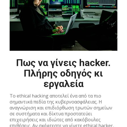
Πως να γίνεις hacker.
Πλήρης οδηγός κι
εργαλεία
Το ethical hacking αποτελεί ένα από τα πιο
σημαντικά πεδία της κυβερνοασφάλειας. Η
αναγνώριση και επιδιόρθωση τρωτών σημείων
σε συστήματα και δίκτυα προστατεύει
επιχειρήσεις και ιδιώτες από κακόβουλες
επιθέσεις. Αν σκέφτεστε να γίνετε ethical hacker,