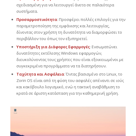
σχεδιασμένη για να λειτουργεί άνετα σε παλαιότερα
συστήματα.
Προσαρμοστικότητα
: Προσφέρει πολλές επιλογές για την
παραμετροποίηση της εμφάνισης και λειτουργίας,
δίνοντας στον χρήστη τη δυνατότητα να διαμορφώσει το
περιβάλλον του όπως τον εξυπηρετεί.
Υποστήριξη για Διάφορες Εφαρμογές
: Ενσωματώνει
δυνατότητες εκτέλεσης Windows εφαρμογών,
διευκολύνοντας τους χρήστες που είναι εξοικειωμένοι με
συγκεκριμένα προγράμματα να τα διατηρήσουν.
Ταχύτητα και Ασφάλεια
: Όντας βασισμένο στο Linux, το
Zorin OS είναι από τη φύση του ασφαλές απέναντι σε ιούς
και κακόβουλο λογισμικό, ενώ η τακτική αναβάθμιση το
κρατά σε άριστη κατάσταση για την καθημερινή χρήση.