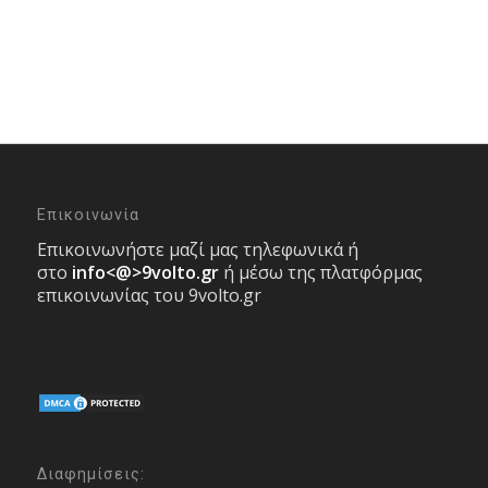
Επικοινωνία
Επικοινωνήστε μαζί μας τηλεφωνικά ή
στο
info<@>9volto.gr
ή μέσω της πλατφόρμας
επικοινωνίας του 9volto.gr
Διαφημίσεις: