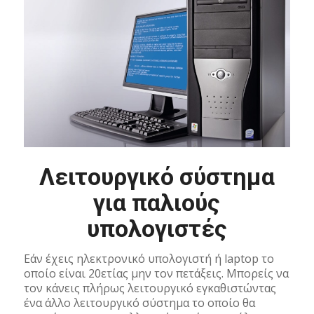
Λειτουργικό σύστημα
για παλιούς
υπολογιστές
Εάν έχεις ηλεκτρονικό υπολογιστή ή laptop το
οποίο είναι 20ετίας μην τον πετάξεις. Μπορείς να
τον κάνεις πλήρως λειτουργικό εγκαθιστώντας
ένα άλλο λειτουργικό σύστημα το οποίο θα