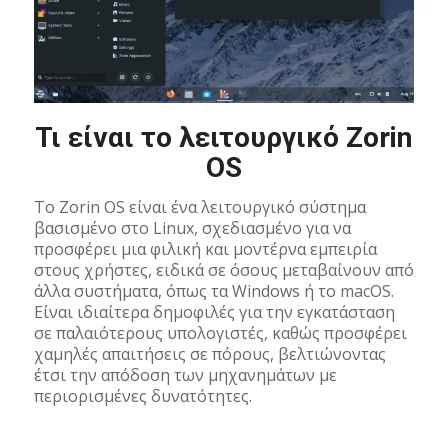
Τι είναι το λειτουργικό Zorin
OS
Το Zorin OS είναι ένα λειτουργικό σύστημα
βασισμένο στο Linux, σχεδιασμένο για να
προσφέρει μια φιλική και μοντέρνα εμπειρία
στους χρήστες, ειδικά σε όσους μεταβαίνουν από
άλλα συστήματα, όπως τα Windows ή το macOS.
Είναι ιδιαίτερα δημοφιλές για την εγκατάσταση
σε παλαιότερους υπολογιστές, καθώς προσφέρει
χαμηλές απαιτήσεις σε πόρους, βελτιώνοντας
έτσι την απόδοση των μηχανημάτων με
περιορισμένες δυνατότητες.