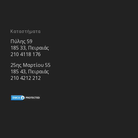
Καταστήματα
Πύλης 59
185 33, Πειραιάς
210 4118 176
25ης Μαρτίου 55
185 43, Πειραιάς
210 4212 212