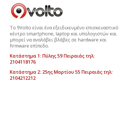
Το 9Volto είναι ένα εξειδικευμένο επισκευαστικό
κέντρο smartphone, laptop και υπολογιστών και
μπορεί να αναλάβει βλάβες σε hardware και
firmware επίπεδο.
Κατάστημα 1: Πύλης 59 Πειραιάς τηλ:
2104118176
Κατάστημα 2: 25ης Μαρτίου 55 Πειραιάς τηλ:
2104212212