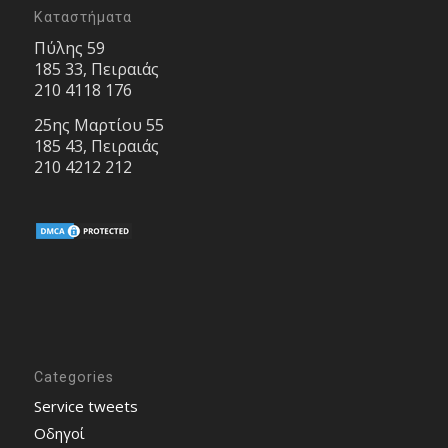
Καταστήματα
Πύλης 59
185 33, Πειραιάς
210 4118 176
25ης Μαρτίου 55
185 43, Πειραιάς
210 4212 212
Categories
Service tweets
Οδηγοί