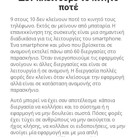
ποτέ
9 στους 10 δεν κλείνουν ποτέ το κινητό τους
τηλέφωνο. Εκτός αν μείνουν από μπαταρία. Η
επανεκκίνηση της συσκευής είναι μια σημαντική
διαδικάσια για τις λειτουργίες του smartphone.
Ένα smartphone και μόνο που βρίσκεται σε
αναμονή εκτελεί πάνω από 60 διεργασίες στο
παρασκήνιο. Όταν ενεργοποιούμε τις εφαρμογές
ανοίγουν κι άλλες διεργασίες και είναι σε
λειτουργία ή σε αναμονή. Η διεργασία πολλές
φορές δεν κλείνει όταν κλείσουμε την εφαρμογή
αλλά είναι σε κατάσταση αναμονής στο
παρασκήνιο.
Αυτό μπορεί να έχει σαν αποτέλεσμα κάποια
διεργασία να κολλήσει και το σύστημα ή η
εφαρμογή να μην δουλεύει σωστά. Πόσες φορές
έχει τύχει σε ανθρώπους να μην ακούγεται ο
ήχος κλήσης, να κολλάνε οι ειδοποιήσεις, να μην
ανοίγει μία εφαρμογή και με μια απλή