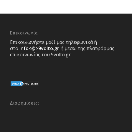
Επικοινωνία
Επικοινωνήστε μαζί μας τηλεφωνικά ή
στο
info<@>9volto.gr
ή μέσω της πλατφόρμας
επικοινωνίας του 9volto.gr
Διαφημίσεις: