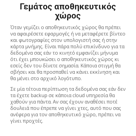
Γεμάτος αποθηκευτικός
χώρος
Όταν γεμίζει ο αποθηκευτικός χώρος θα πρέπει
να αφαιρέσετε εφαρμογές ή να μεταφέρετε βίντεο
και φωτογραφίες στον υπολογιστή σας ή στην
κάρτα μνήμης. Είναι πάρα πολύ επικίνδυνο για τα
δεδομένα σας εάν το κινητό εμφανίζει μήνυμα
ότι έχει μπουκώσει ο αποθηκευτικός χώρος κι
εσείς δεν του δίνετε σημασία. Κάποια στιγμή θα
σβήσει και θα προσπαθεί να κάνει εκκίνηση και
θα μένει στο αρχικό λογότυπο.
Σε μία τέτοια περίπτωση τα δεδομένα σας εάν δεν
τα έχετε backup σε κάποια cloud υπηρεσία θα
χαθούν για πάντα. Αν σας έχουν αναθέσει ποτέ
δουλειά που έπρεπε να γίνει χτες, αυτό που σας
ανέφερα για τον αποθηκευτικό χώρο, πρέπει να
γίνει προχτές.