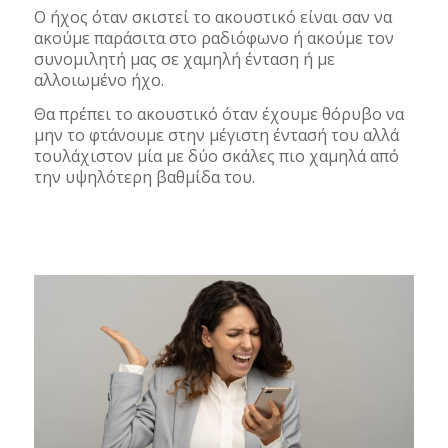
Ο ήχος όταν σκιστεί το ακουστικό είναι σαν να
ακούμε παράσιτα στο ραδιόφωνο ή ακούμε τον
συνομιλητή μας σε χαμηλή ένταση ή με
αλλοιωμένο ήχο.
Θα πρέπει το ακουστικό όταν έχουμε θόρυβο να
μην το φτάνουμε στην μέγιστη έντασή του αλλά
τουλάχιστον μία με δύο σκάλες πιο χαμηλά από
την υψηλότερη βαθμίδα του.