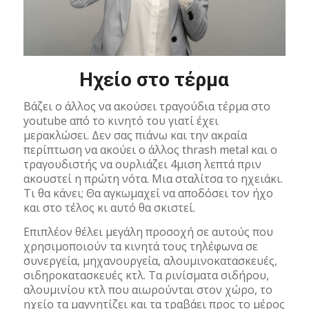
Ηχείο στο τέρμα
Βάζει ο άλλος να ακούσει τραγούδια τέρμα στο
youtube από το κινητό του γιατί έχει
μερακλώσει. Δεν σας πιάνω και την ακραία
περίπτωση να ακούει ο άλλος thrash metal και ο
τραγουδιστής να ουρλιάζει 4μιση λεπτά πριν
ακουστεί η πρώτη νότα. Μια σταλίτσα το ηχειάκι.
Τι θα κάνει; Θα αγκωμαχεί να αποδόσει τον ήχο
και στο τέλος κι αυτό θα σκιστεί.
Επιπλέον θέλει μεγάλη προσοχή σε αυτούς που
χρησιμοποιούν τα κινητά τους τηλέφωνα σε
συνεργεία, μηχανουργεία, αλουμινοκατασκευές,
σιδηροκατασκευές κτλ. Τα ρινίσματα σιδήρου,
αλουμινίου κτλ που αιωρούνται στον χώρο, το
ηχείο τα μαγνητίζει και τα τραβάει προς το μέρος