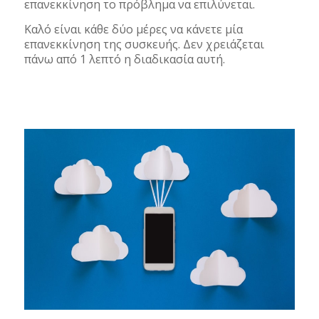
επανεκκίνηση το πρόβλημα να επιλύνεται.
Καλό είναι κάθε δύο μέρες να κάνετε μία
επανεκκίνηση της συσκευής. Δεν χρειάζεται
πάνω από 1 λεπτό η διαδικασία αυτή.