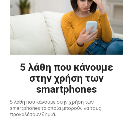
5 λάθη που κάνουμε
στην χρήση των
smartphones
5 λάθη που κάνουμε στην χρήση των
smartphones τα οποία μπορούν να τους
προκαλέσουν ζημιά.