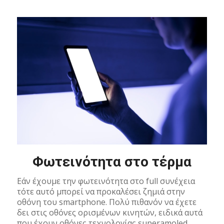
Φωτεινότητα στο τέρμα
Εάν έχουμε την φωτεινότητα στο full συνέχεια
τότε αυτό μπορεί να προκαλέσει ζημιά στην
οθόνη του smartphone. Πολύ πιθανόν να έχετε
δει στις οθόνες ορισμένων κινητών, ειδικά αυτά
που έχουν οθόνες τεχνολογίας superamoled,