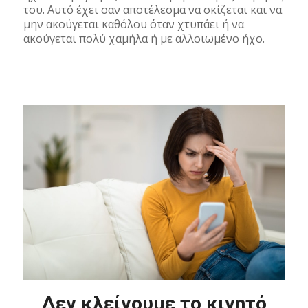
του. Αυτό έχει σαν αποτέλεσμα να σκίζεται και να
μην ακούγεται καθόλου όταν χτυπάει ή να
ακούγεται πολύ χαμήλα ή με αλλοιωμένο ήχο.
Δεν κλείνουμε το κινητό