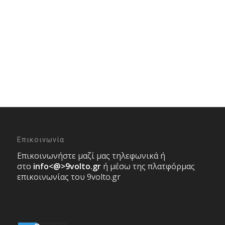
Επικοινωνία
Επικοινωνήστε μαζί μας τηλεφωνικά ή
στο
info<@>9volto.gr
ή μέσω της πλατφόρμας
επικοινωνίας του 9volto.gr