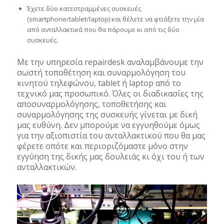
Έχετε δύο κατεστραμμένες συσκευές
(smartphone/tablet/laptop) και θέλετε να φτιάξετε την μία
από ανταλλακτικά που θα πάρουμε κι από τις δύο
συσκευές.
Με την υπηρεσία repairdesk αναλαμβάνουμε την
σωστή τοποθέτηση και συναρμολόγηση του
κινητού τηλεφώνου, tablet ή laptop από το
τεχνικό μας προσωπικό. Όλες οι διαδικασίες της
αποσυναρμολόγησης, τοποθετήσης και
συναρμολόγησης της συσκευής γίνεται με δική
μας ευθύνη. Δεν μπορούμε να εγγυηθούμε όμως
για την αξιοπιστία του ανταλλακτικού που θα μας
φέρετε οπότε και περιοριζόμαστε μόνο στην
εγγύηση της δικής μας δουλειάς κι όχι του ή των
ανταλλακτικών.