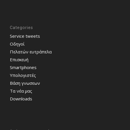
Categories
Service tweets
Οδηγοί
Πελατών ευτράπελα
Επισκευή
Smartphones
Υπολογιστές
Bάση γνωσεων
Τα νέα μας
Downloads