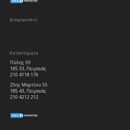
Διαφημίσεις:
Καταστήματα
Πύλης 59
185 33, Πειραιάς
210 4118 176
25ης Μαρτίου 55
185 43, Πειραιάς
210 4212 212