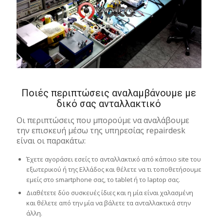
Ποιές περιπτώσεις αναλαμβάνουμε με
δικό σας ανταλλακτικό
Οι περιπτώσεις που μπορούμε να αναλάβουμε
την επισκευή μέσω της υπηρεσίας repairdesk
είναι οι παρακάτω:
Έχετε αγοράσει εσείς το ανταλλακτικό από κάποιο site του
εξωτερικού ή της Ελλάδος και θέλετε να τι τοποθετήσουμε
εμείς στο smartphone σας, το tablet ή το laptop σας.
Διαθέτετε δύο συσκευές ίδιες και η μία είναι χαλασμένη
και θέλετε από την μία να βάλετε τα ανταλλακτικά στην
άλλη.