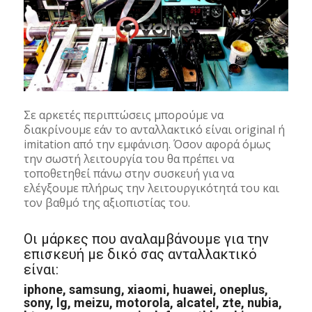
Σε αρκετές περιπτώσεις μπορούμε να
διακρίνουμε εάν το ανταλλακτικό είναι original ή
imitation από την εμφάνιση. Όσον αφορά όμως
την σωστή λειτουργία του θα πρέπει να
τοποθετηθεί πάνω στην συσκευή για να
ελέγξουμε πλήρως την λειτουργικότητά του και
τον βαθμό της αξιοπιστίας του.
Οι μάρκες που αναλαμβάνουμε για την
επισκευή με δικό σας ανταλλακτικό
είναι:
iphone, samsung, xiaomi, huawei, oneplus,
sony, lg, meizu, motorola, alcatel, zte, nubia,