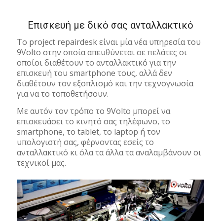
Επισκευή με δικό σας ανταλλακτικό
To project repairdesk είναι μία νέα υπηρεσία του
9Volto στην οποία απευθύνεται σε πελάτες οι
οποίοι διαθέτουν το ανταλλακτικό για την
επισκευή του smartphone τους, αλλά δεν
διαθέτουν τον εξοπλισμό και την τεχνογνωσία
για να το τοποθετήσουν.
Με αυτόν τον τρόπο το 9Volto μπορεί να
επισκευάσει το κινητό σας τηλέφωνο, το
smartphone, το tablet, το laptop ή τον
υπολογιστή σας, φέρνοντας εσείς το
ανταλλακτικό κι όλα τα άλλα τα αναλαμβάνουν οι
τεχνικοί μας.