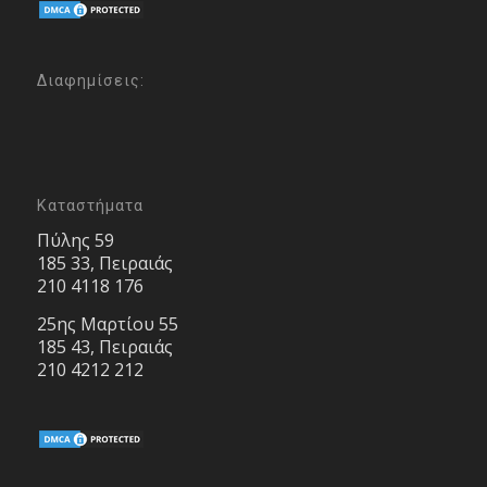
Διαφημίσεις:
Καταστήματα
Πύλης 59
185 33, Πειραιάς
210 4118 176
25ης Μαρτίου 55
185 43, Πειραιάς
210 4212 212