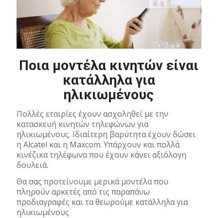
Ποια μοντέλα κινητών είναι
κατάλληλα για
ηλικιωμένους
Πολλές εταιρίες έχουν ασχοληθεί με την
κατασκευή κινητών τηλεφώνων για
ηλικιωμένους. Ιδιαίτερη βαρύτητα έχουν δώσει
η Alcatel και η Maxcom. Υπάρχουν και πολλά
κινέζικα τηλέφωνα που έχουν κάνει αξιόλογη
δουλειά.
Θα σας προτείνουμε μερικά μοντέλα που
πληρούν αρκετές από τις παραπάνω
προδιαγραφές και τα θεωρούμε κατάλληλα για
ηλικιωμένους