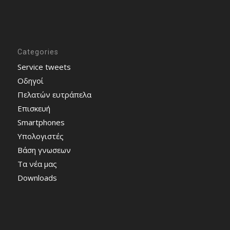
Categories
Service tweets
Οδηγοί
Πελατών ευτράπελα
Επισκευή
Smartphones
Υπολογιστές
Bάση γνωσεων
Τα νέα μας
Downloads