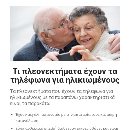
Τι πλεονεκτήματα έχουν τα
τηλέφωνα για ηλικιωμένους
Τα πλεονεκτήματα που έχουν τα τηλέφωνα για
ηλικιωμένους με τα παραπάνω χαρακτηριστικά
είναι τα παρακάτω:
Έχουν μεγάλη αυτονομία με την μπαταρία τους και μικρή
κατανάλωση
Είναι ανθεκτικά επειδή διαθέτουν μικρές οθόνες και είναι