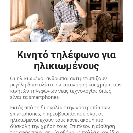
Κινητό τηλέφωνο για
ηλικιωμένους
Οι ηλικιωμένοι άνθρωποι αντιμετωπίζουν
μεγάλη δυσκολία στην κατανόηση και χρήση των
κινητών τηλεφώνων νέας τεχνολογίας όπως
είναι τα smartphones.
Εκτός από τη δυσκολία στην νοοτροπία των
smartphones, η πρεσβυωπία που όλοι οι
ηλικιωμένοι έχουν τους κάνει ακόμη πιο
δύσκολη την χρήση τους. Επιπλέον η αίσθηση
της αφής πάνω σε μία οθόνη με πολλά εικονίδια