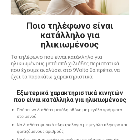
Ποιο τηλέφωνο είναι
κατάλληλο για
ηλικιωμένους
Το τηλέφωνο που είναι κατάλληλο για
ηλικιωμένους μετά από χιλιάδες περιστατικά
που έχουμε αναλύσει στο 9Volto θα πρέπει να
έχει τα παρακάτω χαρακτηριστικά:
Εξωτερικά χαρακτηριστικά κινητών
που είναι κατάλληλα για ηλικιωμένους
Πρέπει να διαθέτει μεγάλη οθόνη με μεγάλα γράμματα
στο μενού
Να διαθέτει φυσικό πληκτρολόγιο με μεγάλα πλήκτρα και
φωτιζόμενους αριθμούς
Να έχει κουμπί εκτάκτου ανάγκης σε κάποιο εμφανές