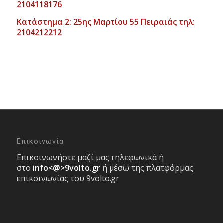
2104118176
Κατάστημα 2: 25ης Μαρτίου 55 Πειραιάς τηλ:
2104212212
Επικοινωνία
Επικοινωνήστε μαζί μας τηλεφωνικά ή
στο
info<@>9volto.gr
ή μέσω της πλατφόρμας
επικοινωνίας του 9volto.gr