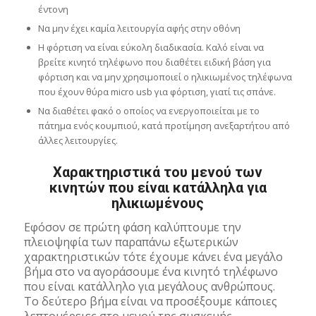
έντονη
Να μην έχει καμία λειτουργία αφής στην οθόνη
Η φόρτιση να είναι εύκολη διαδικασία. Καλό είναι να
βρείτε κινητό τηλέφωνο που διαθέτει ειδική βάση για
φόρτιση και να μην χρησιμοποιεί ο ηλικιωμένος τηλέφωνα
που έχουν θύρα micro usb για φόρτιση, γιατί τις σπάνε.
Να διαθέτει φακό ο οποίος να ενεργοποιείται με το
πάτημα ενός κουμπιού, κατά προτίμηση ανεξαρτήτου από
άλλες λειτουργίες.
Χαρακτηριστικά του μενού των
κινητών που είναι κατάλληλα για
ηλικιωμένους
Εφόσον σε πρώτη φάση καλύπτουμε την
πλειοψηφία των παραπάνω εξωτερικών
χαρακτηριστικών τότε έχουμε κάνει ένα μεγάλο
βήμα στο να αγοράσουμε ένα κινητό τηλέφωνο
που είναι κατάλληλο για μεγάλους ανθρώπους.
Το δεύτερο βήμα είναι να προσέξουμε κάποιες