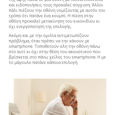
και ειδοποιήσεις τους προκαλεί σύγχυση. Άλλοι
πάλι πιέζουν την οθόνη νομίζοντας με αυτόν τον
τρόπο ότι πατάνε ένα κουμπί. Η πίεση στην
οθόνη προκαλεί μετακίνηση του εικονιδίου κι
όχι ενεργοποίηση της επιλογής.
Ακόμη και με την ομιλία αντιμετωπίζουν
πρόβλημα, όταν πρέπει να την κάνουν με
smartphone. Τοποθετούν ολη την οθόνη πάνω
στο αυτί κι όχι στην θέση του ακουστικού που
βρίσκεται στο πάνω χείλος του smartphone. Η με
το μάγουλο πατάνε κάποια επιλογή.