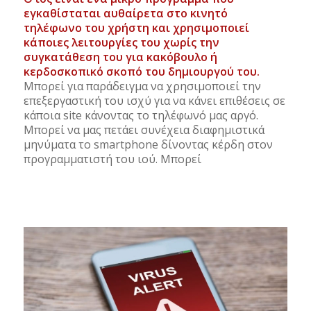
εγκαθίσταται αυθαίρετα στο κινητό
τηλέφωνο του χρήστη και χρησιμοποιεί
κάποιες λειτουργίες του χωρίς την
συγκατάθεση του για κακόβουλο ή
κερδοσκοπικό σκοπό του δημιουργού του.
Μπορεί για παράδειγμα να χρησιμοποιεί την
επεξεργαστική του ισχύ για να κάνει επιθέσεις σε
κάποια site κάνοντας το τηλέφωνό μας αργό.
Μπορεί να μας πετάει συνέχεια διαφημιστικά
μηνύματα το smartphone δίνοντας κέρδη στον
προγραμματιστή του ιού. Μπορεί