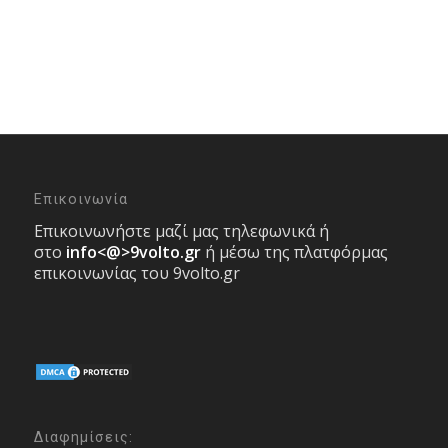
Επικοινωνία
Επικοινωνήστε μαζί μας τηλεφωνικά ή
στο
info<@>9volto.gr
ή μέσω της πλατφόρμας
επικοινωνίας του 9volto.gr
Διαφημίσεις: