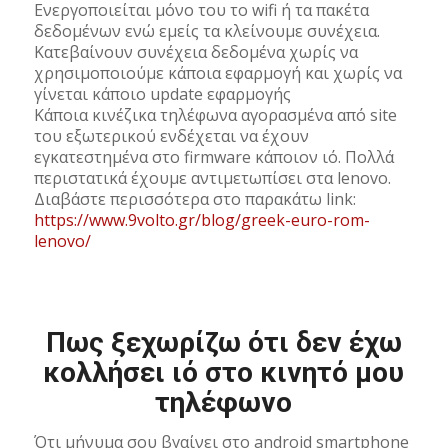
Ενεργοποιείται μόνο του το wifi ή τα πακέτα
δεδομένων ενώ εμείς τα κλείνουμε συνέχεια.
Κατεβαίνουν συνέχεια δεδομένα χωρίς να
χρησιμοποιούμε κάποια εφαρμογή και χωρίς να
γίνεται κάποιο update εφαρμογής
Κάποια κινέζικα τηλέφωνα αγορασμένα από site
του εξωτερικού ενδέχεται να έχουν
εγκατεστημένα στο firmware κάποιον ιό. Πολλά
περιστατικά έχουμε αντιμετωπίσει στα lenovo.
Διαβάστε περισσότερα στο παρακάτω link:
https://www.9volto.gr/blog/greek-euro-rom-
lenovo/
Πως ξεχωρίζω ότι δεν έχω
κολλήσει ιό στο κινητό μου
τηλέφωνο
Ότι μήνυμα σου βγαίνει στο android smartphone