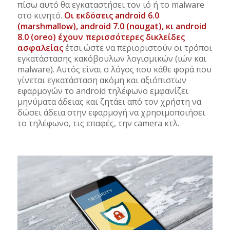
πίσω αυτό θα εγκαταστήσει τον ιό ή το malware
στο κινητό.
Οι εκδόσεις android 6.0
(marshmallow), android 7.0 (nougat), κι android
8.0 (oreo) έχουν περισσότερες δικλείδες
ασφαλείας
έτσι ώστε να περιοριστούν οι τρόποι
εγκατάστασης κακόβουλων λογισμικών (ιών και
malware). Αυτός είναι ο λόγος που κάθε φορά που
γίνεται εγκατάσταση ακόμη και αξιόπιστων
εφαρμογών το android τηλέφωνο εμφανίζει
μηνύματα άδειας και ζητάει από τον χρήστη να
δώσει άδεια στην εφαρμογή να χρησιμοποιήσει
το τηλέφωνο, τις επαφές, την camera κτλ.