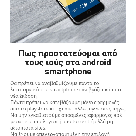
Πως προστατεύομαι από
τους ιούς στα android
smartphone
Θα πρέπει να αναβαθμίζουμε πάντα το
λειτουργικό του smartphone εάν βγάζει κάποια
νέα έκδοση.
Πάντα πρέπει να κατεβάζουμε μόνο εφαρμογές
από το playstore κι όχι από άλλες άγνωστες πηγές
Να μην εγκαθιστούμε σπασμένες εφαρμογές apk
μέσω του υπολογιστή από torrent ή αλλά μη
αξιόπιστα sites.
Να έχουμε απενεργοποιημένη την επιλογή