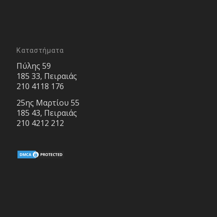
Καταστήματα
Πύλης 59
185 33, Πειραιάς
210 4118 176
25ης Μαρτίου 55
185 43, Πειραιάς
210 4212 212