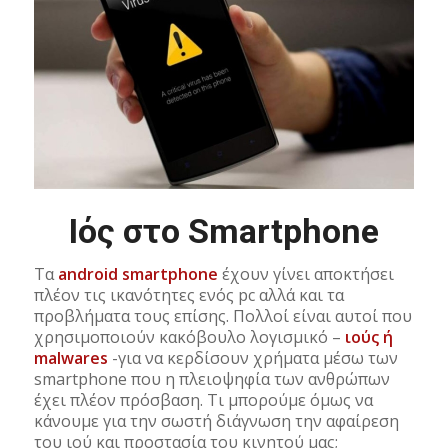
Ιός στο Smartphone
Τα
android smartphone
έχουν γίνει αποκτήσει
πλέον τις ικανότητες ενός pc αλλά και τα
προβλήματα τους επίσης. Πολλοί είναι αυτοί που
χρησιμοποιούν κακόβουλο λογισμικό –
ιούς ή
malwares
-για να κερδίσουν χρήματα μέσω των
smartphone που η πλειοψηφία των ανθρώπων
έχει πλέον πρόσβαση. Τι μπορούμε όμως να
κάνουμε για την σωστή διάγνωση την αφαίρεση
του ιού και προστασία του κινητού μας;