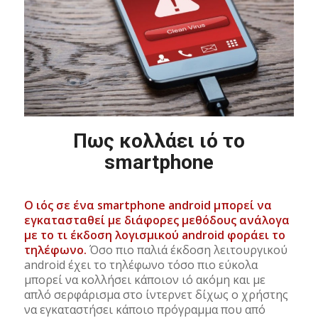
Πως κολλάει ιό το
smartphone
Ο ιός σε ένα smartphone android μπορεί να
εγκατασταθεί με διάφορες μεθόδους ανάλογα
με το τι έκδοση λογισμικού android φοράει το
τηλέφωνο.
Όσο πιο παλιά έκδοση λειτουργικού
android έχει το τηλέφωνο τόσο πιο εύκολα
μπορεί να κολλήσει κάποιον ιό ακόμη και με
απλό σερφάρισμα στο ίντερνετ δίχως ο χρήστης
να εγκαταστήσει κάποιο πρόγραμμα που από