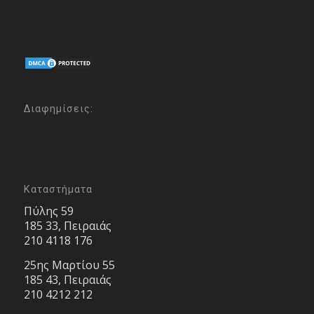
Διαφημίσεις:
Καταστήματα
Πύλης 59
185 33, Πειραιάς
210 4118 176
25ης Μαρτίου 55
185 43, Πειραιάς
210 4212 212