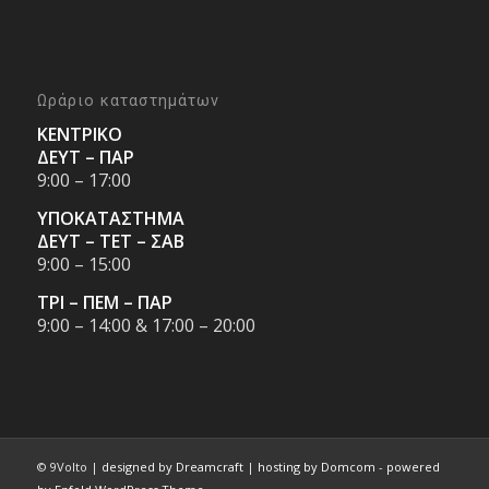
Ωράριο καταστημάτων
ΚΕΝΤΡΙΚΟ
ΔΕΥΤ – ΠΑΡ
9:00 – 17:00
ΥΠΟΚΑΤΑΣΤΗΜΑ
ΔΕΥΤ – ΤΕΤ – ΣΑΒ
9:00 – 15:00
ΤΡΙ – ΠΕΜ – ΠΑΡ
9:00 – 14:00 & 17:00 – 20:00
© 9Volto |
designed by Dreamcraft
|
hosting by Domcom
-
powered