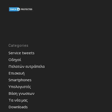
Categories
Service tweets
Οδηγοί
Πελατών ευτράπελα
Επισκευή
Smartphones
Υπολογιστές
Bάση γνωσεων
Τα νέα μας
Downloads