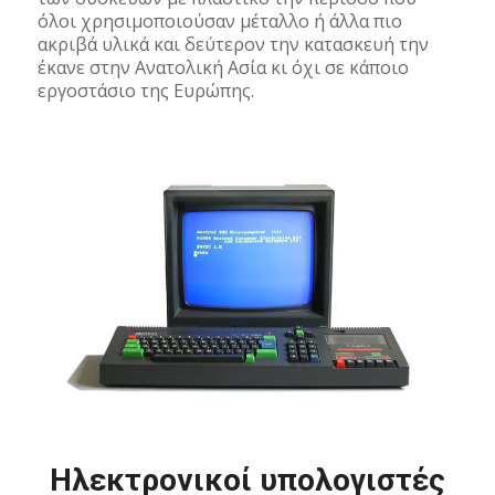
όλοι χρησιμοποιούσαν μέταλλο ή άλλα πιο
ακριβά υλικά και δεύτερον την κατασκευή την
έκανε στην Ανατολική Ασία κι όχι σε κάποιο
εργοστάσιο της Ευρώπης.
Ηλεκτρονικοί υπολογιστές