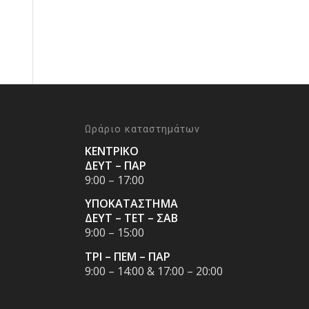
Ωράριο καταστημάτων
ΚΕΝΤΡΙΚΟ
ΔΕΥΤ – ΠΑΡ
9:00 – 17:00
ΥΠΟΚΑΤΑΣΤΗΜΑ
ΔΕΥΤ – ΤΕΤ – ΣΑΒ
9:00 – 15:00
ΤΡΙ – ΠΕΜ – ΠΑΡ
9:00 – 14:00 & 17:00 – 20:00