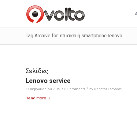
Tag Archive for: επισκευή smartphone lenovo
Σελίδες
Lenovo service
/
/
17 Φεβρουαρίου 2019
0 Comments
by
Donatos Tzovaras
Read more