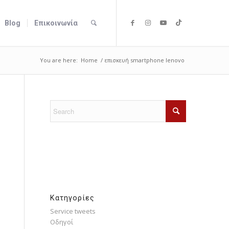
Blog
Επικοινωνία
You are here:
Home
/
επισκευή smartphone lenovo
Kατηγορίες
Service tweets
Οδηγοί