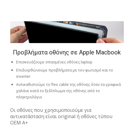
Προβλήματα οθόνης σε Apple Macbook
Επισκευάζουμε σπασμένες οθόνες laptop
Επιδιορθώνουμε προβλήματα με τον φωτισμό και το
inverter
Αντικαθιστούμε το flex cable της οθόνης όταν τα γραφικά
χαλάνε κατά το ξεδίπλωμα της οθόνης από το
πληκτρολόγιο
Οι οθόνες που χρησιμοποιούμε για
αντικατάσταση είναι original ή οθόνες τύπου
OEM A+