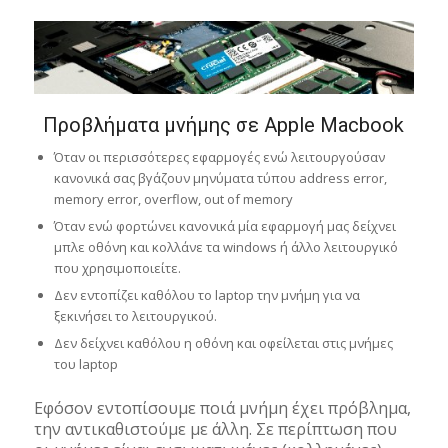
Προβλήματα μνήμης σε Apple Macbook
Όταν οι περισσότερες εφαρμογές ενώ λειτουργούσαν
κανονικά σας βγάζουν μηνύματα τύπου address error,
memory error, overflow, out of memory
Όταν ενώ φορτώνει κανονικά μία εφαρμογή μας δείχνει
μπλε οθόνη και κολλάνε τα windows ή άλλο λειτουργικό
που χρησιμοποιείτε.
Δεν εντοπίζει καθόλου το laptop την μνήμη για να
ξεκινήσει το λειτουργικού.
Δεν δείχνει καθόλου η οθόνη και οφείλεται στις μνήμες
του laptop
Εφόσον εντοπίσουμε ποιά μνήμη έχει πρόβλημα,
την αντικαθιστούμε με άλλη. Σε περίπτωση που