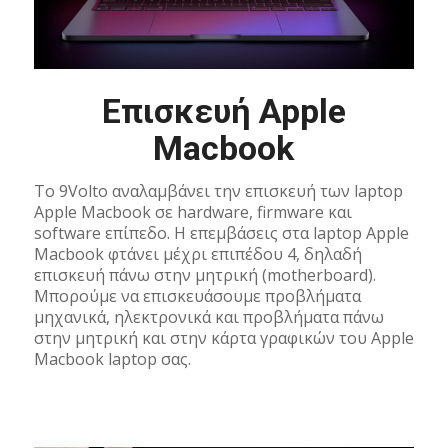
Επισκευή Apple
Macbook
Το 9Volto αναλαμβάνει την επισκευή των laptop
Apple Macbook σε hardware, firmware και
software επίπεδο. Η επεμβάσεις στα laptop Apple
Macbook φτάνει μέχρι επιπέδου 4, δηλαδή
επισκευή πάνω στην μητρική (motherboard).
Μπορούμε να επισκευάσουμε προβλήματα
μηχανικά, ηλεκτρονικά και προβλήματα πάνω
στην μητρική και στην κάρτα γραφικών του Apple
Macbook laptop σας.