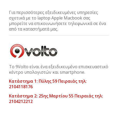
Για περισσότερες εξειδικευμένες υπηρεσίες
σχετικά με το laptop Apple Macbook σας
μπορείτε να επικοινωνήσετε τηλεφωνικά σε ένα
από τα καταστήματά μας.
Το 9Volto είναι ένα εξειδικευμένο επισκευαστικό
κέντρο υπολογιστών και smartphone.
Κατάστημα 1: Πύλης 59 Πειραιάς τηλ:
2104118176
Κατάστημα 2: 25ης Μαρτίου 55 Πειραιάς τηλ:
2104212212