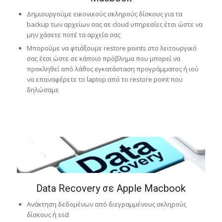
Δημιουργούμε εικονικούς σκληρούς δίσκους για τα
backup των αρχείων σας σε cloud υπηρεσίες έτσι ώστε να
μην χάσετε ποτέ τα αρχεία σας
Μπορούμε να φτιάξουμε restore points στο λειτουργικό
σας έτσι ώστε σε κάποιο πρόβλημα που μπορεί να
προκληθεί από λάθος εγκατάσταση προγράμματος ή ιού
να επαναφέρετε το laptop από το restore point που
δηλώσαμε
Data Recovery σε Apple Macbook
Ανάκτηση δεδομένων από διεγραμμένους σκληρούς
δίσκους ή ssd