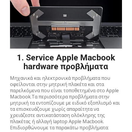
1. Service Apple Macbook
hardware προβλήματα
Μηχανικά και ηλεκτρονικά προβλήματα που
οφείλονται στην μητρική πλακέτα και στα
παρελκόμενα που είναι τοποθετημένα στο Apple
Macbook.Τα περισσότερα προβλήματα στην
μητρική τα εντοπίζουμε με ειδικό εξοπλισμό και
τα επισκευάζουμε χωρίς απαραίτητα να
χρειάζεστε αντικατάσταση ολόκληρης της
πλακέτας ή αλλαγή laptop Apple Macbook.
Επιδιορθώνουμε τα παρακάτω προβλήματα: