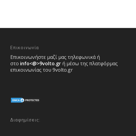
Επικοινωνία
Επικοινωνήστε μαζί μας τηλεφωνικά ή
στο
info<@>9volto.gr
ή μέσω της πλατφόρμας
επικοινωνίας του 9volto.gr
Διαφημίσεις: