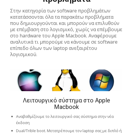
Στην κατηγορία των software προβλημάτων
κατατάσσονται όλα τα παρακάτω προβλήματα
που δημιουργούνται και μπορούν να επιλυθούν
με επέμβαση στο λογισμικό, χωρίς να επέμβουμε
στο hardware του Apple Macbook. Αναφέρουμε
αναλυτικά τι μπορούμε να κάνουμε σε software
επίπεδο όλων των laptop ανεξαιρέτου
λογισμικού.
Λειτουργικό σύστημα στο Apple
Macbook
Αναβαθμίζουμε το λειτουργικό σας σύστημα στην νέα
έκδοση
Dual/Trible boot. Μετατρέπουμε τον laptop σας με διπλό ή