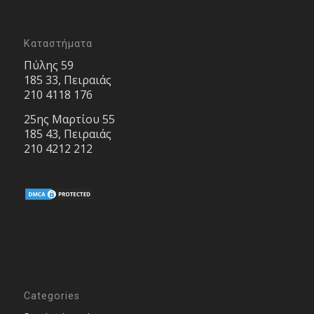
Καταστήματα
Πύλης 59
185 33, Πειραιάς
210 4118 176
25ης Μαρτίου 55
185 43, Πειραιάς
210 4212 212
Categories