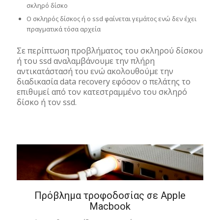
σκληρό δίσκο
Ο σκληρός δίσκος ή ο ssd φαίνεται γεμάτος ενώ δεν έχει
πραγματικά τόσα αρχεία
Σε περίπτωση προβλήματος του σκληρού δίσκου
ή του ssd αναλαμβάνουμε την πλήρη
αντικατάστασή του ενώ ακολουθούμε την
διαδικασία data recovery εφόσον ο πελάτης το
επιθυμεί από τον κατεστραμμένο του σκληρό
δίσκο ή τον ssd.
Πρόβλημα τροφοδοσίας σε Apple
Macbook