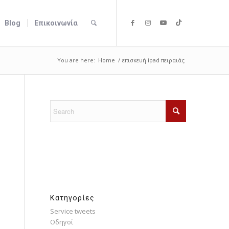
Blog
Επικοινωνία
You are here:
Home
/
επισκευή ipad πειραιάς
Kατηγορίες
Service tweets
Οδηγοί