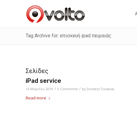
Tag Archive for: επισκευή ipad πειραιάς
Σελίδες
iPad service
/
/
14 Μαρτίου 2019
0 Comments
by
Donatos Tzovaras
Read more