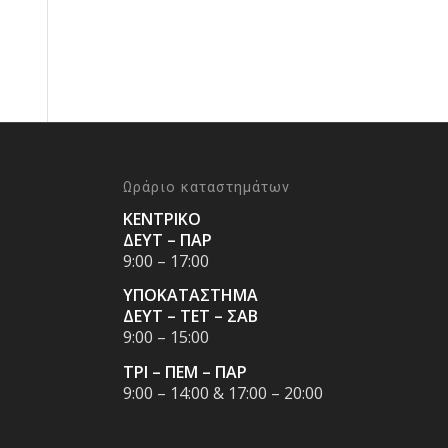
Ωράριο καταστημάτων
ΚΕΝΤΡΙΚΟ
ΔΕΥΤ – ΠΑΡ
9:00 – 17:00
ΥΠΟΚΑΤΑΣΤΗΜΑ
ΔΕΥΤ – ΤΕΤ – ΣΑΒ
9:00 – 15:00
ΤΡΙ – ΠΕΜ – ΠΑΡ
9:00 – 14:00 & 17:00 – 20:00