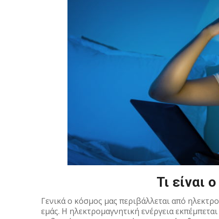
Τι είναι 
Γενικά ο κόσμος μας περιβάλλεται από ηλεκτρο
εμάς. Η ηλεκτρομαγνητική ενέργεια εκπέμπεται 