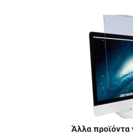
Άλλα προϊόντα 