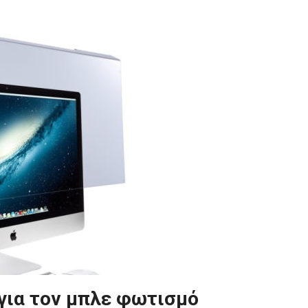
για τον μπλε φωτισμό