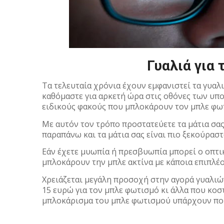
Γυαλιά για
Τα τελευταία χρόνια έχουν εμφανιστεί τα γυαλι
καθόμαστε για αρκετή ώρα στις οθόνες των υπο
ειδικούς φακούς που μπλοκάρουν τον μπλε φω
Με αυτόν τον τρόπο προστατεύετε τα μάτια σα
παραπάνω και τα μάτια σας είναι πιο ξεκούραστ
Εάν έχετε μυωπία ή πρεσβυωπία μπορεί ο οπτικ
μπλοκάρουν την μπλε ακτίνα με κάποια επιπλέ
Χρειάζεται μεγάλη προσοχή στην αγορά γυαλιώ
15 ευρώ για τον μπλε φωτισμό κι άλλα που κοστ
μπλοκάρισμα του μπλε φωτισμού υπάρχουν ποι