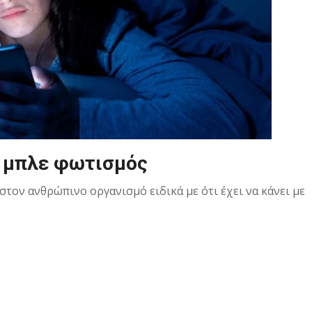
ο μπλε φωτισμός
ον ανθρώπινο οργανισμό ειδικά με ότι έχει να κάνει με