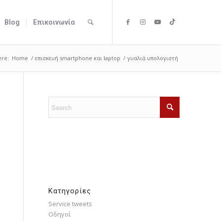
Blog
Επικοινωνία
ere:
Home
/
επισκευή smartphone και laptop
/
γυαλιά υπολογιστή
Kατηγορίες
Service tweets
Οδηγοί