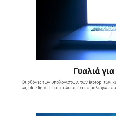
Γυαλιά για
Οι οθόνες των υπολογιστών, των laptop, των κ
ως blue light. Τι επιπτώσεις έχει ο μπλε φωτι