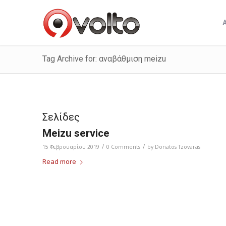
Tag Archive for: αναβάθμιση meizu
Σελίδες
Meizu service
/
/
15 Φεβρουαρίου 2019
0 Comments
by
Donatos Tzovaras
Read more