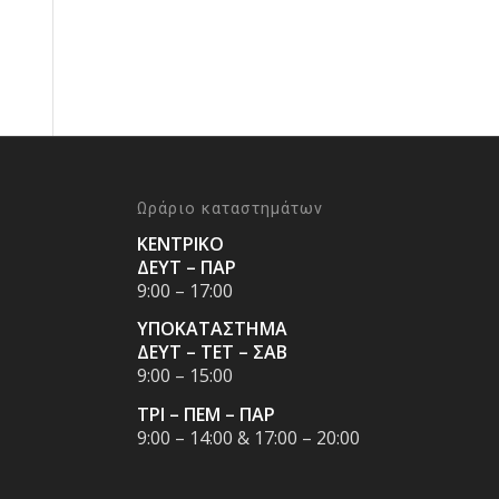
Ωράριο καταστημάτων
ΚΕΝΤΡΙΚΟ
ΔΕΥΤ – ΠΑΡ
9:00 – 17:00
ΥΠΟΚΑΤΑΣΤΗΜΑ
ΔΕΥΤ – ΤΕΤ – ΣΑΒ
9:00 – 15:00
ΤΡΙ – ΠΕΜ – ΠΑΡ
9:00 – 14:00 & 17:00 – 20:00