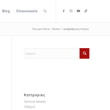
Blog
Επικοινωνία
You are here:
Home
/
αναβάθμιση meizu
Kατηγορίες
Service tweets
Οδηγοί