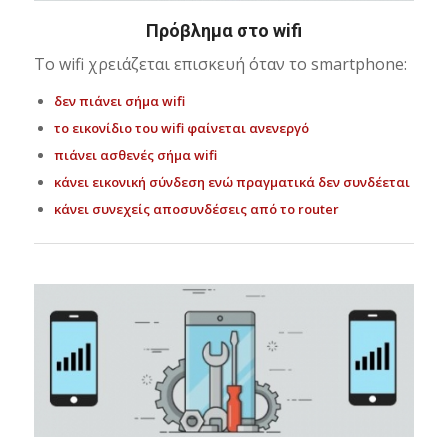
Πρόβλημα στο wifi
Το wifi χρειάζεται επισκευή όταν το smartphone:
δεν πιάνει σήμα wifi
το εικονίδιο του wifi φαίνεται ανενεργό
πιάνει ασθενές σήμα wifi
κάνει εικονική σύνδεση ενώ πραγματικά δεν συνδέεται
κάνει συνεχείς αποσυνδέσεις από το router