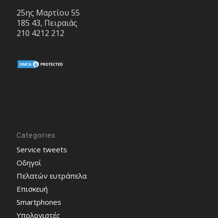
25ης Μαρτίου 55
185 43, Πειραιάς
210 4212 212
Categories
Service tweets
Οδηγοί
Πελατών ευτράπελα
Επισκευή
Smartphones
Υπολογιστές