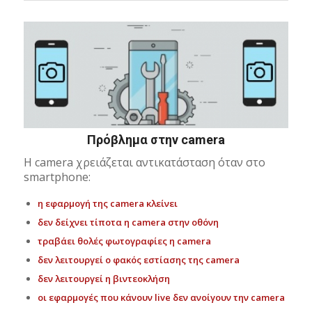
Πρόβλημα στην camera
Η camera χρειάζεται αντικατάσταση όταν στο
smartphone:
η εφαρμογή της camera κλείνει
δεν δείχνει τίποτα η camera στην οθόνη
τραβάει θολές φωτογραφίες η camera
δεν λειτουργεί ο φακός εστίασης της camera
δεν λειτουργεί η βιντεοκλήση
οι εφαρμογές που κάνουν live δεν ανοίγουν την camera