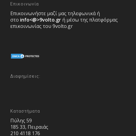
Επικοινωνία
Επικοινωνήστε μαζί μας τηλεφωνικά ή
στο
info<@>9volto.gr
ή μέσω της πλατφόρμας
επικοινωνίας του 9volto.gr
Διαφημίσεις:
Καταστήματα
Πύλης 59
185 33, Πειραιάς
210 4118 176