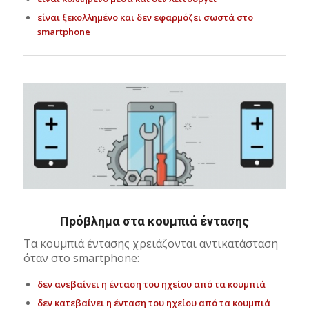
είναι ξεκολλημένο και δεν εφαρμόζει σωστά στο
smartphone
Πρόβλημα στα κουμπιά έντασης
Τα κουμπιά έντασης χρειάζονται αντικατάσταση
όταν στο smartphone:
δεν ανεβαίνει η ένταση του ηχείου από τα κουμπιά
δεν κατεβαίνει η ένταση του ηχείου από τα κουμπιά