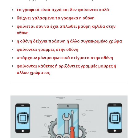
τα γραφικά είναι αχνά και δεν φαίνονται καλά
δείχνει χαλασμένα τα γραφικά η οθόνη
φαίνεται σαν να έχει απλωθεί μαύρη κηλίδα στην
οθόνη
η οθόνη δείχνει πράσινη ή άλλο συγκεκριμένο χρώμα
φαίνονται γραμμές στην οθόνη
υπάρχουν μόνιμα φωτεινά στίγματα στην οθόνη
φαίνονται κάθετες ή οριζόντιες γραμμές μαύρες ή
άλλου χρώματος