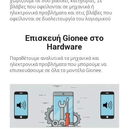
χωρίζουμε σε δύο βασικές κατηγορίες. Σε
βλάβες που οφείλονται σε μηχανικά ή
ηλεκτρονικά προβλήματα και στις βλάβες που
οφείλονται σε δυσλειτουργία του λογισμικού
Επισκευή Gionee στο
Hardware
Παραθέτουμε αναλυτικά τα μηχανικά και
ηλεκτρονικά προβλήματα που μπορούμε να
επισκευάσουμε σε όλα τα μοντέλα Gionee.