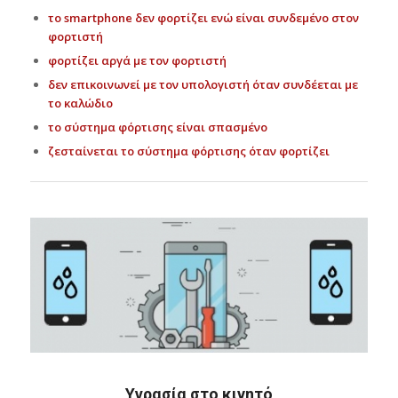
το smartphone δεν φορτίζει ενώ είναι συνδεμένο στον
φορτιστή
φορτίζει αργά με τον φορτιστή
δεν επικοινωνεί με τον υπολογιστή όταν συνδέεται με
το καλώδιο
το σύστημα φόρτισης είναι σπασμένο
ζεσταίνεται το σύστημα φόρτισης όταν φορτίζει
Υγρασία στο κινητό