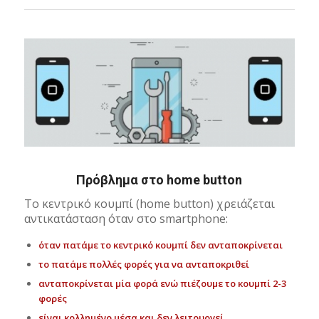
Πρόβλημα στο home button
Το κεντρικό κουμπί (home button) χρειάζεται
αντικατάσταση όταν στο smartphone:
όταν πατάμε το κεντρικό κουμπί δεν ανταποκρίνεται
το πατάμε πολλές φορές για να ανταποκριθεί
ανταποκρίνεται μία φορά ενώ πιέζουμε το κουμπί 2-3
φορές
είναι κολλημένο μέσα και δεν λειτουργεί