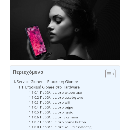
Περιεχόμενα
Service Gionee – Επισκευή Gionee
Επισκευή Gionee στο Hardware
Πρόβλημα στο ακουστικό
Πρόβλημα στο μικρόφωνο
Πρόβλημα στο wifi
Πρόβλημα στο σήμα
Πρόβλημα στο ηχείο
Πρόβλημα στην camera
Πρόβλημα στο home button
Πρόβλημα στα κουμπιά έντασης