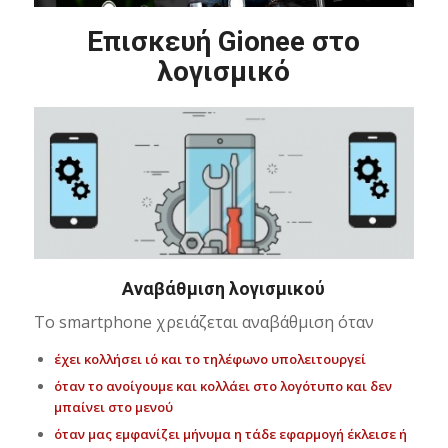
Επισκευή Gionee στο
λογισμικό
Αναβάθμιση λογισμικού
Το smartphone χρειάζεται αναβάθμιση όταν
έχει κολλήσει ιό και το τηλέφωνο υπολειτουργεί
όταν το ανοίγουμε και κολλάει στο λογότυπο και δεν
μπαίνει στο μενού
όταν μας εμφανίζει μήνυμα η τάδε εφαρμογή έκλεισε ή