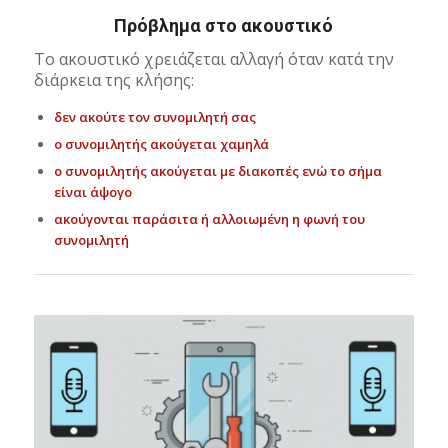
Πρόβλημα στο ακουστικό
Το ακουστικό χρειάζεται αλλαγή όταν κατά την
διάρκεια της κλήσης:
δεν ακούτε τον συνομιλητή σας
ο συνομιλητής ακούγεται χαμηλά
ο συνομιλητής ακούγεται με διακοπές ενώ το σήμα
είναι άψογο
ακούγονται παράσιτα ή αλλοιωμένη η φωνή του
συνομιλητή