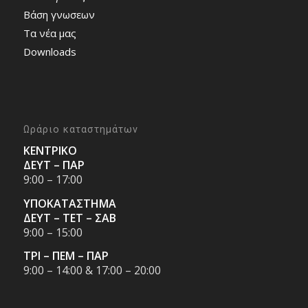
Bάση γνωσεων
Τα νέα μας
Downloads
Ωράριο καταστημάτων
ΚΕΝΤΡΙΚΟ
ΔΕΥΤ – ΠΑΡ
9:00 – 17:00
ΥΠΟΚΑΤΑΣΤΗΜΑ
ΔΕΥΤ – ΤΕΤ – ΣΑΒ
9:00 – 15:00
ΤΡΙ – ΠΕΜ – ΠΑΡ
9:00 – 14:00 & 17:00 – 20:00