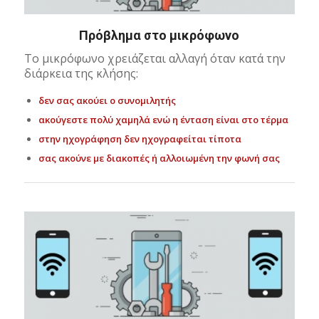
Πρόβλημα στο μικρόφωνο
Το μικρόφωνο χρειάζεται αλλαγή όταν κατά την
διάρκεια της κλήσης:
δεν σας ακούει ο συνομιλητής
ακούγεστε πολύ χαμηλά ενώ η ένταση είναι στο τέρμα
στην ηχογράφηση δεν ηχογραφείται τίποτα
σας ακούνε με διακοπές ή αλλοιωμένη την φωνή σας