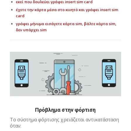
εκεί που δουλεύει γράφει insert sim card
έχετε την κάρτα μέσα στο κινητό και γράφει insert sim
card
γράφει μήνυμα εισάγετε κάρτα sim, βάλτε κάρτα sim,
δεν υπάρχει sim
Πρόβλημα στην φόρτιση
Το σύστημα φόρτισης χρειάζεται αντικατάσταση
όταν: