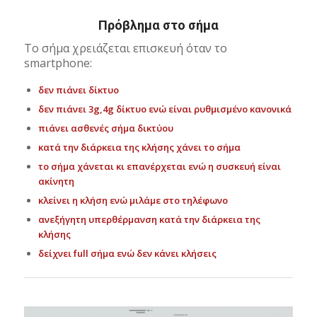
Πρόβλημα στο σήμα
Το σήμα χρειάζεται επισκευή όταν το
smartphone:
δεν πιάνει δίκτυο
δεν πιάνει 3g,4g δίκτυο ενώ είναι ρυθμισμένο κανονικά
πιάνει ασθενές σήμα δικτύου
κατά την διάρκεια της κλήσης χάνει το σήμα
το σήμα χάνεται κι επανέρχεται ενώ η συσκευή είναι
ακίνητη
κλείνει η κλήση ενώ μιλάμε στο τηλέφωνο
ανεξήγητη υπερθέρμανση κατά την διάρκεια της
κλήσης
δείχνει full σήμα ενώ δεν κάνει κλήσεις