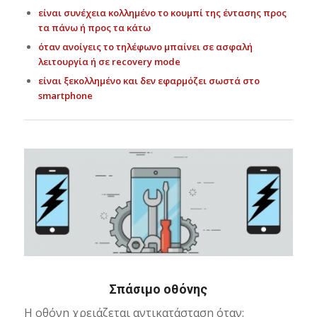
είναι συνέχεια κολλημένο το κουμπί της έντασης προς
τα πάνω ή προς τα κάτω
όταν ανοίγεις το τηλέφωνο μπαίνει σε ασφαλή
λειτουργία ή σε recovery mode
είναι ξεκολλημένο και δεν εφαρμόζει σωστά στο
smartphone
Σπάσιμο οθόνης
Η οθόνη χρειάζεται αντικατάσταση όταν: