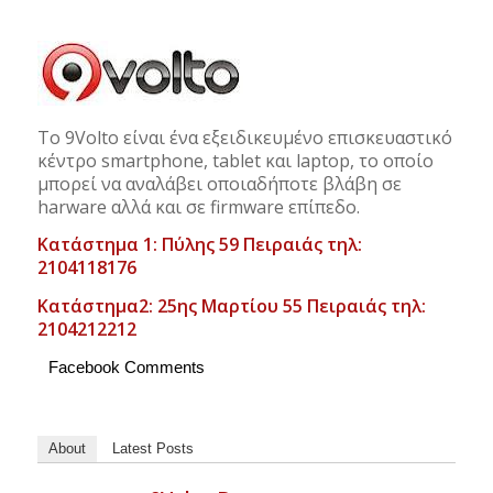
Το 9Volto είναι ένα εξειδικευμένο επισκευαστικό
κέντρο smartphone, tablet και laptop, το οποίο
μπορεί να αναλάβει οποιαδήποτε βλάβη σε
harware αλλά και σε firmware επίπεδο.
Κατάστημα 1: Πύλης 59 Πειραιάς τηλ:
2104118176
Κατάστημα2: 25ης Μαρτίου 55 Πειραιάς τηλ:
2104212212
Facebook Comments
About
Latest Posts