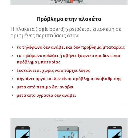
Πρόβλημα στην πλακέτα
Η πλακέτα (logic board) χρειάζεται επισκευή σε
ορισμένες περιπτώσεις όταν:
το τηλέφωνο δεν ανάβει και δεν πρόβλημα μπαταρίας
το τηλέφωνο κολλάει ή σβήνει ξαφνικά και δεν είναι
πρόβλημα μπαταρίας
ζεσταίνεται χωρίς να υπάρχει λόγος
πηγαίνει αργά και δεν είναι πρόβλημα αναβάθμισης
μετά από πέσιμο δεν ανάβει
μετά από υγρασία δεν ανάβει