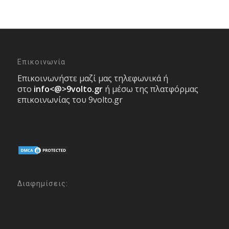
Επικοινωνία
Επικοινωνήστε μαζί μας τηλεφωνικά ή
στο
info<@>9volto.gr
ή μέσω της πλατφόρμας
επικοινωνίας του 9volto.gr
Διαφημίσεις: