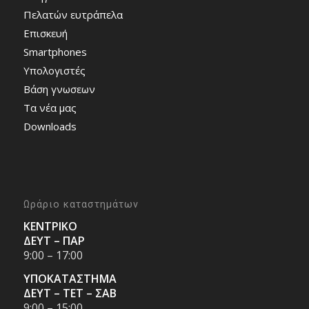
Πελατών ευτράπελα
Επισκευή
Smartphones
Υπολογιστές
Bάση γνωσεων
Τα νέα μας
Downloads
Ωράριο καταστημάτων
ΚΕΝΤΡΙΚΟ
ΔΕΥΤ – ΠΑΡ
9:00 – 17:00
ΥΠΟΚΑΤΑΣΤΗΜΑ
ΔΕΥΤ – ΤΕΤ – ΣΑΒ
9:00 – 15:00