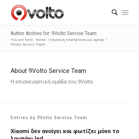
Author Archive for: 9Volto Service Team
You are here:
Home
/
επισκευή smartphone και laptop
/
9Volto Service Team
About
9Volto Service Team
H επισκευαστική ομάδα του 9Volto
Entries by 9Volto Service Team
Xiaomi δεν ανοίγει και φωτίζει μόνο το
λαμπάκι led