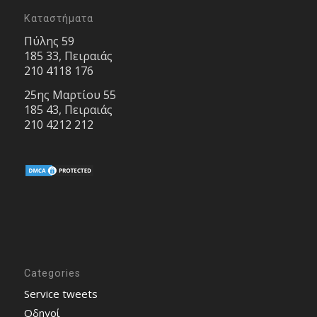
Καταστήματα
Πύλης 59
185 33, Πειραιάς
210 4118 176
25ης Μαρτίου 55
185 43, Πειραιάς
210 4212 212
Categories
Service tweets
Οδηγοί