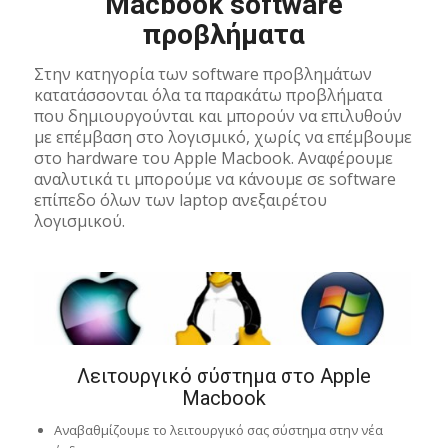
Macbook software
προβλήματα
Στην κατηγορία των software προβλημάτων
κατατάσσονται όλα τα παρακάτω προβλήματα
που δημιουργούνται και μπορούν να επιλυθούν
με επέμβαση στο λογισμικό, χωρίς να επέμβουμε
στο hardware του Apple Macbook. Αναφέρουμε
αναλυτικά τι μπορούμε να κάνουμε σε software
επίπεδο όλων των laptop ανεξαιρέτου
λογισμικού.
Λειτουργικό σύστημα στο Apple
Macbook
Αναβαθμίζουμε το λειτουργικό σας σύστημα στην νέα