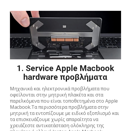
1. Service Apple Macbook
hardware προβλήματα
Μηχανικά και ηλεκτρονικά προβλήματα που
οφείλονται στην μητρική πλακέτα και στα
παρελκόμενα που είναι τοποθετημένα στο Apple
Macbook.Τα περισσότερα προβλήματα στην
μητρική τα εντοπίζουμε με ειδικό εξοπλισμό και
τα επισκευάζουμε χωρίς απαραίτητα να
χρειάζεστε αντικατάσταση ολόκληρης της