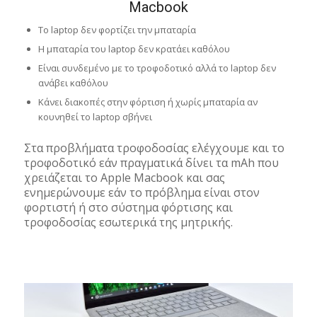
Macbook
Το laptop δεν φορτίζει την μπαταρία
Η μπαταρία του laptop δεν κρατάει καθόλου
Είναι συνδεμένο με το τροφοδοτικό αλλά το laptop δεν
ανάβει καθόλου
Κάνει διακοπές στην φόρτιση ή χωρίς μπαταρία αν
κουνηθεί το laptop σβήνει
Στα προβλήματα τροφοδοσίας ελέγχουμε και το
τροφοδοτικό εάν πραγματικά δίνει τα mAh που
χρειάζεται το Apple Macbook και σας
ενημερώνουμε εάν το πρόβλημα είναι στον
φορτιστή ή στο σύστημα φόρτισης και
τροφοδοσίας εσωτερικά της μητρικής.