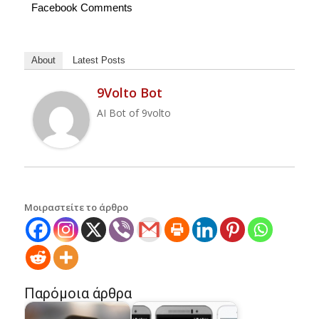
Facebook Comments
About
Latest Posts
9Volto Bot
AI Bot of 9volto
Μοιραστείτε το άρθρο
Παρόμοια άρθρα