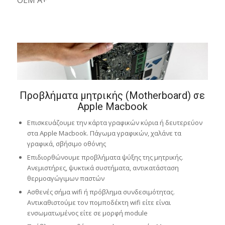
Προβλήματα μητρικής (Motherboard) σε
Apple Macbook
Επισκευάζουμε την κάρτα γραφικών κύρια ή δευτερεύον
στα Apple Macbook. Πάγωμα γραφικών, χαλάνε τα
γραφικά, σβήσιμο οθόνης
Επιδιορθώνουμε προβλήματα ψύξης της μητρικής.
Ανεμιστήρες, ψυκτικά συστήματα, αντικατάσταση
θερμοαγώγιμων παστών
Ασθενές σήμα wifi ή πρόβλημα συνδεσιμότητας.
Αντικαθιστούμε τον πομποδέκτη wifi είτε είναι
ενσωματωμένος είτε σε μορφή module