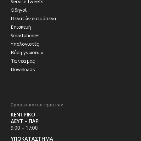
Service tweets
Οδηγοί
Πελατών ευτράπελα
Επισκευή
Smartphones
Υπολογιστές
Bάση γνωσεων
Τα νέα μας
Downloads
Ωράριο καταστημάτων
ΚΕΝΤΡΙΚΟ
ΔΕΥΤ – ΠΑΡ
9:00 – 17:00
ΥΠΟΚΑΤΑΣΤΗΜΑ