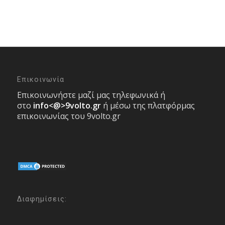
Επικοινωνία
Επικοινωνήστε μαζί μας τηλεφωνικά ή
στο
info<@>9volto.gr
ή μέσω της πλατφόρμας
επικοινωνίας του 9volto.gr
Διαφημίσεις: