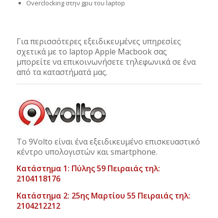
Overclocking στην gpu του laptop
Για περισσότερες εξειδικευμένες υπηρεσίες
σχετικά με το laptop Apple Macbook σας
μπορείτε να επικοινωνήσετε τηλεφωνικά σε ένα
από τα καταστήματά μας.
Το 9Volto είναι ένα εξειδικευμένο επισκευαστικό
κέντρο υπολογιστών και smartphone.
Κατάστημα 1: Πύλης 59 Πειραιάς τηλ:
2104118176
Κατάστημα 2: 25ης Μαρτίου 55 Πειραιάς τηλ:
2104212212