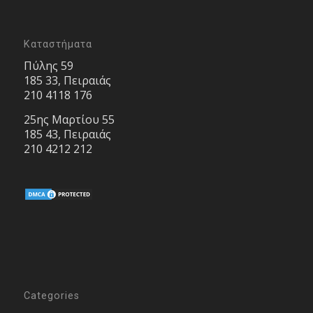
Καταστήματα
Πύλης 59
185 33, Πειραιάς
210 4118 176
25ης Μαρτίου 55
185 43, Πειραιάς
210 4212 212
Categories