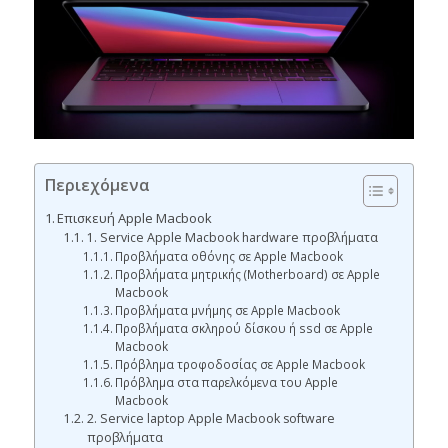
Περιεχόμενα
Επισκευή Apple Macbook
1. Service Apple Macbook hardware προβλήματα
Προβλήματα οθόνης σε Apple Macbook
Προβλήματα μητρικής (Motherboard) σε Apple
Macbook
Προβλήματα μνήμης σε Apple Macbook
Προβλήματα σκληρού δίσκου ή ssd σε Apple
Macbook
Πρόβλημα τροφοδοσίας σε Apple Macbook
Πρόβλημα στα παρελκόμενα του Apple
Macbook
2. Service laptop Apple Macbook software
προβλήματα