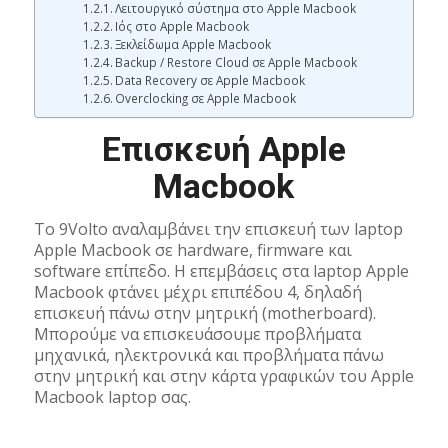
Λειτουργικό σύστημα στο Apple Macbook
Ιός στο Apple Macbook
Ξεκλείδωμα Apple Macbook
Backup / Restore Cloud σε Apple Macbook
Data Recovery σε Apple Macbook
Overclocking σε Apple Macbook
Επισκευή Apple
Macbook
Το 9Volto αναλαμβάνει την επισκευή των laptop
Apple Macbook σε hardware, firmware και
software επίπεδο. Η επεμβάσεις στα laptop Apple
Macbook φτάνει μέχρι επιπέδου 4, δηλαδή
επισκευή πάνω στην μητρική (motherboard).
Μπορούμε να επισκευάσουμε προβλήματα
μηχανικά, ηλεκτρονικά και προβλήματα πάνω
στην μητρική και στην κάρτα γραφικών του Apple
Macbook laptop σας.