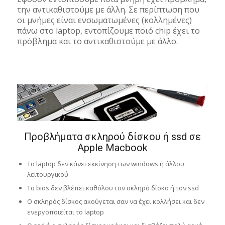
την αντικαθιστούμε με άλλη. Σε περίπτωση που
οι μνήμες είναι ενσωματωμένες (κολλημένες)
πάνω στο laptop, εντοπίζουμε ποιό chip έχει το
πρόβλημα και το αντικαθιστούμε με άλλο.
Προβλήματα σκληρού δίσκου ή ssd σε
Apple Macbook
Το laptop δεν κάνει εκκίνηση των windows ή άλλου
λειτουργικού
Το bios δεν βλέπει καθόλου τον σκληρό δίσκο ή τον ssd
Ο σκληρός δίσκος ακούγεται σαν να έχει κολλήσει και δεν
ενεργοποιείται το laptop